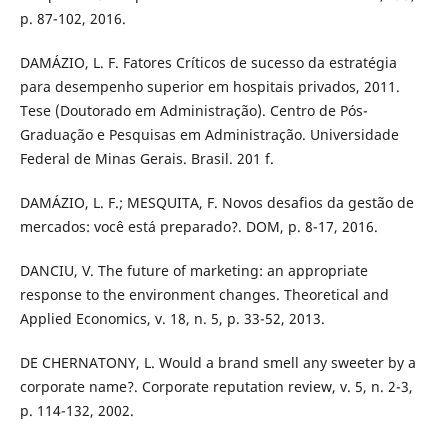
p. 87-102, 2016.
DAMÁZIO, L. F. Fatores Críticos de sucesso da estratégia
para desempenho superior em hospitais privados, 2011.
Tese (Doutorado em Administração). Centro de Pós-
Graduação e Pesquisas em Administração. Universidade
Federal de Minas Gerais. Brasil. 201 f.
DAMÁZIO, L. F.; MESQUITA, F. Novos desafios da gestão de
mercados: você está preparado?. DOM, p. 8-17, 2016.
DANCIU, V. The future of marketing: an appropriate
response to the environment changes. Theoretical and
Applied Economics, v. 18, n. 5, p. 33-52, 2013.
DE CHERNATONY, L. Would a brand smell any sweeter by a
corporate name?. Corporate reputation review, v. 5, n. 2-3,
p. 114-132, 2002.