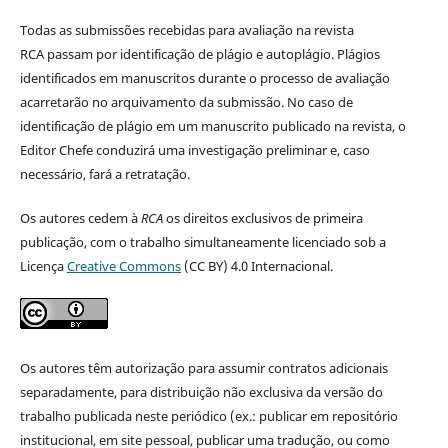
Todas as submissões recebidas para avaliação na revista
RCA passam por identificação de plágio e autoplágio. Plágios
identificados em manuscritos durante o processo de avaliação
acarretarão no arquivamento da submissão. No caso de
identificação de plágio em um manuscrito publicado na revista, o
Editor Chefe conduzirá uma investigação preliminar e, caso
necessário, fará a retratação.
Os autores cedem à
RCA
os direitos exclusivos de primeira
publicação, com o trabalho simultaneamente licenciado sob a
Licença
Creative Commons
(CC BY) 4.0 Internacional.
Os autores têm autorização para assumir contratos adicionais
separadamente, para distribuição não exclusiva da versão do
trabalho publicada neste periódico (ex.: publicar em repositório
institucional, em site pessoal, publicar uma tradução, ou como