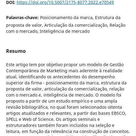
DOI:
https://doi.org/10.5007/2175-8077.2022.e70549
Palavras-chave:
Posicionamento da marca, Estrutura da
proposta de valor, Articulação da comercialização, Relação
com o mercado, Inteligência de mercado
Resumo
Este artigo tem por objetivo propor um modelo de Gestão
Contemporânea de Marketing mais aderente à realidade
atual, identificando os antecedentes do desempenho
superior da firma - posicionamento da marca, estrutura da
proposta de valor, articulação da comercialização, relação
com o mercado e, inteligência de mercado. O modelo foi
proposto a partir de um estudo empírico e uma ampla
revisão bibliográfica, no qual foram selecionados oitenta
artigos atualizados e relevantes, a partir das bases EBSCO,
SPELL e Web of Science. Os artigos seminais e
estruturadores também foram incluídos na seleção e
leitura, em função da relevância na construção de conceitos.