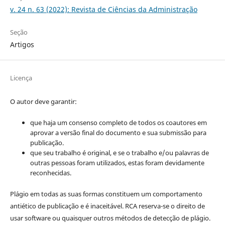
v. 24 n. 63 (2022): Revista de Ciências da Administração
Seção
Artigos
Licença
O autor deve garantir:
que haja um consenso completo de todos os coautores em
aprovar a versão final do documento e sua submissão para
publicação.
que seu trabalho é original, e se o trabalho e/ou palavras de
outras pessoas foram utilizados, estas foram devidamente
reconhecidas.
Plágio em todas as suas formas constituem um comportamento
antiético de publicação e é inaceitável. RCA reserva-se o direito de
usar software ou quaisquer outros métodos de detecção de plágio.