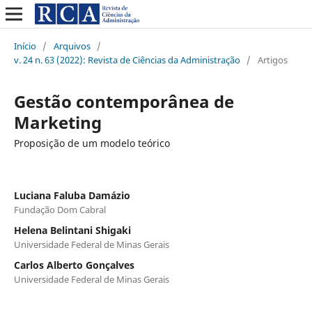
Início
/
Arquivos
/
v. 24 n. 63 (2022): Revista de Ciências da Administração
/
Artigos
Gestão contemporânea de
Marketing
Proposição de um modelo teórico
Luciana Faluba Damázio
Fundação Dom Cabral
Helena Belintani Shigaki
Universidade Federal de Minas Gerais
Carlos Alberto Gonçalves
Universidade Federal de Minas Gerais