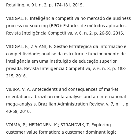
Retailing, v. 91, n. 2, p. 174-181, 2015.
VIDIGAL, F. Inteligência competitiva no mercado de Business
process outsourcing (BPO): Estudos de métodos aplicados.
Revista Inteligência Competitiva, v. 6, n. 2, p. 26-50, 2015.
VIDIGAL, F.; ZIVIANI, F. Gestão Estratégica da informação e
competitividade: análise da estrutura e funcionamento de
inteligência em uma instituição de educação superior
privada. Revista Inteligência Competitiva, v. 6, n. 3, p. 188-
215, 2016.
VIEIRA, V. A. Antecedents and consequences of market
orientation: a brazilian meta-analysis and an international
mega-analysis. Brazilian Administration Review, v. 7, n. 1, p.
40-58, 2010.
VOIMA, P.; HEINONEN, K.; STRANDVIK, T. Exploring
customer value formation: a customer dominant logic