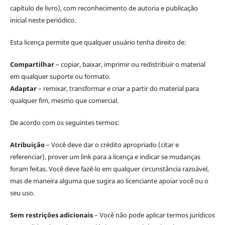
capítulo de livro), com reconhecimento de autoria e publicação
inicial neste periódico.
Esta licença permite que qualquer usuário tenha direito de:
Compartilhar
– copiar, baixar, imprimir ou redistribuir o material
em qualquer suporte ou formato.
Adaptar
– remixar, transformar e criar a partir do material para
qualquer fim, mesmo que comercial.
De acordo com os seguintes termos:
Atribuição
– Você deve dar o crédito apropriado (citar e
referenciar), prover um link para a licença e indicar se mudanças
foram feitas. Você deve fazê-lo em qualquer circunstância razoável,
mas de maneira alguma que sugira ao licenciante apoiar você ou o
seu uso.
Sem restrições adicionais
– Você não pode aplicar termos jurídicos