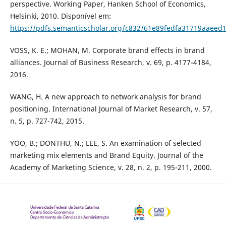
perspective. Working Paper, Hanken School of Economics,
Helsinki, 2010. Disponível em:
https://pdfs.semanticscholar.org/c832/61e89fedfa31719aaeed
VOSS, K. E.; MOHAN, M. Corporate brand effects in brand
alliances. Journal of Business Research, v. 69, p. 4177-4184,
2016.
WANG, H. A new approach to network analysis for brand
positioning. International Journal of Market Research, v. 57,
n. 5, p. 727-742, 2015.
YOO, B.; DONTHU, N.; LEE, S. An examination of selected
marketing mix elements and Brand Equity. Journal of the
Academy of Marketing Science, v. 28, n. 2, p. 195-211, 2000.