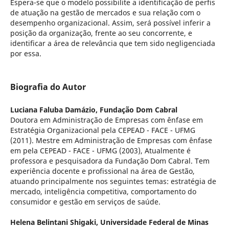
Espera-se que o modelo possibilite a identificação de perfis
de atuação na gestão de mercados e sua relação com o
desempenho organizacional. Assim, será possível inferir a
posição da organização, frente ao seu concorrente, e
identificar a área de relevância que tem sido negligenciada
por essa.
Biografia do Autor
Luciana Faluba Damázio,
Fundação Dom Cabral
Doutora em Administração de Empresas com ênfase em
Estratégia Organizacional pela CEPEAD - FACE - UFMG
(2011). Mestre em Administração de Empresas com ênfase
em pela CEPEAD - FACE - UFMG (2003), Atualmente é
professora e pesquisadora da Fundação Dom Cabral. Tem
experiência docente e profissional na área de Gestão,
atuando principalmente nos seguintes temas: estratégia de
mercado, inteligência competitiva, comportamento do
consumidor e gestão em serviços de saúde.
Helena Belintani Shigaki,
Universidade Federal de Minas