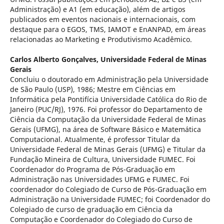
Administração) e A1 (em educação), além de artigos
publicados em eventos nacionais e internacionais, com
destaque para o EGOS, TMS, IAMOT e EnANPAD, em áreas
relacionadas ao Marketing e Produtivismo Acadêmico.
Carlos Alberto Gonçalves,
Universidade Federal de Minas
Gerais
Concluiu o doutorado em Administração pela Universidade
de São Paulo (USP), 1986; Mestre em Ciências em
Informática pela Pontifícia Universidade Católica do Rio de
Janeiro (PUC/RJ), 1976. Foi professor do Departamento de
Ciência da Computação da Universidade Federal de Minas
Gerais (UFMG), na área de Software Básico e Matemática
Computacional. Atualmente, é professor Titular da
Universidade Federal de Minas Gerais (UFMG) e Titular da
Fundação Mineira de Cultura, Universidade FUMEC. Foi
Coordenador do Programa de Pós-Graduação em
Administração nas Universidades UFMG e FUMEC. Foi
coordenador do Colegiado de Curso de Pós-Graduação em
Administração na Universidade FUMEC; foi Coordenador do
Colegiado de curso de graduação em Ciência da
Computação e Coordenador do Colegiado do Curso de