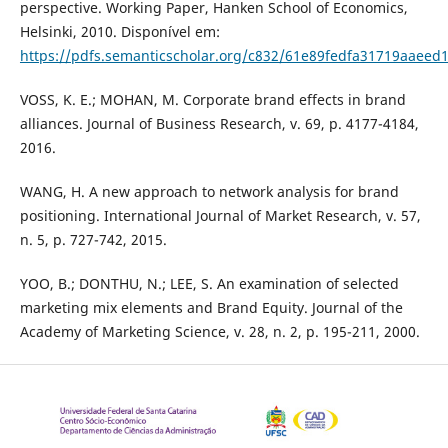
perspective. Working Paper, Hanken School of Economics,
Helsinki, 2010. Disponível em:
https://pdfs.semanticscholar.org/c832/61e89fedfa31719aaeed
VOSS, K. E.; MOHAN, M. Corporate brand effects in brand
alliances. Journal of Business Research, v. 69, p. 4177-4184,
2016.
WANG, H. A new approach to network analysis for brand
positioning. International Journal of Market Research, v. 57,
n. 5, p. 727-742, 2015.
YOO, B.; DONTHU, N.; LEE, S. An examination of selected
marketing mix elements and Brand Equity. Journal of the
Academy of Marketing Science, v. 28, n. 2, p. 195-211, 2000.