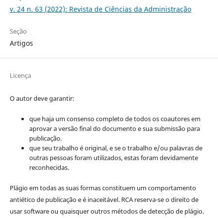
v. 24 n. 63 (2022): Revista de Ciências da Administração
Seção
Artigos
Licença
O autor deve garantir:
que haja um consenso completo de todos os coautores em
aprovar a versão final do documento e sua submissão para
publicação.
que seu trabalho é original, e se o trabalho e/ou palavras de
outras pessoas foram utilizados, estas foram devidamente
reconhecidas.
Plágio em todas as suas formas constituem um comportamento
antiético de publicação e é inaceitável. RCA reserva-se o direito de
usar software ou quaisquer outros métodos de detecção de plágio.