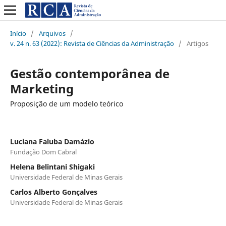
Início
/
Arquivos
/
v. 24 n. 63 (2022): Revista de Ciências da Administração
/
Artigos
Gestão contemporânea de
Marketing
Proposição de um modelo teórico
Luciana Faluba Damázio
Fundação Dom Cabral
Helena Belintani Shigaki
Universidade Federal de Minas Gerais
Carlos Alberto Gonçalves
Universidade Federal de Minas Gerais