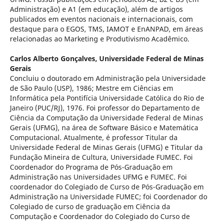
Administração) e A1 (em educação), além de artigos
publicados em eventos nacionais e internacionais, com
destaque para o EGOS, TMS, IAMOT e EnANPAD, em áreas
relacionadas ao Marketing e Produtivismo Acadêmico.
Carlos Alberto Gonçalves,
Universidade Federal de Minas
Gerais
Concluiu o doutorado em Administração pela Universidade
de São Paulo (USP), 1986; Mestre em Ciências em
Informática pela Pontifícia Universidade Católica do Rio de
Janeiro (PUC/RJ), 1976. Foi professor do Departamento de
Ciência da Computação da Universidade Federal de Minas
Gerais (UFMG), na área de Software Básico e Matemática
Computacional. Atualmente, é professor Titular da
Universidade Federal de Minas Gerais (UFMG) e Titular da
Fundação Mineira de Cultura, Universidade FUMEC. Foi
Coordenador do Programa de Pós-Graduação em
Administração nas Universidades UFMG e FUMEC. Foi
coordenador do Colegiado de Curso de Pós-Graduação em
Administração na Universidade FUMEC; foi Coordenador do
Colegiado de curso de graduação em Ciência da
Computação e Coordenador do Colegiado do Curso de