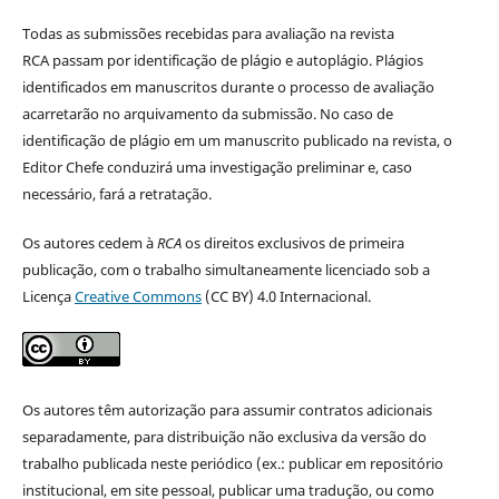
Todas as submissões recebidas para avaliação na revista
RCA passam por identificação de plágio e autoplágio. Plágios
identificados em manuscritos durante o processo de avaliação
acarretarão no arquivamento da submissão. No caso de
identificação de plágio em um manuscrito publicado na revista, o
Editor Chefe conduzirá uma investigação preliminar e, caso
necessário, fará a retratação.
Os autores cedem à
RCA
os direitos exclusivos de primeira
publicação, com o trabalho simultaneamente licenciado sob a
Licença
Creative Commons
(CC BY) 4.0 Internacional.
Os autores têm autorização para assumir contratos adicionais
separadamente, para distribuição não exclusiva da versão do
trabalho publicada neste periódico (ex.: publicar em repositório
institucional, em site pessoal, publicar uma tradução, ou como