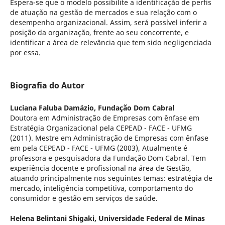
Espera-se que o modelo possibilite a identificação de perfis
de atuação na gestão de mercados e sua relação com o
desempenho organizacional. Assim, será possível inferir a
posição da organização, frente ao seu concorrente, e
identificar a área de relevância que tem sido negligenciada
por essa.
Biografia do Autor
Luciana Faluba Damázio,
Fundação Dom Cabral
Doutora em Administração de Empresas com ênfase em
Estratégia Organizacional pela CEPEAD - FACE - UFMG
(2011). Mestre em Administração de Empresas com ênfase
em pela CEPEAD - FACE - UFMG (2003), Atualmente é
professora e pesquisadora da Fundação Dom Cabral. Tem
experiência docente e profissional na área de Gestão,
atuando principalmente nos seguintes temas: estratégia de
mercado, inteligência competitiva, comportamento do
consumidor e gestão em serviços de saúde.
Helena Belintani Shigaki,
Universidade Federal de Minas