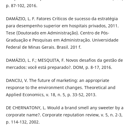
p. 87-102, 2016.
DAMÁZIO, L. F. Fatores Críticos de sucesso da estratégia
para desempenho superior em hospitais privados, 2011.
Tese (Doutorado em Administração). Centro de Pós-
Graduação e Pesquisas em Administração. Universidade
Federal de Minas Gerais. Brasil. 201 f.
DAMÁZIO, L. F.; MESQUITA, F. Novos desafios da gestão de
mercados: você está preparado?. DOM, p. 8-17, 2016.
DANCIU, V. The future of marketing: an appropriate
response to the environment changes. Theoretical and
Applied Economics, v. 18, n. 5, p. 33-52, 2013.
DE CHERNATONY, L. Would a brand smell any sweeter by a
corporate name?. Corporate reputation review, v. 5, n. 2-3,
p. 114-132, 2002.