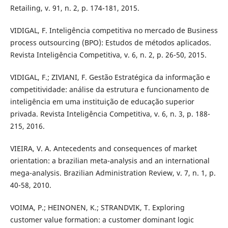
Retailing, v. 91, n. 2, p. 174-181, 2015.
VIDIGAL, F. Inteligência competitiva no mercado de Business
process outsourcing (BPO): Estudos de métodos aplicados.
Revista Inteligência Competitiva, v. 6, n. 2, p. 26-50, 2015.
VIDIGAL, F.; ZIVIANI, F. Gestão Estratégica da informação e
competitividade: análise da estrutura e funcionamento de
inteligência em uma instituição de educação superior
privada. Revista Inteligência Competitiva, v. 6, n. 3, p. 188-
215, 2016.
VIEIRA, V. A. Antecedents and consequences of market
orientation: a brazilian meta-analysis and an international
mega-analysis. Brazilian Administration Review, v. 7, n. 1, p.
40-58, 2010.
VOIMA, P.; HEINONEN, K.; STRANDVIK, T. Exploring
customer value formation: a customer dominant logic