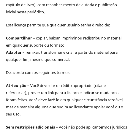
capítulo de livro), com reconhecimento de autoria e publicação
inicial neste periódico.
Esta licença permite que qualquer usuário tenha direito de:
Compartilhar
– copiar, baixar, imprimir ou redistribuir o material
em qualquer suporte ou formato.
Adaptar
– remixar, transformar e criar a partir do material para
qualquer fim, mesmo que comercial.
De acordo com os seguintes termos:
Atribuição
– Você deve dar o crédito apropriado (citar e
referenciar), prover um link para a licença e indicar se mudanças
foram feitas. Você deve fazê-lo em qualquer circunstância razoável,
mas de maneira alguma que sugira ao licenciante apoiar você ou o
seu uso.
Sem restrições adicionais
– Você não pode aplicar termos jurídicos