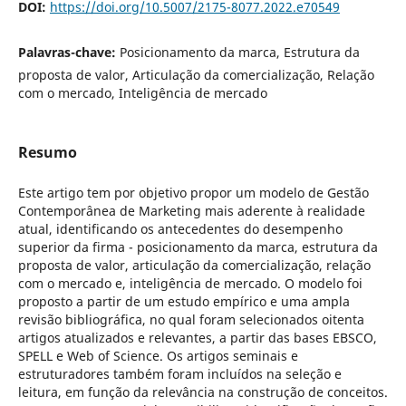
DOI:
https://doi.org/10.5007/2175-8077.2022.e70549
Palavras-chave:
Posicionamento da marca, Estrutura da
proposta de valor, Articulação da comercialização, Relação
com o mercado, Inteligência de mercado
Resumo
Este artigo tem por objetivo propor um modelo de Gestão
Contemporânea de Marketing mais aderente à realidade
atual, identificando os antecedentes do desempenho
superior da firma - posicionamento da marca, estrutura da
proposta de valor, articulação da comercialização, relação
com o mercado e, inteligência de mercado. O modelo foi
proposto a partir de um estudo empírico e uma ampla
revisão bibliográfica, no qual foram selecionados oitenta
artigos atualizados e relevantes, a partir das bases EBSCO,
SPELL e Web of Science. Os artigos seminais e
estruturadores também foram incluídos na seleção e
leitura, em função da relevância na construção de conceitos.