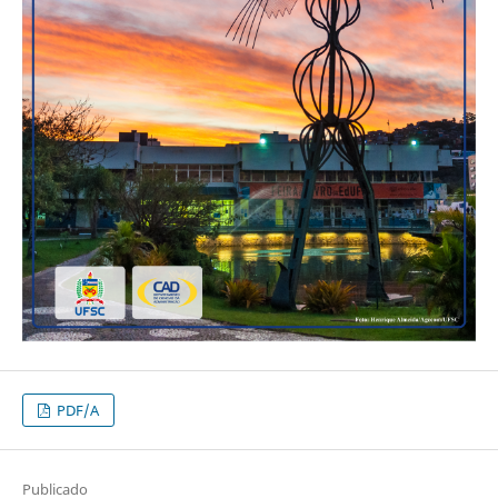
PDF/A
Publicado