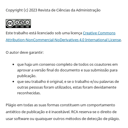
Copyright (c) 2023 Revista de Ciências da Administração
Este trabalho está licenciado sob uma licença
Creative Commons
Attribution-NonCommercial-NoDerivatives 4.0 International License
.
O autor deve garantir:
que haja um consenso completo de todos os coautores em
aprovar a versão final do documento e sua submissão para
publicação.
que seu trabalho é original, e se o trabalho e/ou palavras de
outras pessoas foram utilizados, estas foram devidamente
reconhecidas.
Plágio em todas as suas formas constituem um comportamento
antiético de publicação e é inaceitável. RCA reserva-se o direito de
usar software ou quaisquer outros métodos de detecção de plágio.