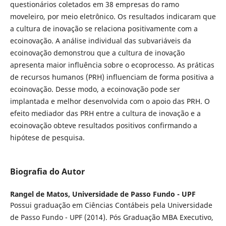
questionários coletados em 38 empresas do ramo
moveleiro, por meio eletrônico. Os resultados indicaram que
a cultura de inovação se relaciona positivamente com a
ecoinovação. A análise individual das subvariáveis da
ecoinovação demonstrou que a cultura de inovação
apresenta maior influência sobre o ecoprocesso. As práticas
de recursos humanos (PRH) influenciam de forma positiva a
ecoinovação. Desse modo, a ecoinovação pode ser
implantada e melhor desenvolvida com o apoio das PRH. O
efeito mediador das PRH entre a cultura de inovação e a
ecoinovação obteve resultados positivos confirmando a
hipótese de pesquisa.
Biografia do Autor
Rangel de Matos,
Universidade de Passo Fundo - UPF
Possui graduação em Ciências Contábeis pela Universidade
de Passo Fundo - UPF (2014). Pós Graduação MBA Executivo,