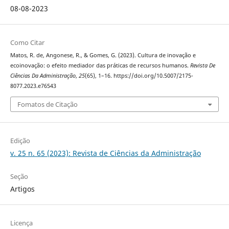
08-08-2023
Como Citar
Matos, R. de, Angonese, R., & Gomes, G. (2023). Cultura de inovação e
ecoinovação: o efeito mediador das práticas de recursos humanos.
Revista De
Ciências Da Administração
,
25
(65), 1–16. https://doi.org/10.5007/2175-
8077.2023.e76543
Fomatos de Citação
Edição
v. 25 n. 65 (2023): Revista de Ciências da Administração
Seção
Artigos
Licença