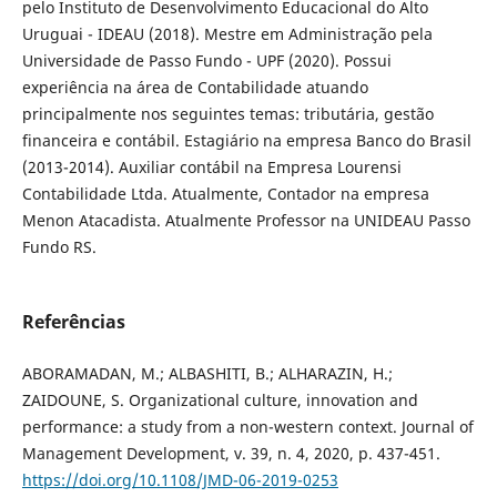
pelo Instituto de Desenvolvimento Educacional do Alto
Uruguai - IDEAU (2018). Mestre em Administração pela
Universidade de Passo Fundo - UPF (2020). Possui
experiência na área de Contabilidade atuando
principalmente nos seguintes temas: tributária, gestão
financeira e contábil. Estagiário na empresa Banco do Brasil
(2013-2014). Auxiliar contábil na Empresa Lourensi
Contabilidade Ltda. Atualmente, Contador na empresa
Menon Atacadista. Atualmente Professor na UNIDEAU Passo
Fundo RS.
Referências
ABORAMADAN, M.; ALBASHITI, B.; ALHARAZIN, H.;
ZAIDOUNE, S. Organizational culture, innovation and
performance: a study from a non-western context. Journal of
Management Development, v. 39, n. 4, 2020, p. 437-451.
https://doi.org/10.1108/JMD-06-2019-0253