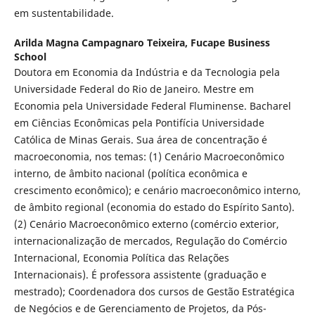
em sustentabilidade.
Arilda Magna Campagnaro Teixeira,
Fucape Business
School
Doutora em Economia da Indústria e da Tecnologia pela
Universidade Federal do Rio de Janeiro. Mestre em
Economia pela Universidade Federal Fluminense. Bacharel
em Ciências Econômicas pela Pontifícia Universidade
Católica de Minas Gerais. Sua área de concentração é
macroeconomia, nos temas: (1) Cenário Macroeconômico
interno, de âmbito nacional (política econômica e
crescimento econômico); e cenário macroeconômico interno,
de âmbito regional (economia do estado do Espírito Santo).
(2) Cenário Macroeconômico externo (comércio exterior,
internacionalização de mercados, Regulação do Comércio
Internacional, Economia Política das Relações
Internacionais). É professora assistente (graduação e
mestrado); Coordenadora dos cursos de Gestão Estratégica
de Negócios e de Gerenciamento de Projetos, da Pós-