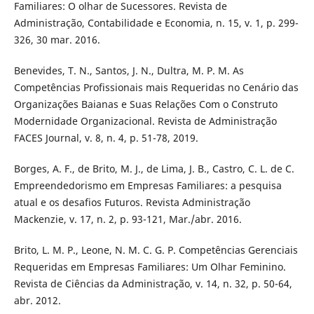
Familiares: O olhar de Sucessores. Revista de
Administração, Contabilidade e Economia, n. 15, v. 1, p. 299-
326, 30 mar. 2016.
Benevides, T. N., Santos, J. N., Dultra, M. P. M. As
Competências Profissionais mais Requeridas no Cenário das
Organizações Baianas e Suas Relações Com o Construto
Modernidade Organizacional. Revista de Administração
FACES Journal, v. 8, n. 4, p. 51-78, 2019.
Borges, A. F., de Brito, M. J., de Lima, J. B., Castro, C. L. de C.
Empreendedorismo em Empresas Familiares: a pesquisa
atual e os desafios Futuros. Revista Administração
Mackenzie, v. 17, n. 2, p. 93-121, Mar./abr. 2016.
Brito, L. M. P., Leone, N. M. C. G. P. Competências Gerenciais
Requeridas em Empresas Familiares: Um Olhar Feminino.
Revista de Ciências da Administração, v. 14, n. 32, p. 50-64,
abr. 2012.