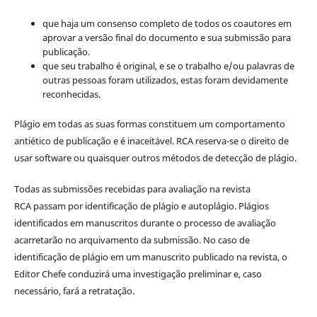
que haja um consenso completo de todos os coautores em
aprovar a versão final do documento e sua submissão para
publicação.
que seu trabalho é original, e se o trabalho e/ou palavras de
outras pessoas foram utilizados, estas foram devidamente
reconhecidas.
Plágio em todas as suas formas constituem um comportamento
antiético de publicação e é inaceitável. RCA reserva-se o direito de
usar software ou quaisquer outros métodos de detecção de plágio.
Todas as submissões recebidas para avaliação na revista
RCA passam por identificação de plágio e autoplágio. Plágios
identificados em manuscritos durante o processo de avaliação
acarretarão no arquivamento da submissão. No caso de
identificação de plágio em um manuscrito publicado na revista, o
Editor Chefe conduzirá uma investigação preliminar e, caso
necessário, fará a retratação.