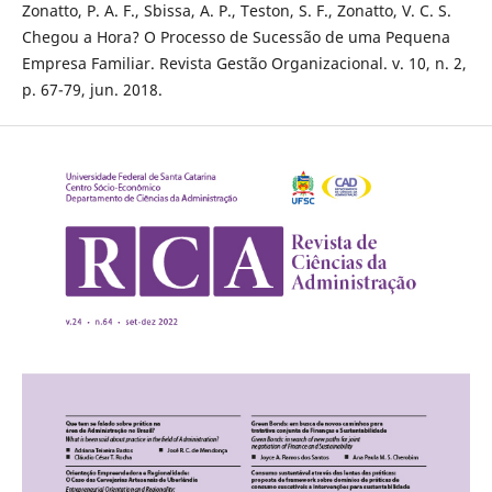
Zonatto, P. A. F., Sbissa, A. P., Teston, S. F., Zonatto, V. C. S.
Chegou a Hora? O Processo de Sucessão de uma Pequena
Empresa Familiar. Revista Gestão Organizacional. v. 10, n. 2,
p. 67-79, jun. 2018.