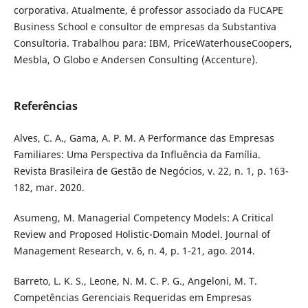
corporativa. Atualmente, é professor associado da FUCAPE
Business School e consultor de empresas da Substantiva
Consultoria. Trabalhou para: IBM, PriceWaterhouseCoopers,
Mesbla, O Globo e Andersen Consulting (Accenture).
Referências
Alves, C. A., Gama, A. P. M. A Performance das Empresas
Familiares: Uma Perspectiva da Influência da Família.
Revista Brasileira de Gestão de Negócios, v. 22, n. 1, p. 163-
182, mar. 2020.
Asumeng, M. Managerial Competency Models: A Critical
Review and Proposed Holistic-Domain Model. Journal of
Management Research, v. 6, n. 4, p. 1-21, ago. 2014.
Barreto, L. K. S., Leone, N. M. C. P. G., Angeloni, M. T.
Competências Gerenciais Requeridas em Empresas