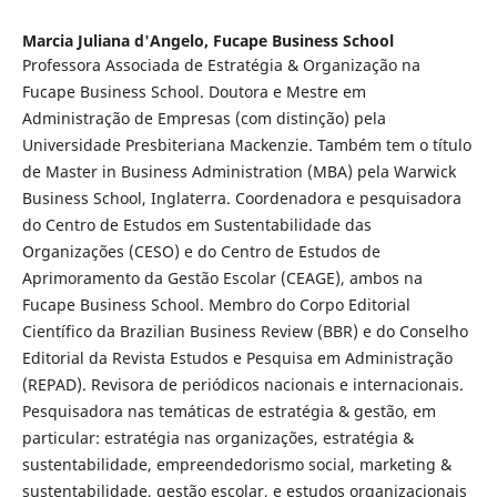
Marcia Juliana d'Angelo,
Fucape Business School
Professora Associada de Estratégia & Organização na
Fucape Business School. Doutora e Mestre em
Administração de Empresas (com distinção) pela
Universidade Presbiteriana Mackenzie. Também tem o título
de Master in Business Administration (MBA) pela Warwick
Business School, Inglaterra. Coordenadora e pesquisadora
do Centro de Estudos em Sustentabilidade das
Organizações (CESO) e do Centro de Estudos de
Aprimoramento da Gestão Escolar (CEAGE), ambos na
Fucape Business School. Membro do Corpo Editorial
Científico da Brazilian Business Review (BBR) e do Conselho
Editorial da Revista Estudos e Pesquisa em Administração
(REPAD). Revisora de periódicos nacionais e internacionais.
Pesquisadora nas temáticas de estratégia & gestão, em
particular: estratégia nas organizações, estratégia &
sustentabilidade, empreendedorismo social, marketing &
sustentabilidade, gestão escolar, e estudos organizacionais