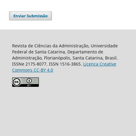
Enviar Submissão
Revista de Ciências da Administração, Universidade
Federal de Santa Catarina, Departamento de
Administração, Florianópolis, Santa Catarina, Brasil.
ISSNe 2175-8077. ISSN 1516-3865.
Licença Creative
Commons CC-BY 4.0