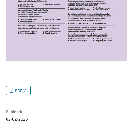
PDF/A
Publicado
02-02-2023