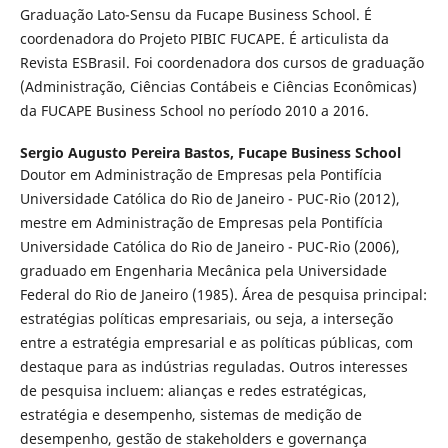
Graduação Lato-Sensu da Fucape Business School. É
coordenadora do Projeto PIBIC FUCAPE. É articulista da
Revista ESBrasil. Foi coordenadora dos cursos de graduação
(Administração, Ciências Contábeis e Ciências Econômicas)
da FUCAPE Business School no período 2010 a 2016.
Sergio Augusto Pereira Bastos,
Fucape Business School
Doutor em Administração de Empresas pela Pontifícia
Universidade Católica do Rio de Janeiro - PUC-Rio (2012),
mestre em Administração de Empresas pela Pontifícia
Universidade Católica do Rio de Janeiro - PUC-Rio (2006),
graduado em Engenharia Mecânica pela Universidade
Federal do Rio de Janeiro (1985). Área de pesquisa principal:
estratégias políticas empresariais, ou seja, a interseção
entre a estratégia empresarial e as políticas públicas, com
destaque para as indústrias reguladas. Outros interesses
de pesquisa incluem: alianças e redes estratégicas,
estratégia e desempenho, sistemas de medição de
desempenho, gestão de stakeholders e governança