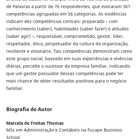
de Palavras a partir de 76 respondentes, que evocaram 367
competências agrupadas em 56 categorias. As evidências
indicam dez competências centrais: preparado – com
conhecimento (saber), habilidades (saber fazer) e atitudes
(saber agir) –, responsável, comprometido, gestor, líder,
respeitador, ético, perpetuador da cultura da organização,
resiliente e visionário. Tais competências demonstram como
esse grupo social, baseado em suas experiências e vivências
diárias, percebe o sucessor da empresa familiar, indicando
que um gestor possuidor dessas competências pode ter
mais chance de obter resultados positivos para o negócio
familiar.
Biografia do Autor
Marcela de Freitas Thomas
MSc em Administração e Contábeis na Fucape Business
School