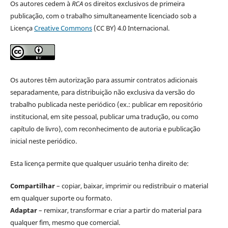
Os autores cedem à
RCA
os direitos exclusivos de primeira
publicação, com o trabalho simultaneamente licenciado sob a
Licença
Creative Commons
(CC BY) 4.0 Internacional.
Os autores têm autorização para assumir contratos adicionais
separadamente, para distribuição não exclusiva da versão do
trabalho publicada neste periódico (ex.: publicar em repositório
institucional, em site pessoal, publicar uma tradução, ou como
capítulo de livro), com reconhecimento de autoria e publicação
inicial neste periódico.
Esta licença permite que qualquer usuário tenha direito de:
Compartilhar
– copiar, baixar, imprimir ou redistribuir o material
em qualquer suporte ou formato.
Adaptar
– remixar, transformar e criar a partir do material para
qualquer fim, mesmo que comercial.