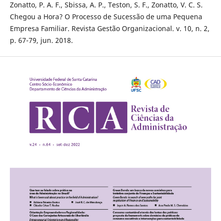
Zonatto, P. A. F., Sbissa, A. P., Teston, S. F., Zonatto, V. C. S.
Chegou a Hora? O Processo de Sucessão de uma Pequena
Empresa Familiar. Revista Gestão Organizacional. v. 10, n. 2,
p. 67-79, jun. 2018.