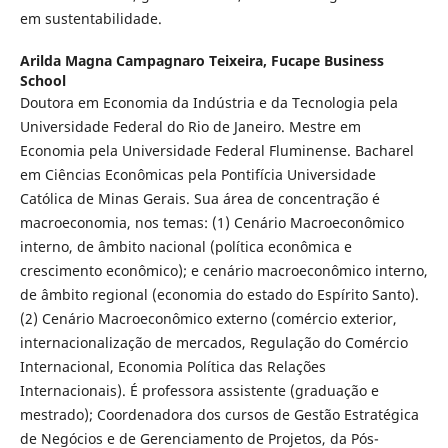
em sustentabilidade.
Arilda Magna Campagnaro Teixeira,
Fucape Business
School
Doutora em Economia da Indústria e da Tecnologia pela
Universidade Federal do Rio de Janeiro. Mestre em
Economia pela Universidade Federal Fluminense. Bacharel
em Ciências Econômicas pela Pontifícia Universidade
Católica de Minas Gerais. Sua área de concentração é
macroeconomia, nos temas: (1) Cenário Macroeconômico
interno, de âmbito nacional (política econômica e
crescimento econômico); e cenário macroeconômico interno,
de âmbito regional (economia do estado do Espírito Santo).
(2) Cenário Macroeconômico externo (comércio exterior,
internacionalização de mercados, Regulação do Comércio
Internacional, Economia Política das Relações
Internacionais). É professora assistente (graduação e
mestrado); Coordenadora dos cursos de Gestão Estratégica
de Negócios e de Gerenciamento de Projetos, da Pós-