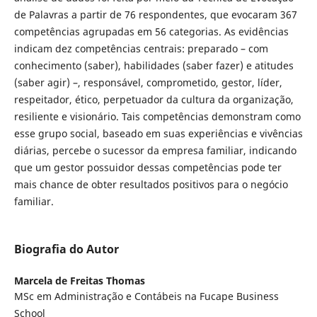
de Palavras a partir de 76 respondentes, que evocaram 367
competências agrupadas em 56 categorias. As evidências
indicam dez competências centrais: preparado – com
conhecimento (saber), habilidades (saber fazer) e atitudes
(saber agir) –, responsável, comprometido, gestor, líder,
respeitador, ético, perpetuador da cultura da organização,
resiliente e visionário. Tais competências demonstram como
esse grupo social, baseado em suas experiências e vivências
diárias, percebe o sucessor da empresa familiar, indicando
que um gestor possuidor dessas competências pode ter
mais chance de obter resultados positivos para o negócio
familiar.
Biografia do Autor
Marcela de Freitas Thomas
MSc em Administração e Contábeis na Fucape Business
School