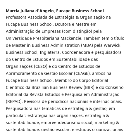
Marcia Juliana d'Angelo,
Fucape Business School
Professora Associada de Estratégia & Organização na
Fucape Business School. Doutora e Mestre em
Administração de Empresas (com distinção) pela
Universidade Presbiteriana Mackenzie. Também tem o título
de Master in Business Administration (MBA) pela Warwick
Business School, Inglaterra. Coordenadora e pesquisadora
do Centro de Estudos em Sustentabilidade das
Organizações (CESO) e do Centro de Estudos de
Aprimoramento da Gestão Escolar (CEAGE), ambos na
Fucape Business School. Membro do Corpo Editorial
Científico da Brazilian Business Review (BBR) e do Conselho
Editorial da Revista Estudos e Pesquisa em Administração
(REPAD). Revisora de periódicos nacionais e internacionais.
Pesquisadora nas temáticas de estratégia & gestão, em
particular: estratégia nas organizações, estratégia &
sustentabilidade, empreendedorismo social, marketing &
sustentabilidade, gestão escolar, e estudos organizacionais