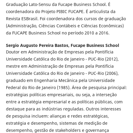
Graduação Lato-Sensu da Fucape Business School. É
coordenadora do Projeto PIBIC FUCAPE. É articulista da
Revista ESBrasil. Foi coordenadora dos cursos de graduação
(Administração, Ciências Contábeis e Ciências Econômicas)
da FUCAPE Business School no período 2010 a 2016.
Sergio Augusto Pereira Bastos,
Fucape Business School
Doutor em Administração de Empresas pela Pontifícia
Universidade Católica do Rio de Janeiro - PUC-Rio (2012),
mestre em Administração de Empresas pela Pontifícia
Universidade Católica do Rio de Janeiro - PUC-Rio (2006),
graduado em Engenharia Mecânica pela Universidade
Federal do Rio de Janeiro (1985). Área de pesquisa principal:
estratégias políticas empresariais, ou seja, a interseção
entre a estratégia empresarial e as políticas públicas, com
destaque para as indústrias reguladas. Outros interesses
de pesquisa incluem: alianças e redes estratégicas,
estratégia e desempenho, sistemas de medição de
desempenho, gestão de stakeholders e governança