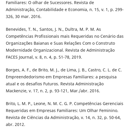
Familiares: O olhar de Sucessores. Revista de
Administração, Contabilidade e Economia, n. 15, v. 1, p. 299-
326, 30 mar. 2016.
Benevides, T. N., Santos, J. N., Dultra, M. P. M. As
Competências Profissionais mais Requeridas no Cenário das
Organizações Baianas e Suas Relações Com o Construto
Modernidade Organizacional. Revista de Administração
FACES Journal, v. 8, n. 4, p. 51-78, 2019.
Borges, A. F., de Brito, M. J., de Lima, J. B., Castro, C. L. de C.
Empreendedorismo em Empresas Familiares: a pesquisa
atual e os desafios Futuros. Revista Administração
Mackenzie, v. 17, n. 2, p. 93-121, Mar./abr. 2016.
Brito, L. M. P., Leone, N. M. C. G. P. Competências Gerenciais
Requeridas em Empresas Familiares: Um Olhar Feminino.
Revista de Ciências da Administração, v. 14, n. 32, p. 50-64,
abr. 2012.