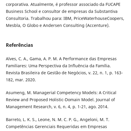
corporativa. Atualmente, é professor associado da FUCAPE
Business School e consultor de empresas da Substantiva
Consultoria. Trabalhou para: IBM, PriceWaterhouseCoopers,
Mesbla, O Globo e Andersen Consulting (Accenture).
Referências
Alves, C. A., Gama, A. P. M. A Performance das Empresas
Familiares: Uma Perspectiva da Influência da Família.
Revista Brasileira de Gestão de Negócios, v. 22, n. 1, p. 163-
182, mar. 2020.
Asumeng, M. Managerial Competency Models: A Critical
Review and Proposed Holistic-Domain Model. Journal of
Management Research, v. 6, n. 4, p. 1-21, ago. 2014.
Barreto, L. K. S., Leone, N. M. C. P. G., Angeloni, M. T.
Competências Gerenciais Requeridas em Empresas