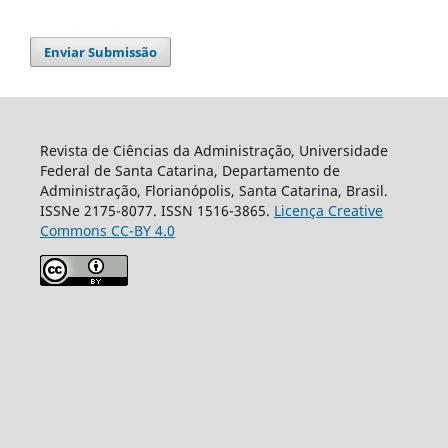
Enviar Submissão
Revista de Ciências da Administração, Universidade
Federal de Santa Catarina, Departamento de
Administração, Florianópolis, Santa Catarina, Brasil.
ISSNe 2175-8077. ISSN 1516-3865.
Licença Creative
Commons CC-BY 4.0