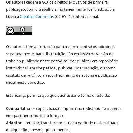
Os autores cedem à
RCA
os direitos exclusivos de primeira
publicação, com o trabalho simultaneamente licenciado sob a
Licença
Creative Commons
(CC BY) 4.0 Internacional.
Os autores têm autorização para assumir contratos adicionais
separadamente, para distribuição não exclusiva da versão do
trabalho publicada neste periódico (ex.: publicar em repositório
institucional, em site pessoal, publicar uma tradução, ou como
capítulo de livro), com reconhecimento de autoria e publicação
inicial neste periódico.
Esta licença permite que qualquer usuário tenha direito de:
Compartilhar
– copiar, baixar, imprimir ou redistribuir o material
em qualquer suporte ou formato.
Adaptar
– remixar, transformar e criar a partir do material para
qualquer fim, mesmo que comercial.