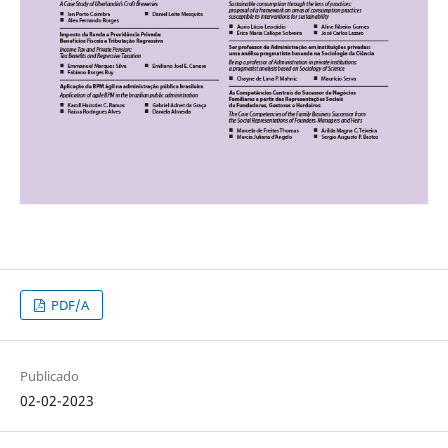
PDF/A
Publicado
02-02-2023