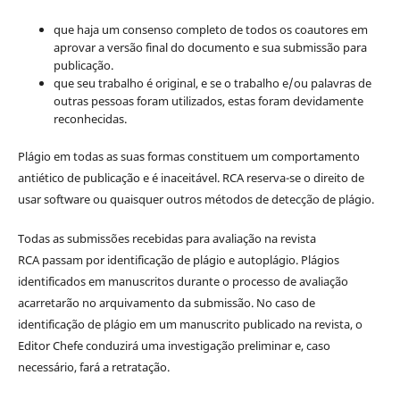
que haja um consenso completo de todos os coautores em
aprovar a versão final do documento e sua submissão para
publicação.
que seu trabalho é original, e se o trabalho e/ou palavras de
outras pessoas foram utilizados, estas foram devidamente
reconhecidas.
Plágio em todas as suas formas constituem um comportamento
antiético de publicação e é inaceitável. RCA reserva-se o direito de
usar software ou quaisquer outros métodos de detecção de plágio.
Todas as submissões recebidas para avaliação na revista
RCA passam por identificação de plágio e autoplágio. Plágios
identificados em manuscritos durante o processo de avaliação
acarretarão no arquivamento da submissão. No caso de
identificação de plágio em um manuscrito publicado na revista, o
Editor Chefe conduzirá uma investigação preliminar e, caso
necessário, fará a retratação.