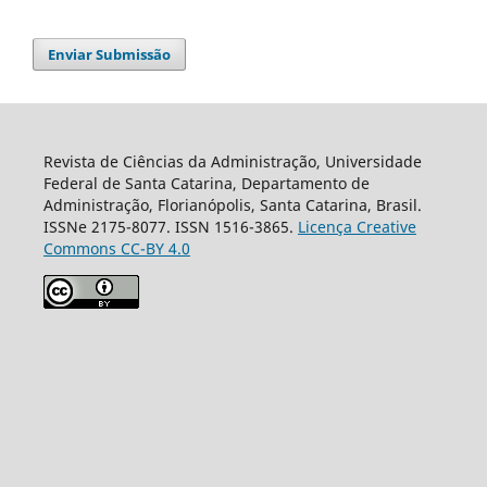
Enviar Submissão
Revista de Ciências da Administração, Universidade
Federal de Santa Catarina, Departamento de
Administração, Florianópolis, Santa Catarina, Brasil.
ISSNe 2175-8077. ISSN 1516-3865.
Licença Creative
Commons CC-BY 4.0