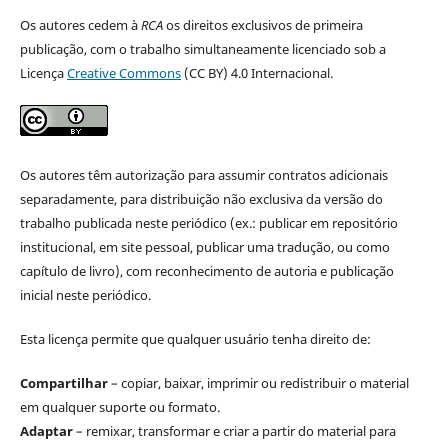
Os autores cedem à
RCA
os direitos exclusivos de primeira
publicação, com o trabalho simultaneamente licenciado sob a
Licença
Creative Commons
(CC BY) 4.0 Internacional.
Os autores têm autorização para assumir contratos adicionais
separadamente, para distribuição não exclusiva da versão do
trabalho publicada neste periódico (ex.: publicar em repositório
institucional, em site pessoal, publicar uma tradução, ou como
capítulo de livro), com reconhecimento de autoria e publicação
inicial neste periódico.
Esta licença permite que qualquer usuário tenha direito de:
Compartilhar
– copiar, baixar, imprimir ou redistribuir o material
em qualquer suporte ou formato.
Adaptar
– remixar, transformar e criar a partir do material para