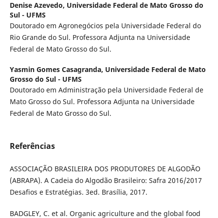
Denise Azevedo,
Universidade Federal de Mato Grosso do
Sul - UFMS
Doutorado em Agronegócios pela Universidade Federal do
Rio Grande do Sul. Professora Adjunta na Universidade
Federal de Mato Grosso do Sul.
Yasmin Gomes Casagranda,
Universidade Federal de Mato
Grosso do Sul - UFMS
Doutorado em Administração pela Universidade Federal de
Mato Grosso do Sul. Professora Adjunta na Universidade
Federal de Mato Grosso do Sul.
Referências
ASSOCIAÇÃO BRASILEIRA DOS PRODUTORES DE ALGODÃO
(ABRAPA). A Cadeia do Algodão Brasileiro: Safra 2016/2017
Desafios e Estratégias. 3ed. Brasília, 2017.
BADGLEY, C. et al. Organic agriculture and the global food