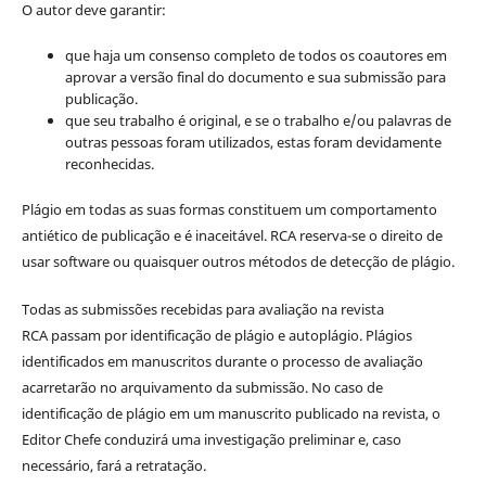
O autor deve garantir:
que haja um consenso completo de todos os coautores em
aprovar a versão final do documento e sua submissão para
publicação.
que seu trabalho é original, e se o trabalho e/ou palavras de
outras pessoas foram utilizados, estas foram devidamente
reconhecidas.
Plágio em todas as suas formas constituem um comportamento
antiético de publicação e é inaceitável. RCA reserva-se o direito de
usar software ou quaisquer outros métodos de detecção de plágio.
Todas as submissões recebidas para avaliação na revista
RCA passam por identificação de plágio e autoplágio. Plágios
identificados em manuscritos durante o processo de avaliação
acarretarão no arquivamento da submissão. No caso de
identificação de plágio em um manuscrito publicado na revista, o
Editor Chefe conduzirá uma investigação preliminar e, caso
necessário, fará a retratação.