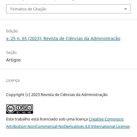
Fomatos de Citação
Edição
v. 25 n. 65 (2023): Revista de Ciências da Administração
Seção
Artigos
Licença
Copyright (c) 2023 Revista de Ciências da Administração
Este trabalho está licenciado sob uma licença
Creative Commons
Attribution-NonCommercial-NoDerivatives 4.0 International License
.