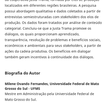
localizados em diferentes regiões brasileiras. A pesquisa
possui abordagem qualitativa e dados coletados a partir de
entrevistas semiestruturadas com
stakeholders
dos elos de
produção. Os dados foram tratados por análise de conteúdo
categorial. Concluiu-se que a Justa Trama promove os
diálogos, os quais proporcionam aprendizado,
transparência, resolução de problemas e benefícios sociais,
econômicos e ambientais para seus
stakeholders
, a partir de
ações da cadeia produtiva. Os benefícios em dialogar
também geram incentivos à continuidade dos diálogos.
Biografia do Autor
Milene Ovando Fernandes,
Universidade Federal de Mato
Grosso do Sul - UFMS
Mestre em Administração pela Universidade Federal de
Mato Grosso do Sul.