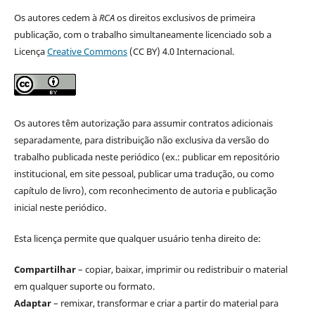
Os autores cedem à
RCA
os direitos exclusivos de primeira
publicação, com o trabalho simultaneamente licenciado sob a
Licença
Creative Commons
(CC BY) 4.0 Internacional.
Os autores têm autorização para assumir contratos adicionais
separadamente, para distribuição não exclusiva da versão do
trabalho publicada neste periódico (ex.: publicar em repositório
institucional, em site pessoal, publicar uma tradução, ou como
capítulo de livro), com reconhecimento de autoria e publicação
inicial neste periódico.
Esta licença permite que qualquer usuário tenha direito de:
Compartilhar
– copiar, baixar, imprimir ou redistribuir o material
em qualquer suporte ou formato.
Adaptar
– remixar, transformar e criar a partir do material para