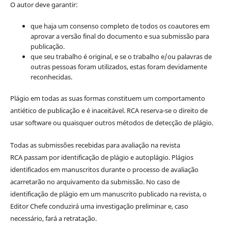
O autor deve garantir:
que haja um consenso completo de todos os coautores em
aprovar a versão final do documento e sua submissão para
publicação.
que seu trabalho é original, e se o trabalho e/ou palavras de
outras pessoas foram utilizados, estas foram devidamente
reconhecidas.
Plágio em todas as suas formas constituem um comportamento
antiético de publicação e é inaceitável. RCA reserva-se o direito de
usar software ou quaisquer outros métodos de detecção de plágio.
Todas as submissões recebidas para avaliação na revista
RCA passam por identificação de plágio e autoplágio. Plágios
identificados em manuscritos durante o processo de avaliação
acarretarão no arquivamento da submissão. No caso de
identificação de plágio em um manuscrito publicado na revista, o
Editor Chefe conduzirá uma investigação preliminar e, caso
necessário, fará a retratação.