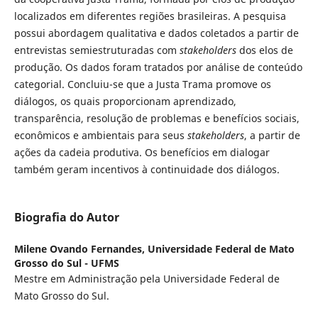
localizados em diferentes regiões brasileiras. A pesquisa
possui abordagem qualitativa e dados coletados a partir de
entrevistas semiestruturadas com
stakeholders
dos elos de
produção. Os dados foram tratados por análise de conteúdo
categorial. Concluiu-se que a Justa Trama promove os
diálogos, os quais proporcionam aprendizado,
transparência, resolução de problemas e benefícios sociais,
econômicos e ambientais para seus
stakeholders
, a partir de
ações da cadeia produtiva. Os benefícios em dialogar
também geram incentivos à continuidade dos diálogos.
Biografia do Autor
Milene Ovando Fernandes,
Universidade Federal de Mato
Grosso do Sul - UFMS
Mestre em Administração pela Universidade Federal de
Mato Grosso do Sul.