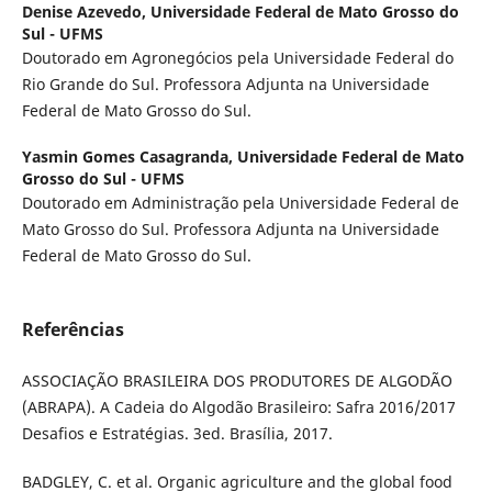
Denise Azevedo,
Universidade Federal de Mato Grosso do
Sul - UFMS
Doutorado em Agronegócios pela Universidade Federal do
Rio Grande do Sul. Professora Adjunta na Universidade
Federal de Mato Grosso do Sul.
Yasmin Gomes Casagranda,
Universidade Federal de Mato
Grosso do Sul - UFMS
Doutorado em Administração pela Universidade Federal de
Mato Grosso do Sul. Professora Adjunta na Universidade
Federal de Mato Grosso do Sul.
Referências
ASSOCIAÇÃO BRASILEIRA DOS PRODUTORES DE ALGODÃO
(ABRAPA). A Cadeia do Algodão Brasileiro: Safra 2016/2017
Desafios e Estratégias. 3ed. Brasília, 2017.
BADGLEY, C. et al. Organic agriculture and the global food