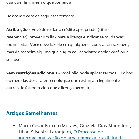
qualquer fim, mesmo que comercial.
De acordo com os seguintes termos:
Atribuição
– Você deve dar o crédito apropriado (citar e
referenciar), prover um link para a licença e indicar se mudanças
foram feitas. Você deve fazê-lo em qualquer circunstância razoável,
mas de maneira alguma que sugira ao licenciante apoiar você ou o
seu uso.
Sem restrições adicionais
– Você não pode aplicar termos jurídicos
ou medidas de caráter tecnológico que restrinjam legalmente
outros de fazerem algo que a licença permita.
Artigos Semelhantes
Mario Cesar Barreto Moraes, Graziela Dias Alperstedt,
Lilian Silvestre Laranjeira,
O Processo de
Internacionalização de uma Empresa Brasileira de