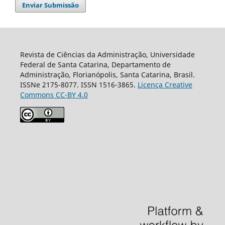
Enviar Submissão
Revista de Ciências da Administração, Universidade
Federal de Santa Catarina, Departamento de
Administração, Florianópolis, Santa Catarina, Brasil.
ISSNe 2175-8077. ISSN 1516-3865.
Licença Creative
Commons CC-BY 4.0