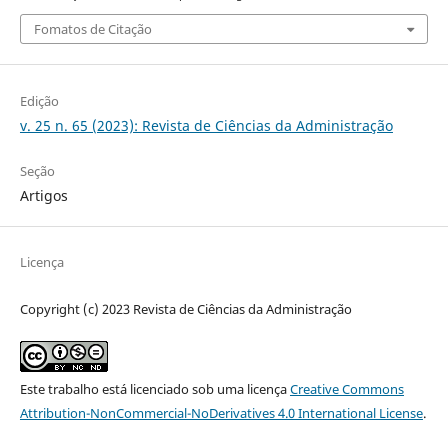
Fomatos de Citação
Edição
v. 25 n. 65 (2023): Revista de Ciências da Administração
Seção
Artigos
Licença
Copyright (c) 2023 Revista de Ciências da Administração
Este trabalho está licenciado sob uma licença
Creative Commons
Attribution-NonCommercial-NoDerivatives 4.0 International License
.