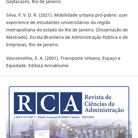
Goytacazes, Rio de Janeiro.
Silva, P. V. D. R. (2021). Mobilidade urbana pró-pobre: user
experience de estudantes universitários da região
metropolitana do estado do Rio de Janeiro. (Dissertação de
Mestrado). Escola Brasileira de Administração Pública e de
Empresas, Rio de Janeiro.
Vasconcellos, E. A. (2001). Transporte Urbano, Espaço e
Equidade. Editora Annablume.