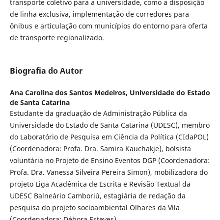
transporte coletivo para a universidade, como a disposição
de linha exclusiva, implementação de corredores para
ônibus e articulação com municípios do entorno para oferta
de transporte regionalizado.
Biografia do Autor
Ana Carolina dos Santos Medeiros,
Universidade do Estado
de Santa Catarina
Estudante da graduação de Administração Pública da
Universidade do Estado de Santa Catarina (UDESC), membro
do Laboratório de Pesquisa em Ciência da Política (CIdaPOL)
(Coordenadora: Profa. Dra. Samira Kauchakje), bolsista
voluntária no Projeto de Ensino Eventos DGP (Coordenadora:
Profa. Dra. Vanessa Silveira Pereira Simon), mobilizadora do
projeto Liga Acadêmica de Escrita e Revisão Textual da
UDESC Balneário Camboriú, estagiária de redação da
pesquisa do projeto socioambiental Olhares da Vila
(Coordenadora: Débora Esteves).