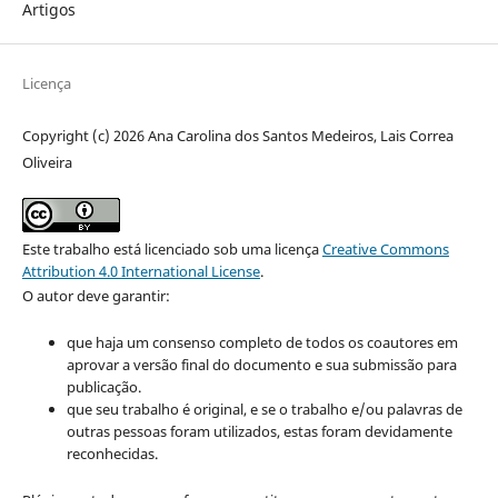
Artigos
Licença
Copyright (c) 2026 Ana Carolina dos Santos Medeiros, Lais Correa
Oliveira
Este trabalho está licenciado sob uma licença
Creative Commons
Attribution 4.0 International License
.
O autor deve garantir:
que haja um consenso completo de todos os coautores em
aprovar a versão final do documento e sua submissão para
publicação.
que seu trabalho é original, e se o trabalho e/ou palavras de
outras pessoas foram utilizados, estas foram devidamente
reconhecidas.