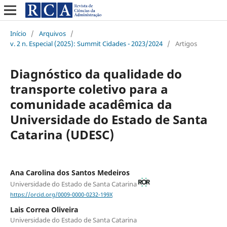
Início
/
Arquivos
/
v. 2 n. Especial (2025): Summit Cidades - 2023/2024
/
Artigos
Diagnóstico da qualidade do
transporte coletivo para a
comunidade acadêmica da
Universidade do Estado de Santa
Catarina (UDESC)
Ana Carolina dos Santos Medeiros
Universidade do Estado de Santa Catarina
https://orcid.org/0009-0000-0232-199X
Lais Correa Oliveira
Universidade do Estado de Santa Catarina