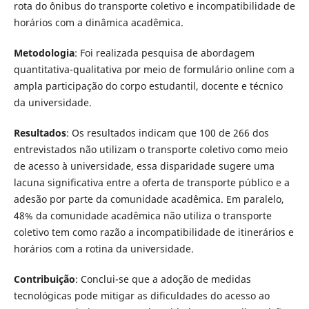
rota do ônibus do transporte coletivo e incompatibilidade de
horários com a dinâmica acadêmica.
Metodologia
: Foi realizada pesquisa de abordagem
quantitativa-qualitativa por meio de formulário online com a
ampla participação do corpo estudantil, docente e técnico
da universidade.
Resultados
: Os resultados indicam que 100 de 266 dos
entrevistados não utilizam o transporte coletivo como meio
de acesso à universidade, essa disparidade sugere uma
lacuna significativa entre a oferta de transporte público e a
adesão por parte da comunidade acadêmica. Em paralelo,
48% da comunidade acadêmica não utiliza o transporte
coletivo tem como razão a incompatibilidade de itinerários e
horários com a rotina da universidade.
Contribuição
: Conclui-se que a adoção de medidas
tecnológicas pode mitigar as dificuldades do acesso ao