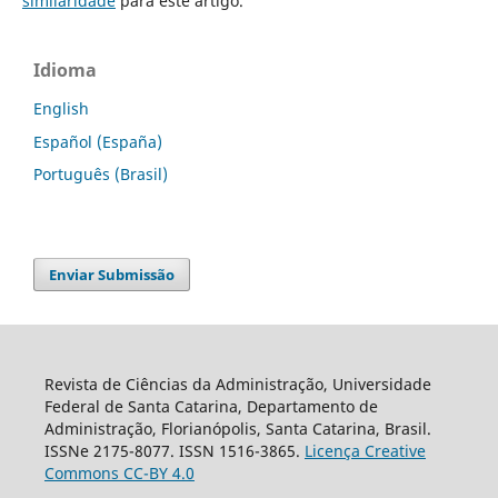
similaridade
para este artigo.
Idioma
English
Español (España)
Português (Brasil)
Enviar Submissão
Revista de Ciências da Administração, Universidade
Federal de Santa Catarina, Departamento de
Administração, Florianópolis, Santa Catarina, Brasil.
ISSNe 2175-8077. ISSN 1516-3865.
Licença Creative
Commons CC-BY 4.0