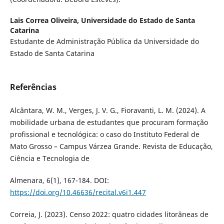
Lais Correa Oliveira,
Universidade do Estado de Santa
Catarina
Estudante de Administração Pública da Universidade do
Estado de Santa Catarina
Referências
Alcântara, W. M., Verges, J. V. G., Fioravanti, L. M. (2024). A
mobilidade urbana de estudantes que procuram formação
profissional e tecnológica: o caso do Instituto Federal de
Mato Grosso – Campus Várzea Grande. Revista de Educação,
Ciência e Tecnologia de
Almenara, 6(1), 167-184. DOI:
https://doi.org/10.46636/recital.v6i1.447
Correia, J. (2023). Censo 2022: quatro cidades litorâneas de