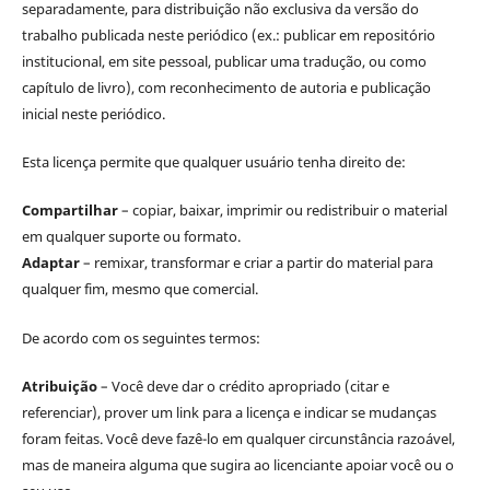
separadamente, para distribuição não exclusiva da versão do
trabalho publicada neste periódico (ex.: publicar em repositório
institucional, em site pessoal, publicar uma tradução, ou como
capítulo de livro), com reconhecimento de autoria e publicação
inicial neste periódico.
Esta licença permite que qualquer usuário tenha direito de:
Compartilhar
– copiar, baixar, imprimir ou redistribuir o material
em qualquer suporte ou formato.
Adaptar
– remixar, transformar e criar a partir do material para
qualquer fim, mesmo que comercial.
De acordo com os seguintes termos:
Atribuição
– Você deve dar o crédito apropriado (citar e
referenciar), prover um link para a licença e indicar se mudanças
foram feitas. Você deve fazê-lo em qualquer circunstância razoável,
mas de maneira alguma que sugira ao licenciante apoiar você ou o