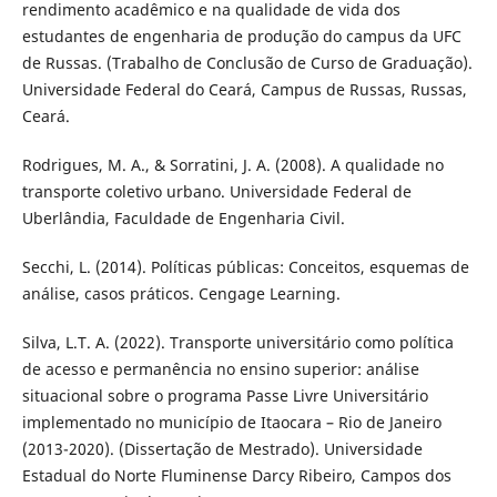
rendimento acadêmico e na qualidade de vida dos
estudantes de engenharia de produção do campus da UFC
de Russas. (Trabalho de Conclusão de Curso de Graduação).
Universidade Federal do Ceará, Campus de Russas, Russas,
Ceará.
Rodrigues, M. A., & Sorratini, J. A. (2008). A qualidade no
transporte coletivo urbano. Universidade Federal de
Uberlândia, Faculdade de Engenharia Civil.
Secchi, L. (2014). Políticas públicas: Conceitos, esquemas de
análise, casos práticos. Cengage Learning.
Silva, L.T. A. (2022). Transporte universitário como política
de acesso e permanência no ensino superior: análise
situacional sobre o programa Passe Livre Universitário
implementado no município de Itaocara – Rio de Janeiro
(2013-2020). (Dissertação de Mestrado). Universidade
Estadual do Norte Fluminense Darcy Ribeiro, Campos dos