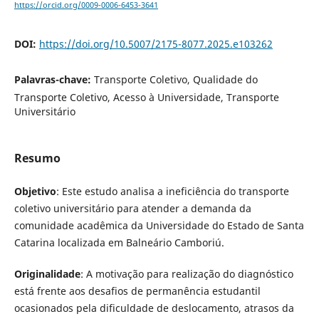
https://orcid.org/0009-0006-6453-3641
DOI:
https://doi.org/10.5007/2175-8077.2025.e103262
Palavras-chave:
Transporte Coletivo, Qualidade do
Transporte Coletivo, Acesso à Universidade, Transporte
Universitário
Resumo
Objetivo
: Este estudo analisa a ineficiência do transporte
coletivo universitário para atender a demanda da
comunidade acadêmica da Universidade do Estado de Santa
Catarina localizada em Balneário Camboriú.
Originalidade
: A motivação para realização do diagnóstico
está frente aos desafios de permanência estudantil
ocasionados pela dificuldade de deslocamento, atrasos da