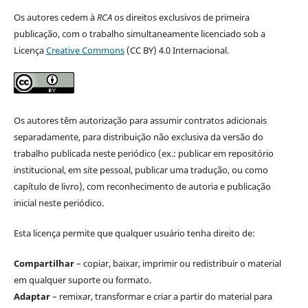
Os autores cedem à
RCA
os direitos exclusivos de primeira
publicação, com o trabalho simultaneamente licenciado sob a
Licença
Creative Commons
(CC BY) 4.0 Internacional.
Os autores têm autorização para assumir contratos adicionais
separadamente, para distribuição não exclusiva da versão do
trabalho publicada neste periódico (ex.: publicar em repositório
institucional, em site pessoal, publicar uma tradução, ou como
capítulo de livro), com reconhecimento de autoria e publicação
inicial neste periódico.
Esta licença permite que qualquer usuário tenha direito de:
Compartilhar
– copiar, baixar, imprimir ou redistribuir o material
em qualquer suporte ou formato.
Adaptar
– remixar, transformar e criar a partir do material para