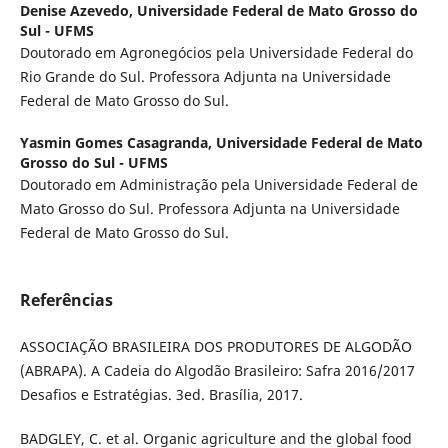
Denise Azevedo,
Universidade Federal de Mato Grosso do
Sul - UFMS
Doutorado em Agronegócios pela Universidade Federal do
Rio Grande do Sul. Professora Adjunta na Universidade
Federal de Mato Grosso do Sul.
Yasmin Gomes Casagranda,
Universidade Federal de Mato
Grosso do Sul - UFMS
Doutorado em Administração pela Universidade Federal de
Mato Grosso do Sul. Professora Adjunta na Universidade
Federal de Mato Grosso do Sul.
Referências
ASSOCIAÇÃO BRASILEIRA DOS PRODUTORES DE ALGODÃO
(ABRAPA). A Cadeia do Algodão Brasileiro: Safra 2016/2017
Desafios e Estratégias. 3ed. Brasília, 2017.
BADGLEY, C. et al. Organic agriculture and the global food