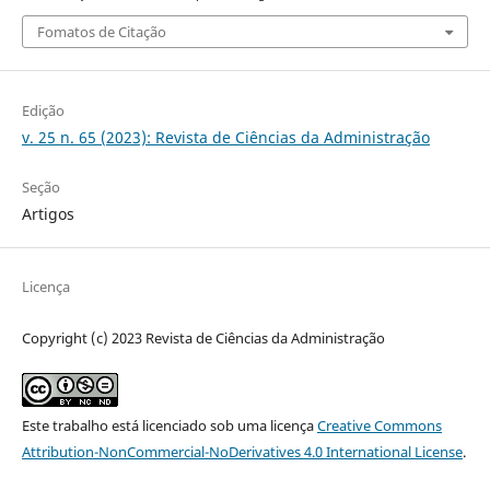
Fomatos de Citação
Edição
v. 25 n. 65 (2023): Revista de Ciências da Administração
Seção
Artigos
Licença
Copyright (c) 2023 Revista de Ciências da Administração
Este trabalho está licenciado sob uma licença
Creative Commons
Attribution-NonCommercial-NoDerivatives 4.0 International License
.