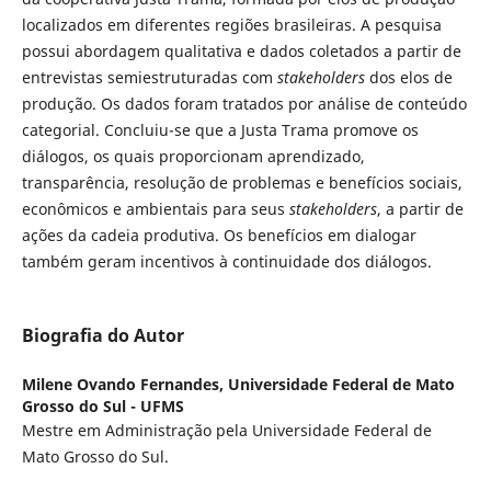
localizados em diferentes regiões brasileiras. A pesquisa
possui abordagem qualitativa e dados coletados a partir de
entrevistas semiestruturadas com
stakeholders
dos elos de
produção. Os dados foram tratados por análise de conteúdo
categorial. Concluiu-se que a Justa Trama promove os
diálogos, os quais proporcionam aprendizado,
transparência, resolução de problemas e benefícios sociais,
econômicos e ambientais para seus
stakeholders
, a partir de
ações da cadeia produtiva. Os benefícios em dialogar
também geram incentivos à continuidade dos diálogos.
Biografia do Autor
Milene Ovando Fernandes,
Universidade Federal de Mato
Grosso do Sul - UFMS
Mestre em Administração pela Universidade Federal de
Mato Grosso do Sul.