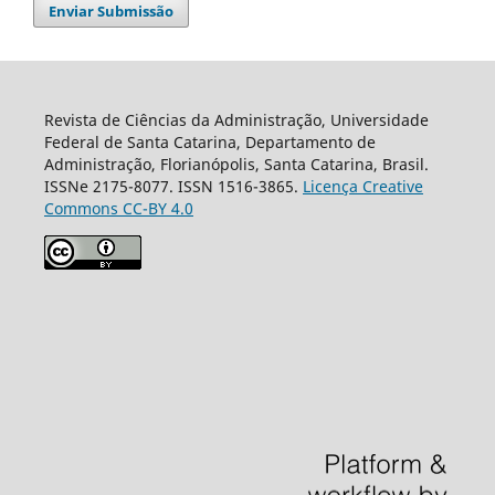
Enviar Submissão
Revista de Ciências da Administração, Universidade
Federal de Santa Catarina, Departamento de
Administração, Florianópolis, Santa Catarina, Brasil.
ISSNe 2175-8077. ISSN 1516-3865.
Licença Creative
Commons CC-BY 4.0