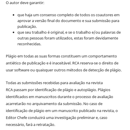
O autor deve garantir:
que haja um consenso completo de todos os coautores em
aprovar a versão final do documento e sua submissão para
publicação.
que seu trabalho é original, e se o trabalho e/ou palavras de
outras pessoas foram utilizados, estas foram devidamente
reconhecidas.
Plágio em todas as suas formas constituem um comportamento
antiético de publicação e é inaceitável. RCA reserva-se o direito de
usar software ou quaisquer outros métodos de detecção de plágio.
Todas as submissões recebidas para avaliação na revista
RCA passam por identificação de plágio e autoplágio. Plágios
identificados em manuscritos durante o processo de avaliação
acarretarão no arquivamento da submissão. No caso de
identificação de plágio em um manuscrito publicado na revista, o
Editor Chefe conduzirá uma investigação preliminar e, caso
necessário, fará a retratação.