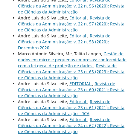
Ciências da Administração: v. 22 n. 56 (2020): Revista
de Ciências da Administração
André Luis da Silva Leite,
Editorial
,
Revista de
Ciências da Administração: v. 22 n. 57 (2020): Revista
de Ciências da Administração
André Luis da Silva Leite,
Editorial
,
Revista de
Ciências da Administração: v. 22 n. 58 (2020):
Dezembro 2020
Marco Antonio Silveira, Me. Talita Langen,
Gestão de
dados em micro e pequenas empresas: conformidade
com a lei geral de proteção de dados
,
Revista de
Ciências da Administração: v. 25 n. 65 (2023): Revista
de Ciências da Administração
André Luis da Silva Leite,
EDITORIAL
,
Revista de
Ciências da Administração: v. 23 n. 60 (2021): Revista
de Ciências da Administração
André Luis da Silva Leite,
Editorial
,
Revista de
Ciências da Administração: v. 23 n. 61 (2021): Revista
de Ciências da Administração - RCA
André Luis da Silva Leite,
Editorial
,
Revista de
Ciências da Administração: v. 24 n. 62 (2022): Revista
de Ciências da Administração