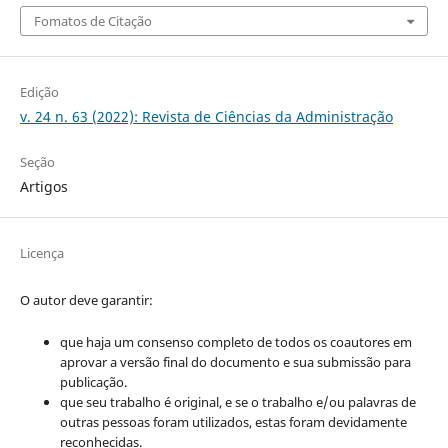
Fomatos de Citação
Edição
v. 24 n. 63 (2022): Revista de Ciências da Administração
Seção
Artigos
Licença
O autor deve garantir:
que haja um consenso completo de todos os coautores em
aprovar a versão final do documento e sua submissão para
publicação.
que seu trabalho é original, e se o trabalho e/ou palavras de
outras pessoas foram utilizados, estas foram devidamente
reconhecidas.