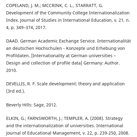
COPELAND, J. M.; MCCRINK, C. L., STARRATT, G.
Development of the Community College Internationalization
Index. Journal of Studies in International Education, v. 21, n.
4, p. 349–374, 2017.
DAAD. German Academic Exchange Service. Internationalität
an deutschen Hochschulen - Konzepte und Erhebung von
Profildaten. [Internationality at German universities –
Design and collection of profile data] Germany: Author.
2010.
DEVELLIS, R. F. Scale development: theory and application
(3rd ed.).
Beverly Hills: Sage, 2012.
ELKIN, G.; FARNSWORTH, J.; TEMPLER, A. (2008). Strategy
and the internationalization of universities. International
Journal of Educational Management, v. 22, p. 239-250, 2008.