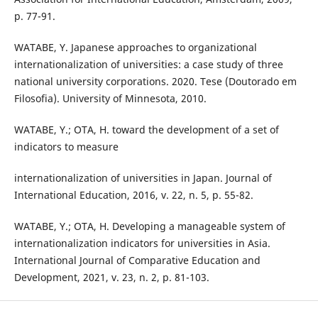
p. 77-91.
WATABE, Y. Japanese approaches to organizational
internationalization of universities: a case study of three
national university corporations. 2020. Tese (Doutorado em
Filosofia). University of Minnesota, 2010.
WATABE, Y.; OTA, H. toward the development of a set of
indicators to measure
internationalization of universities in Japan. Journal of
International Education, 2016, v. 22, n. 5, p. 55-82.
WATABE, Y.; OTA, H. Developing a manageable system of
internationalization indicators for universities in Asia.
International Journal of Comparative Education and
Development, 2021, v. 23, n. 2, p. 81-103.