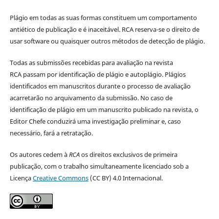
Plágio em todas as suas formas constituem um comportamento
antiético de publicação e é inaceitável. RCA reserva-se o direito de
usar software ou quaisquer outros métodos de detecção de plágio.
Todas as submissões recebidas para avaliação na revista
RCA passam por identificação de plágio e autoplágio. Plágios
identificados em manuscritos durante o processo de avaliação
acarretarão no arquivamento da submissão. No caso de
identificação de plágio em um manuscrito publicado na revista, o
Editor Chefe conduzirá uma investigação preliminar e, caso
necessário, fará a retratação.
Os autores cedem à
RCA
os direitos exclusivos de primeira
publicação, com o trabalho simultaneamente licenciado sob a
Licença
Creative Commons
(CC BY) 4.0 Internacional.