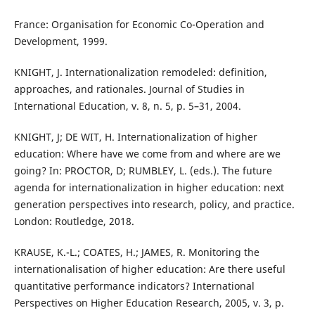
France: Organisation for Economic Co-Operation and
Development, 1999.
KNIGHT, J. Internationalization remodeled: definition,
approaches, and rationales. Journal of Studies in
International Education, v. 8, n. 5, p. 5–31, 2004.
KNIGHT, J; DE WIT, H. Internationalization of higher
education: Where have we come from and where are we
going? In: PROCTOR, D; RUMBLEY, L. (eds.). The future
agenda for internationalization in higher education: next
generation perspectives into research, policy, and practice.
London: Routledge, 2018.
KRAUSE, K.-L.; COATES, H.; JAMES, R. Monitoring the
internationalisation of higher education: Are there useful
quantitative performance indicators? International
Perspectives on Higher Education Research, 2005, v. 3, p.