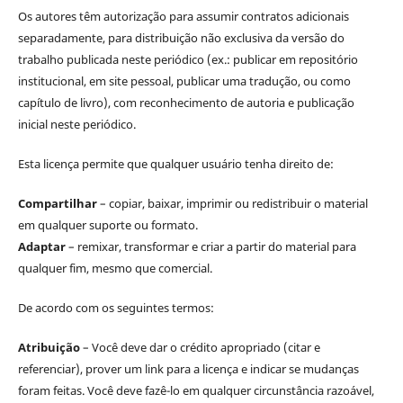
Os autores têm autorização para assumir contratos adicionais
separadamente, para distribuição não exclusiva da versão do
trabalho publicada neste periódico (ex.: publicar em repositório
institucional, em site pessoal, publicar uma tradução, ou como
capítulo de livro), com reconhecimento de autoria e publicação
inicial neste periódico.
Esta licença permite que qualquer usuário tenha direito de:
Compartilhar
– copiar, baixar, imprimir ou redistribuir o material
em qualquer suporte ou formato.
Adaptar
– remixar, transformar e criar a partir do material para
qualquer fim, mesmo que comercial.
De acordo com os seguintes termos:
Atribuição
– Você deve dar o crédito apropriado (citar e
referenciar), prover um link para a licença e indicar se mudanças
foram feitas. Você deve fazê-lo em qualquer circunstância razoável,