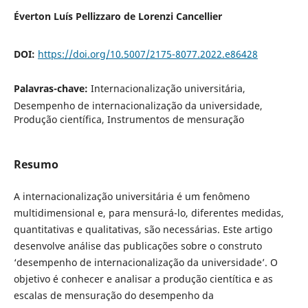
Éverton Luís Pellizzaro de Lorenzi Cancellier
DOI:
https://doi.org/10.5007/2175-8077.2022.e86428
Palavras-chave:
Internacionalização universitária,
Desempenho de internacionalização da universidade,
Produção científica, Instrumentos de mensuração
Resumo
A internacionalização universitária é um fenômeno
multidimensional e, para mensurá-lo, diferentes medidas,
quantitativas e qualitativas, são necessárias. Este artigo
desenvolve análise das publicações sobre o construto
‘desempenho de internacionalização da universidade’. O
objetivo é conhecer e analisar a produção cientítica e as
escalas de mensuração do desempenho da