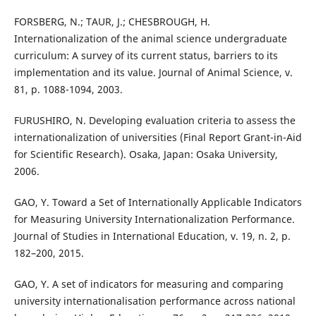
FORSBERG, N.; TAUR, J.; CHESBROUGH, H.
Internationalization of the animal science undergraduate
curriculum: A survey of its current status, barriers to its
implementation and its value. Journal of Animal Science, v.
81, p. 1088-1094, 2003.
FURUSHIRO, N. Developing evaluation criteria to assess the
internationalization of universities (Final Report Grant-in-Aid
for Scientific Research). Osaka, Japan: Osaka University,
2006.
GAO, Y. Toward a Set of Internationally Applicable Indicators
for Measuring University Internationalization Performance.
Journal of Studies in International Education, v. 19, n. 2, p.
182–200, 2015.
GAO, Y. A set of indicators for measuring and comparing
university internationalisation performance across national