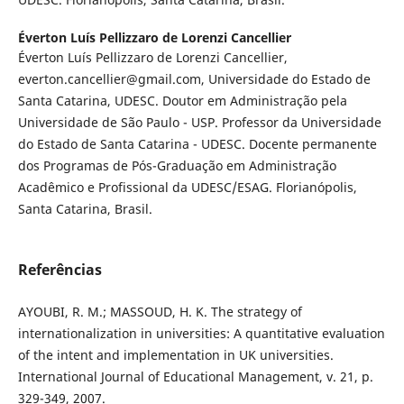
Éverton Luís Pellizzaro de Lorenzi Cancellier
Éverton Luís Pellizzaro de Lorenzi Cancellier,
everton.cancellier@gmail.com, Universidade do Estado de
Santa Catarina, UDESC. Doutor em Administração pela
Universidade de São Paulo - USP. Professor da Universidade
do Estado de Santa Catarina - UDESC. Docente permanente
dos Programas de Pós-Graduação em Administração
Acadêmico e Profissional da UDESC/ESAG. Florianópolis,
Santa Catarina, Brasil.
Referências
AYOUBI, R. M.; MASSOUD, H. K. The strategy of
internationalization in universities: A quantitative evaluation
of the intent and implementation in UK universities.
International Journal of Educational Management, v. 21, p.
329-349, 2007.