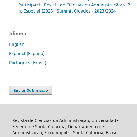
ParticipAct
,
Revista de Ciências da Administração: v. 2
n. Especial (2025): Summit Cidades - 2023/2024
Idioma
English
Español (España)
Português (Brasil)
Enviar Submissão
Revista de Ciências da Administração, Universidade
Federal de Santa Catarina, Departamento de
Administração, Florianópolis, Santa Catarina, Brasil.