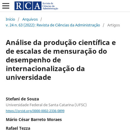
Início
/
Arquivos
/
v. 24 n. 63 (2022): Revista de Ciências da Administração
/
Artigos
Análise da produção científica e
de escalas de mensuração do
desempenho de
internacionalização da
universidade
Stefani de Souza
Universidade Federal de Santa Catarina (UFSC)
https://orcid.org/0000-0002-2336-0899
Mário César Barreto Moraes
Rafael Tezza