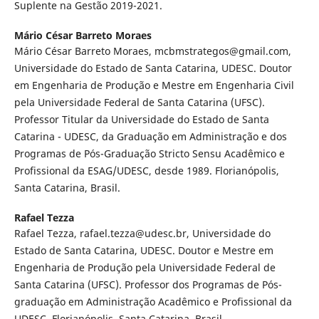
Suplente na Gestão 2019-2021.
Mário César Barreto Moraes
Mário César Barreto Moraes, mcbmstrategos@gmail.com,
Universidade do Estado de Santa Catarina, UDESC. Doutor
em Engenharia de Produção e Mestre em Engenharia Civil
pela Universidade Federal de Santa Catarina (UFSC).
Professor Titular da Universidade do Estado de Santa
Catarina - UDESC, da Graduação em Administração e dos
Programas de Pós-Graduação Stricto Sensu Acadêmico e
Profissional da ESAG/UDESC, desde 1989. Florianópolis,
Santa Catarina, Brasil.
Rafael Tezza
Rafael Tezza, rafael.tezza@udesc.br, Universidade do
Estado de Santa Catarina, UDESC. Doutor e Mestre em
Engenharia de Produção pela Universidade Federal de
Santa Catarina (UFSC). Professor dos Programas de Pós-
graduação em Administração Acadêmico e Profissional da
UDESC. Florianópolis, Santa Catarina, Brasil.