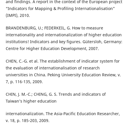
and findings. A report in the context of the European project
“Indicators for Mapping & Profiling Internationalisation”
(IMPI), 2010.
BRANDENBURG, U.; FEDERKEIL, G. How to measure
internationality and internationalization of higher education
institutions! Indicators and key figures. Gütersloh, Germany:
Centre for Higher Education Development, 2007.
CHEN, C.-G. et al. The establishment of indicator system for
the evaluation of internationalisation of research
universities in China. Peking University Education Review, v.
7, p. 116-135, 2009.
CHIN, J. M.-C.; CHING, G. S. Trends and indicators of
Taiwan’s higher education
internationalization. The Asia-Pacific Education Researcher,
v. 18, p. 185-203, 2009.