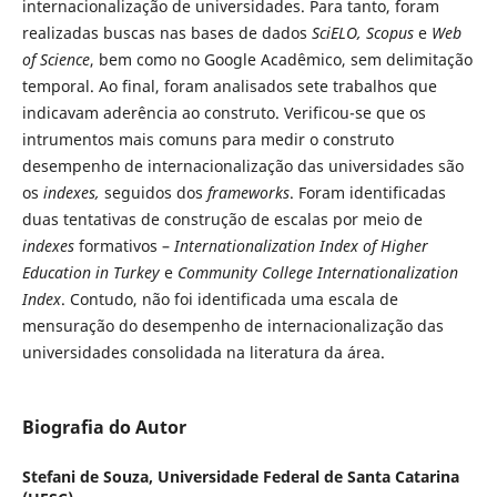
internacionalização de universidades. Para tanto, foram
realizadas buscas nas bases de dados
SciELO, Scopus
e
Web
of Science
, bem como no Google Acadêmico, sem delimitação
temporal. Ao final, foram analisados sete trabalhos que
indicavam aderência ao construto. Verificou-se que os
intrumentos mais comuns para medir o construto
desempenho de internacionalização das universidades são
os
indexes,
seguidos dos
frameworks
. Foram identificadas
duas tentativas de construção de escalas por meio de
indexes
formativos –
Internationalization Index of Higher
Education in Turkey
e
Community College Internationalization
Index
. Contudo, não foi identificada uma escala de
mensuração do desempenho de internacionalização das
universidades consolidada na literatura da área.
Biografia do Autor
Stefani de Souza,
Universidade Federal de Santa Catarina