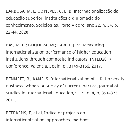
BARBOSA, M. L. O.; NEVES, C. E. B. Internacionalização da
educação superior: instituições e diplomacia do
conhecimento. Sociologias, Porto Alegre, ano 22, n. 54, p.
22-44, 2020.
BAS, M. C.; BOQUERA, M.; CAROT, J. M. Measuring
internationalization performance of higher education
institutions through composite indicators. INTED2017
Conference, Valencia, Spain, p., 3149-3156, 2017.
BENNETT, R.; KANE, S. Internationalization of U.K. University
Business Schools: A Survey of Current Practice. Journal of
Studies in International Education, v. 15, n. 4, p. 351–373,
2011.
BEERKENS, E. et al. Indicator projects on
internationalisation: approaches, methods