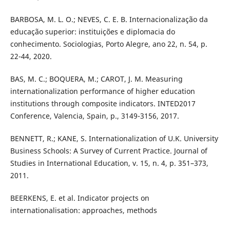
BARBOSA, M. L. O.; NEVES, C. E. B. Internacionalização da
educação superior: instituições e diplomacia do
conhecimento. Sociologias, Porto Alegre, ano 22, n. 54, p.
22-44, 2020.
BAS, M. C.; BOQUERA, M.; CAROT, J. M. Measuring
internationalization performance of higher education
institutions through composite indicators. INTED2017
Conference, Valencia, Spain, p., 3149-3156, 2017.
BENNETT, R.; KANE, S. Internationalization of U.K. University
Business Schools: A Survey of Current Practice. Journal of
Studies in International Education, v. 15, n. 4, p. 351–373,
2011.
BEERKENS, E. et al. Indicator projects on
internationalisation: approaches, methods