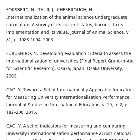
FORSBERG, N.; TAUR, J.; CHESBROUGH, H.
Internationalization of the animal science undergraduate
curriculum: A survey of its current status, barriers to its
implementation and its value. Journal of Animal Science, v.
81, p. 1088-1094, 2003.
FURUSHIRO, N. Developing evaluation criteria to assess the
internationalization of universities (Final Report Grant-in-Aid
for Scientific Research). Osaka, Japan: Osaka University,
2006.
GAO, Y. Toward a Set of Internationally Applicable Indicators
for Measuring University Internationalization Performance.
Journal of Studies in International Education, v. 19, n. 2, p.
182–200, 2015.
GAO, Y. A set of indicators for measuring and comparing
university internationalisation performance across national