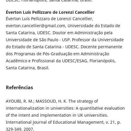
Éverton Luís Pellizzaro de Lorenzi Cancellier
Éverton Luís Pellizzaro de Lorenzi Cancellier,
everton.cancellier@gmail.com, Universidade do Estado de
Santa Catarina, UDESC. Doutor em Administração pela
Universidade de São Paulo - USP. Professor da Universidade
do Estado de Santa Catarina - UDESC. Docente permanente
dos Programas de Pós-Graduação em Administração
Acadêmico e Profissional da UDESC/ESAG. Florianópolis,
Santa Catarina, Brasil.
Referências
AYOUBI, R. M.; MASSOUD, H. K. The strategy of
internationalization in universities: A quantitative evaluation
of the intent and implementation in UK universities.
International Journal of Educational Management, v. 21, p.
329-349, 2007.