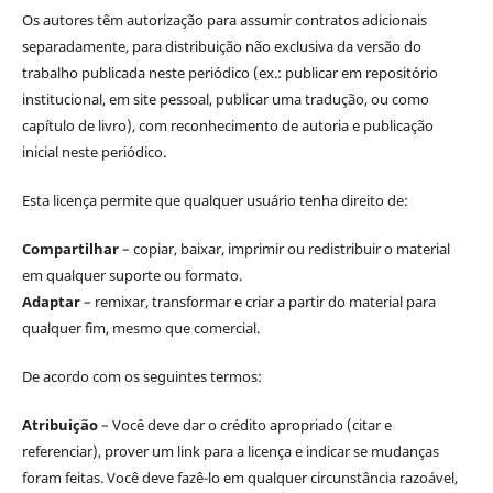
Os autores têm autorização para assumir contratos adicionais
separadamente, para distribuição não exclusiva da versão do
trabalho publicada neste periódico (ex.: publicar em repositório
institucional, em site pessoal, publicar uma tradução, ou como
capítulo de livro), com reconhecimento de autoria e publicação
inicial neste periódico.
Esta licença permite que qualquer usuário tenha direito de:
Compartilhar
– copiar, baixar, imprimir ou redistribuir o material
em qualquer suporte ou formato.
Adaptar
– remixar, transformar e criar a partir do material para
qualquer fim, mesmo que comercial.
De acordo com os seguintes termos:
Atribuição
– Você deve dar o crédito apropriado (citar e
referenciar), prover um link para a licença e indicar se mudanças
foram feitas. Você deve fazê-lo em qualquer circunstância razoável,