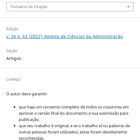
Fomatos de Citação
Edição
v. 24 n. 63 (2022): Revista de Ciências da Administração
Seção
Artigos
Licença
O autor deve garantir:
que haja um consenso completo de todos os coautores em
aprovar a versão final do documento e sua submissão para
publicação.
que seu trabalho é original, e se o trabalho e/ou palavras de
outras pessoas foram utilizados, estas foram devidamente
reconhecidas.