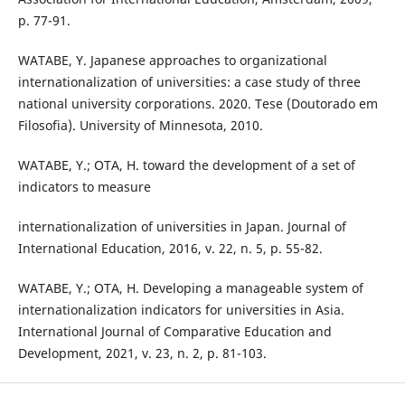
p. 77-91.
WATABE, Y. Japanese approaches to organizational
internationalization of universities: a case study of three
national university corporations. 2020. Tese (Doutorado em
Filosofia). University of Minnesota, 2010.
WATABE, Y.; OTA, H. toward the development of a set of
indicators to measure
internationalization of universities in Japan. Journal of
International Education, 2016, v. 22, n. 5, p. 55-82.
WATABE, Y.; OTA, H. Developing a manageable system of
internationalization indicators for universities in Asia.
International Journal of Comparative Education and
Development, 2021, v. 23, n. 2, p. 81-103.