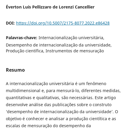
Éverton Luís Pellizzaro de Lorenzi Cancellier
DOI:
https://doi.org/10.5007/2175-8077.2022.e86428
Palavras-chave:
Internacionalização universitária,
Desempenho de internacionalização da universidade,
Produção científica, Instrumentos de mensuração
Resumo
A internacionalização universitária é um fenômeno
multidimensional e, para mensurá-lo, diferentes medidas,
quantitativas e qualitativas, são necessárias. Este artigo
desenvolve análise das publicações sobre o construto
‘desempenho de internacionalização da universidade’. O
objetivo é conhecer e analisar a produção cientítica e as
escalas de mensuração do desempenho da