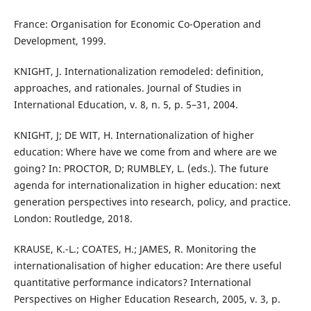
France: Organisation for Economic Co-Operation and
Development, 1999.
KNIGHT, J. Internationalization remodeled: definition,
approaches, and rationales. Journal of Studies in
International Education, v. 8, n. 5, p. 5–31, 2004.
KNIGHT, J; DE WIT, H. Internationalization of higher
education: Where have we come from and where are we
going? In: PROCTOR, D; RUMBLEY, L. (eds.). The future
agenda for internationalization in higher education: next
generation perspectives into research, policy, and practice.
London: Routledge, 2018.
KRAUSE, K.-L.; COATES, H.; JAMES, R. Monitoring the
internationalisation of higher education: Are there useful
quantitative performance indicators? International
Perspectives on Higher Education Research, 2005, v. 3, p.