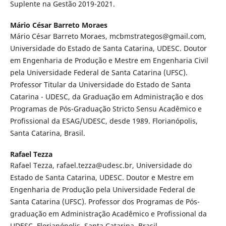
Suplente na Gestão 2019-2021.
Mário César Barreto Moraes
Mário César Barreto Moraes, mcbmstrategos@gmail.com,
Universidade do Estado de Santa Catarina, UDESC. Doutor
em Engenharia de Produção e Mestre em Engenharia Civil
pela Universidade Federal de Santa Catarina (UFSC).
Professor Titular da Universidade do Estado de Santa
Catarina - UDESC, da Graduação em Administração e dos
Programas de Pós-Graduação Stricto Sensu Acadêmico e
Profissional da ESAG/UDESC, desde 1989. Florianópolis,
Santa Catarina, Brasil.
Rafael Tezza
Rafael Tezza, rafael.tezza@udesc.br, Universidade do
Estado de Santa Catarina, UDESC. Doutor e Mestre em
Engenharia de Produção pela Universidade Federal de
Santa Catarina (UFSC). Professor dos Programas de Pós-
graduação em Administração Acadêmico e Profissional da
UDESC. Florianópolis, Santa Catarina, Brasil.