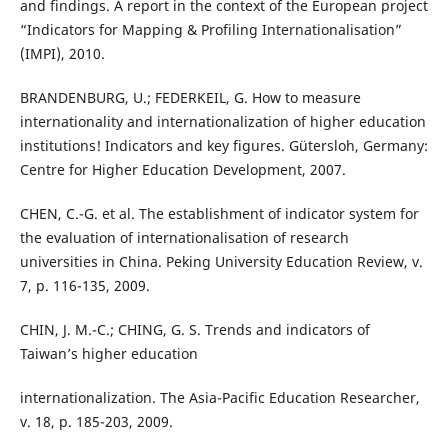
and findings. A report in the context of the European project
“Indicators for Mapping & Profiling Internationalisation”
(IMPI), 2010.
BRANDENBURG, U.; FEDERKEIL, G. How to measure
internationality and internationalization of higher education
institutions! Indicators and key figures. Gütersloh, Germany:
Centre for Higher Education Development, 2007.
CHEN, C.-G. et al. The establishment of indicator system for
the evaluation of internationalisation of research
universities in China. Peking University Education Review, v.
7, p. 116-135, 2009.
CHIN, J. M.-C.; CHING, G. S. Trends and indicators of
Taiwan’s higher education
internationalization. The Asia-Pacific Education Researcher,
v. 18, p. 185-203, 2009.