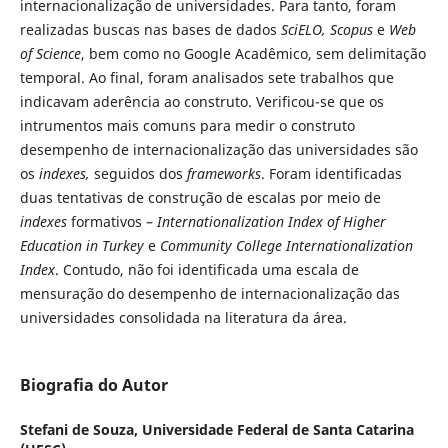
internacionalização de universidades. Para tanto, foram
realizadas buscas nas bases de dados
SciELO, Scopus
e
Web
of Science
, bem como no Google Acadêmico, sem delimitação
temporal. Ao final, foram analisados sete trabalhos que
indicavam aderência ao construto. Verificou-se que os
intrumentos mais comuns para medir o construto
desempenho de internacionalização das universidades são
os
indexes,
seguidos dos
frameworks
. Foram identificadas
duas tentativas de construção de escalas por meio de
indexes
formativos –
Internationalization Index of Higher
Education in Turkey
e
Community College Internationalization
Index
. Contudo, não foi identificada uma escala de
mensuração do desempenho de internacionalização das
universidades consolidada na literatura da área.
Biografia do Autor
Stefani de Souza,
Universidade Federal de Santa Catarina