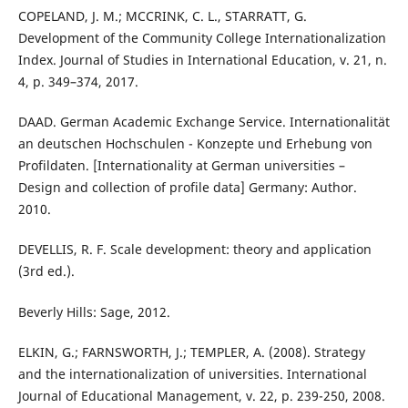
COPELAND, J. M.; MCCRINK, C. L., STARRATT, G.
Development of the Community College Internationalization
Index. Journal of Studies in International Education, v. 21, n.
4, p. 349–374, 2017.
DAAD. German Academic Exchange Service. Internationalität
an deutschen Hochschulen - Konzepte und Erhebung von
Profildaten. [Internationality at German universities –
Design and collection of profile data] Germany: Author.
2010.
DEVELLIS, R. F. Scale development: theory and application
(3rd ed.).
Beverly Hills: Sage, 2012.
ELKIN, G.; FARNSWORTH, J.; TEMPLER, A. (2008). Strategy
and the internationalization of universities. International
Journal of Educational Management, v. 22, p. 239-250, 2008.