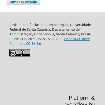
Enviar Submissão
Revista de Ciências da Administração, Universidade
Federal de Santa Catarina, Departamento de
Administração, Florianópolis, Santa Catarina, Brasil.
ISSNe 2175-8077. ISSN 1516-3865.
Licença Creative
Commons CC-BY 4.0