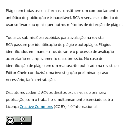
Plágio em todas as suas formas constituem um comportamento
antiético de publicação e é inaceitável. RCA reserva-se o direito de
usar software ou quaisquer outros métodos de detecção de plágio.
Todas as submissões recebidas para avaliação na revista
RCA passam por identificação de plágio e autoplágio. Plágios
identificados em manuscritos durante o processo de avaliação
acarretarão no arquivamento da submissão. No caso de
identificação de plágio em um manuscrito publicado na revista, o
Editor Chefe conduzirá uma investigação preliminar e, caso
necessário, fará a retratação.
Os autores cedem à
RCA
os direitos exclusivos de primeira
publicação, com o trabalho simultaneamente licenciado sob a
Licença
Creative Commons
(CC BY) 4.0 Internacional.