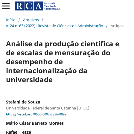
Início
/
Arquivos
/
v. 24 n. 63 (2022): Revista de Ciências da Administração
/
Artigos
Análise da produção científica e
de escalas de mensuração do
desempenho de
internacionalização da
universidade
Stefani de Souza
Universidade Federal de Santa Catarina (UFSC)
https://orcid.org/0000-0002-2336-0899
Mário César Barreto Moraes
Rafael Tezza