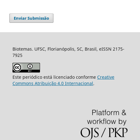
Enviar Submissão
Biotemas. UFSC, Florianópolis, SC, Brasil, eISSN 2175-
7925
Este periódico está licenciado conforme
Creative
Commons Atribuição 4.0 Internacional
.