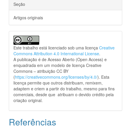
Seção
Artigos originais
Este trabalho está licenciado sob uma licença
Creative
Commons Attribution 4.0 International License
.
A publicação é de Acesso Aberto (Open Access) e
enquadrada em um modelo de licença Creative
Commons – atribuição CC BY
(
https://creativecommons.org/licenses/by/4.0/
). Esta
licença permite que outros distribuam, remixem,
adaptem e criem a partir do trabalho, mesmo para fins
comerciais, desde que atribuam o devido crédito pela
criação original.
Referências