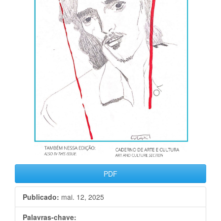
PDF
Publicado:
mai. 12, 2025
Palavras-chave: