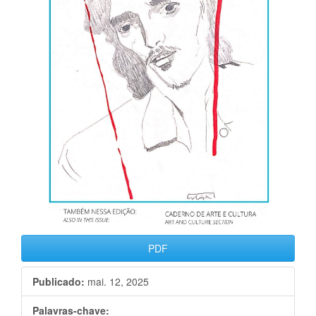
PDF
Publicado:
mai. 12, 2025
Palavras-chave: