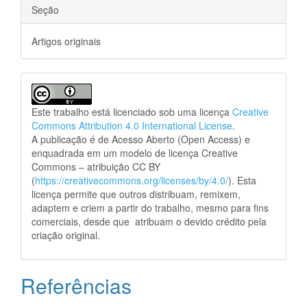
Seção
Artigos originais
Este trabalho está licenciado sob uma licença
Creative
Commons Attribution 4.0 International License
.
A publicação é de Acesso Aberto (Open Access) e
enquadrada em um modelo de licença Creative
Commons – atribuição CC BY
(
https://creativecommons.org/licenses/by/4.0/
). Esta
licença permite que outros distribuam, remixem,
adaptem e criem a partir do trabalho, mesmo para fins
comerciais, desde que atribuam o devido crédito pela
criação original.
Referências