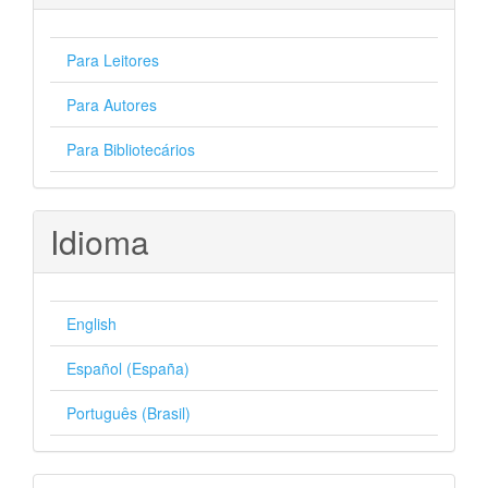
Para Leitores
Para Autores
Para Bibliotecários
Idioma
English
Español (España)
Português (Brasil)