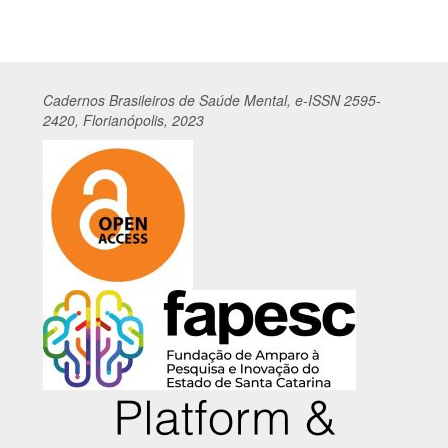
Cadernos
Br
asileiros
de Saúde Mental, e-ISSN 2595-
2420, Florianópolis, 2023