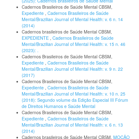
(2025): Cadernos Brasileiros de Saúde Mental
Cadernos Brasileiros de Saúde Mental CBSM,
Expediente
,
Cadernos Brasileiros de Saúde
Mental/Brazilian Journal of Mental Health: v. 6 n. 14
(2014)
Cadernos brasileiros de Saúde Mental CBSM,
EXPEDIENTE
,
Cadernos Brasileiros de Saúde
Mental/Brazilian Journal of Mental Health: v. 15 n. 46
(2023): .
Cadernos Brasileiros de Saúde Mental CBSM,
Expediente
,
Cadernos Brasileiros de Saúde
Mental/Brazilian Journal of Mental Health: v. 9 n. 22
(2017)
Cadernos Brasileiros de Saúde Mental CBSM,
Expediente
,
Cadernos Brasileiros de Saúde
Mental/Brazilian Journal of Mental Health: v. 10 n. 25
(2018): Segundo volume da Edição Especial III Fórum
de Direitos Humanos e Saúde Mental
Cadernos Brasileiros de Saúde Mental CBSM,
Expediente
,
Cadernos Brasileiros de Saúde
Mental/Brazilian Journal of Mental Health: v. 6 n. 13
(2014)
Cadernos brasileiros de Saúde Mental CBSM,
MOÇÃO