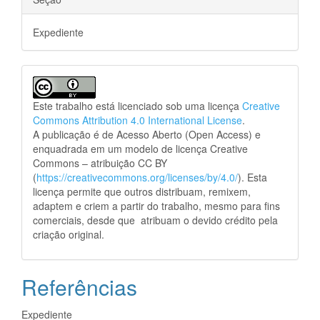
Expediente
Este trabalho está licenciado sob uma licença
Creative
Commons Attribution 4.0 International License
.
A publicação é de Acesso Aberto (Open Access) e
enquadrada em um modelo de licença Creative
Commons – atribuição CC BY
(
https://creativecommons.org/licenses/by/4.0/
). Esta
licença permite que outros distribuam, remixem,
adaptem e criem a partir do trabalho, mesmo para fins
comerciais, desde que atribuam o devido crédito pela
criação original.
Referências
Expediente