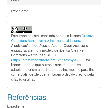
Expediente
Este trabalho está licenciado sob uma licença
Creative
Commons Attribution 4.0 International License
.
A publicação é de Acesso Aberto (Open Access) e
enquadrada em um modelo de licença Creative
Commons – atribuição CC BY
(
https://creativecommons.org/licenses/by/4.0/
). Esta
licença permite que outros distribuam, remixem,
adaptem e criem a partir do trabalho, mesmo para fins
comerciais, desde que atribuam o devido crédito pela
criação original.
Referências
Expediente