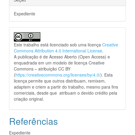
Expediente
Este trabalho está licenciado sob uma licença
Creative
Commons Attribution 4.0 International License
.
A publicação é de Acesso Aberto (Open Access) e
enquadrada em um modelo de licença Creative
Commons – atribuição CC BY
(
https://creativecommons.org/licenses/by/4.0/
). Esta
licença permite que outros distribuam, remixem,
adaptem e criem a partir do trabalho, mesmo para fins
comerciais, desde que atribuam o devido crédito pela
criação original.
Referências
Expediente