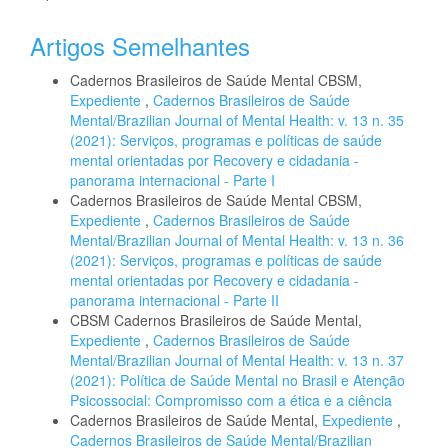
Artigos Semelhantes
Cadernos Brasileiros de Saúde Mental CBSM,
Expediente
,
Cadernos Brasileiros de Saúde
Mental/Brazilian Journal of Mental Health: v. 13 n. 35
(2021): Serviços, programas e políticas de saúde
mental orientadas por Recovery e cidadania -
panorama internacional - Parte I
Cadernos Brasileiros de Saúde Mental CBSM,
Expediente
,
Cadernos Brasileiros de Saúde
Mental/Brazilian Journal of Mental Health: v. 13 n. 36
(2021): Serviços, programas e políticas de saúde
mental orientadas por Recovery e cidadania -
panorama internacional - Parte II
CBSM Cadernos Brasileiros de Saúde Mental,
Expediente
,
Cadernos Brasileiros de Saúde
Mental/Brazilian Journal of Mental Health: v. 13 n. 37
(2021): Política de Saúde Mental no Brasil e Atenção
Psicossocial: Compromisso com a ética e a ciência
Cadernos Brasileiros de Saúde Mental,
Expediente
,
Cadernos Brasileiros de Saúde Mental/Brazilian