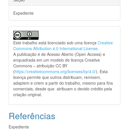
Expediente
Este trabalho está licenciado sob uma licença
Creative
Commons Attribution 4.0 International License
.
A publicação é de Acesso Aberto (Open Access) e
enquadrada em um modelo de licença Creative
Commons – atribuição CC BY
(
https://creativecommons.org/licenses/by/4.0/
). Esta
licença permite que outros distribuam, remixem,
adaptem e criem a partir do trabalho, mesmo para fins
comerciais, desde que atribuam o devido crédito pela
criação original.
Referências
Expediente