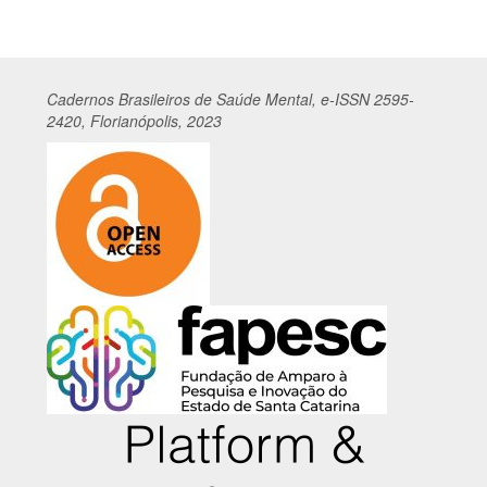
Cadernos
Br
asileiros
de Saúde Mental, e-ISSN 2595-
2420, Florianópolis, 2023