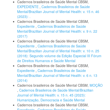
Cadernos brasileiros de Saúde Mental CBSM,
EXPEDIENTE
,
Cadernos Brasileiros de Saúde
Mental/Brazilian Journal of Mental Health: v. 15 n. 46
(2023): .
Cadernos Brasileiros de Saúde Mental CBSM,
Expediente
,
Cadernos Brasileiros de Saúde
Mental/Brazilian Journal of Mental Health: v. 9 n. 22
(2017)
Cadernos Brasileiros de Saúde Mental CBSM,
Expediente
,
Cadernos Brasileiros de Saúde
Mental/Brazilian Journal of Mental Health: v. 10 n. 25
(2018): Segundo volume da Edição Especial III Fórum
de Direitos Humanos e Saúde Mental
Cadernos Brasileiros de Saúde Mental CBSM,
Expediente
,
Cadernos Brasileiros de Saúde
Mental/Brazilian Journal of Mental Health: v. 6 n. 13
(2014)
Cadernos brasileiros de Saúde Mental CBSM,
MOÇÃO
,
Cadernos Brasileiros de Saúde Mental/Brazilian
Journal of Mental Health: v. 15 n. 45 (2023):
Humanização, Democracia e Saúde Mental
Cadernos brasileiros de Saúde Mental CBSM,
Expediente
,
Cadernos Brasileiros de Saúde