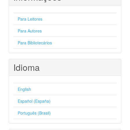
Para Leitores
Para Autores
Para Bibliotecários
Idioma
English
Español (España)
Português (Brasil)