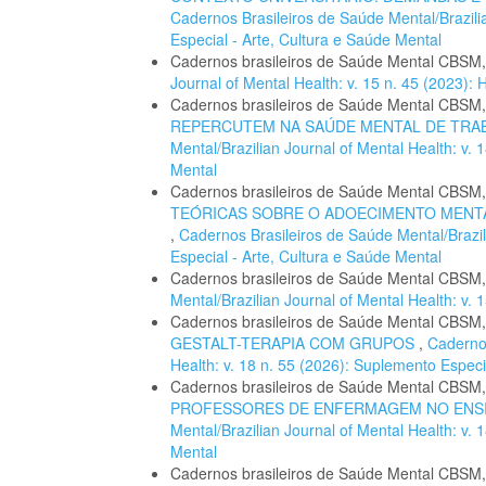
Cadernos Brasileiros de Saúde Mental/Brazilia
Especial - Arte, Cultura e Saúde Mental
Cadernos brasileiros de Saúde Mental CBSM
Journal of Mental Health: v. 15 n. 45 (2023
Cadernos brasileiros de Saúde Mental CBSM
REPERCUTEM NA SAÚDE MENTAL DE TR
Mental/Brazilian Journal of Mental Health: v.
Mental
Cadernos brasileiros de Saúde Mental CBSM
TEÓRICAS SOBRE O ADOECIMENTO MENTA
,
Cadernos Brasileiros de Saúde Mental/Brazil
Especial - Arte, Cultura e Saúde Mental
Cadernos brasileiros de Saúde Mental CBSM
Mental/Brazilian Journal of Mental Health: v
Cadernos brasileiros de Saúde Mental CBSM
GESTALT-TERAPIA COM GRUPOS
,
Cadernos
Health: v. 18 n. 55 (2026): Suplemento Especi
Cadernos brasileiros de Saúde Mental CBSM
PROFESSORES DE ENFERMAGEM NO ENS
Mental/Brazilian Journal of Mental Health: v.
Mental
Cadernos brasileiros de Saúde Mental CBSM