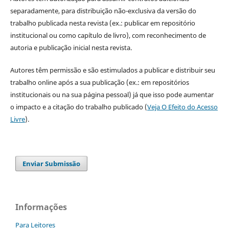
separadamente, para distribuição não-exclusiva da versão do
trabalho publicada nesta revista (ex.: publicar em repositório
institucional ou como capítulo de livro), com reconhecimento de
autoria e publicação inicial nesta revista.
Autores têm permissão e são estimulados a publicar e distribuir seu
trabalho online após a sua publicação (ex.: em repositórios
institucionais ou na sua página pessoal) já que isso pode aumentar
o impacto e a citação do trabalho publicado (
Veja O Efeito do Acesso
Livre
).
Enviar Submissão
Informações
Para Leitores