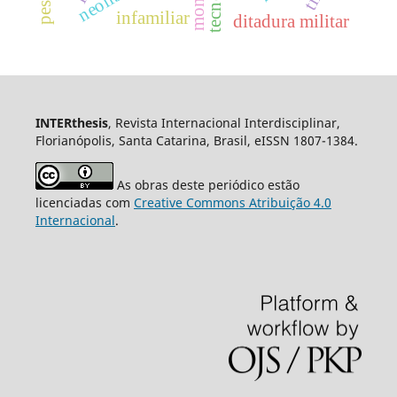
infamiliar
ditadura militar
INTERthesis
, Revista Internacional Interdisciplinar,
Florianópolis, Santa Catarina, Brasil, eISSN 1807-1384.
As obras deste periódico estão
licenciadas com
Creative Commons Atribuição 4.0
Internacional
.