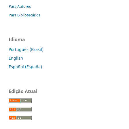
Para Autores
Para Bibliotecários
Idioma
Português (Brasil)
English
Español (España)
Edição Atual