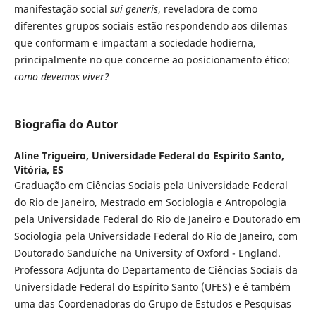
manifestação social
sui generis
, reveladora de como
diferentes grupos sociais estão respondendo aos dilemas
que conformam e impactam a sociedade hodierna,
principalmente no que concerne ao posicionamento ético:
como devemos viver?
Biografia do Autor
Aline Trigueiro,
Universidade Federal do Espírito Santo,
Vitória, ES
Graduação em Ciências Sociais pela Universidade Federal
do Rio de Janeiro, Mestrado em Sociologia e Antropologia
pela Universidade Federal do Rio de Janeiro e Doutorado em
Sociologia pela Universidade Federal do Rio de Janeiro, com
Doutorado Sanduíche na University of Oxford - England.
Professora Adjunta do Departamento de Ciências Sociais da
Universidade Federal do Espírito Santo (UFES) e é também
uma das Coordenadoras do Grupo de Estudos e Pesquisas