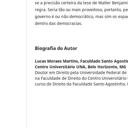
se a precisão certeira da tese de Walter Benjami
regra. Seria tão ou mais proveitoso, portanto, p
governo é ou não democrático, mas sim os espaç
dentro das democracias.
Biografia do Autor
Lucas Moraes Martins,
Faculdade Santo Agosti
Centro Universitário UNA, Belo Horizonte, MG
Doutor em Direito pela Universidade Federal de 
na Faculdade de Direito do Centro Universitário
curso de Direito da Faculdade Santo Agostinho,