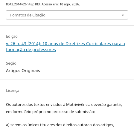
8042.2014v26n43p183. Acesso em: 10 ago. 2026.
Fomatos de Citação
Edição
v. 26 n. 43 (2014): 10 anos de Diretrizes Curriculares para a
formação de professores
Seção
Artigos Originais
Licença
Os autores dos textos enviados à Motrivivência deverão garantir,
em formulário próprio no processo de submissão:
a) serem os únicos titulares dos direitos autorais dos artigos,