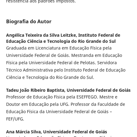
resistência aos padrões impostos.
Biografia do Autor
Angélica Teixeira da Silva Leitzke,
Instituto Federal de
Educação Ciência e Tecnologia do Rio Grande do Sul
Graduada em Licenciatura em Educação Física pela
Universidade Federal de Goiás. Mestranda em Educação
Física pela Universidade Federal de Pelotas. Servidora
Técnico Administrativa pelo Instituto Federal de Educação
Ciência e Tecnologia do Rio Grande do Sul.
Tadeu João Ribeiro Baptista,
Universidade Federal de Goiás
Professor de Educação Física pela ESEFFEGO. Mestre e
Doutor em Educação pela UFG. Professor da Faculdade de
Educação Física da Universidade Federal de Goiás –
FEF/UFG.
Ana Márcia Silva,
Universidade Federal de Goiás