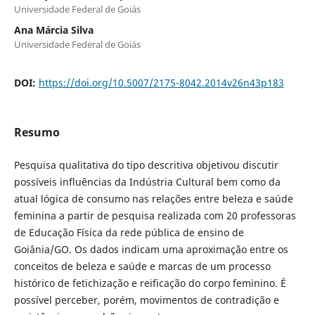
Universidade Federal de Goiás
Ana Márcia Silva
Universidade Federal de Goiás
DOI:
https://doi.org/10.5007/2175-8042.2014v26n43p183
Resumo
Pesquisa qualitativa do tipo descritiva objetivou discutir
possíveis influências da Indústria Cultural bem como da
atual lógica de consumo nas relações entre beleza e saúde
feminina a partir de pesquisa realizada com 20 professoras
de Educação Física da rede pública de ensino de
Goiânia/GO. Os dados indicam uma aproximação entre os
conceitos de beleza e saúde e marcas de um processo
histórico de fetichização e reificação do corpo feminino. É
possível perceber, porém, movimentos de contradição e