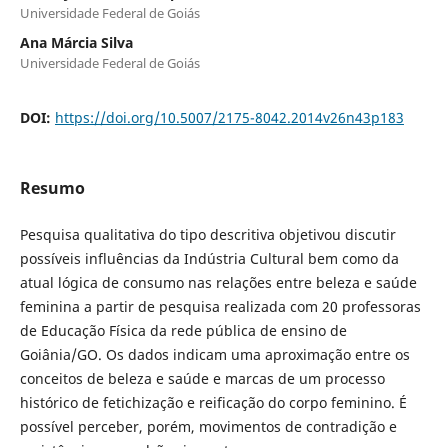
Universidade Federal de Goiás
Ana Márcia Silva
Universidade Federal de Goiás
DOI:
https://doi.org/10.5007/2175-8042.2014v26n43p183
Resumo
Pesquisa qualitativa do tipo descritiva objetivou discutir
possíveis influências da Indústria Cultural bem como da
atual lógica de consumo nas relações entre beleza e saúde
feminina a partir de pesquisa realizada com 20 professoras
de Educação Física da rede pública de ensino de
Goiânia/GO. Os dados indicam uma aproximação entre os
conceitos de beleza e saúde e marcas de um processo
histórico de fetichização e reificação do corpo feminino. É
possível perceber, porém, movimentos de contradição e