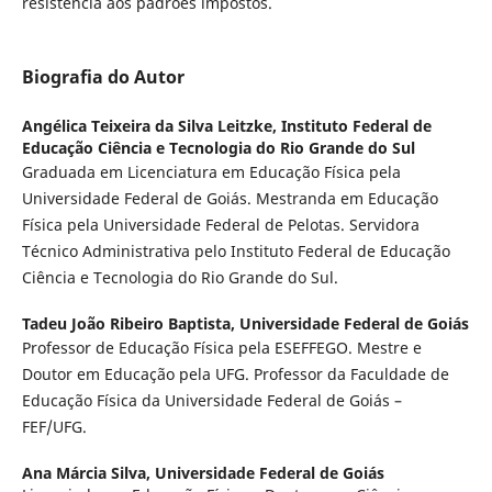
resistência aos padrões impostos.
Biografia do Autor
Angélica Teixeira da Silva Leitzke,
Instituto Federal de
Educação Ciência e Tecnologia do Rio Grande do Sul
Graduada em Licenciatura em Educação Física pela
Universidade Federal de Goiás. Mestranda em Educação
Física pela Universidade Federal de Pelotas. Servidora
Técnico Administrativa pelo Instituto Federal de Educação
Ciência e Tecnologia do Rio Grande do Sul.
Tadeu João Ribeiro Baptista,
Universidade Federal de Goiás
Professor de Educação Física pela ESEFFEGO. Mestre e
Doutor em Educação pela UFG. Professor da Faculdade de
Educação Física da Universidade Federal de Goiás –
FEF/UFG.
Ana Márcia Silva,
Universidade Federal de Goiás