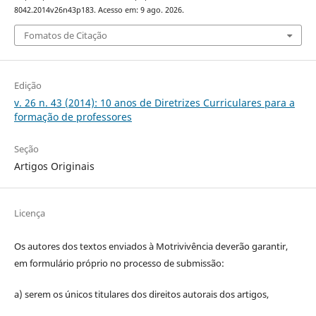
8042.2014v26n43p183. Acesso em: 9 ago. 2026.
Fomatos de Citação
Edição
v. 26 n. 43 (2014): 10 anos de Diretrizes Curriculares para a
formação de professores
Seção
Artigos Originais
Licença
Os autores dos textos enviados à Motrivivência deverão garantir,
em formulário próprio no processo de submissão:
a) serem os únicos titulares dos direitos autorais dos artigos,