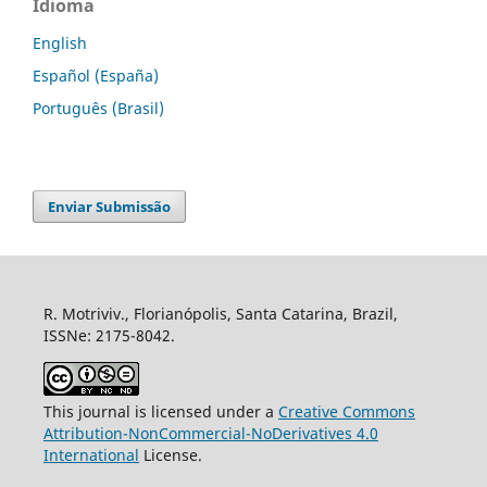
Idioma
English
Español (España)
Português (Brasil)
Enviar Submissão
R. Motriviv., Florianópolis, Santa Catarina, Brazil,
ISSNe: 2175-8042.
This journal is licensed under a
Creative Commons
Attribution-NonCommercial-NoDerivatives 4.0
International
License.