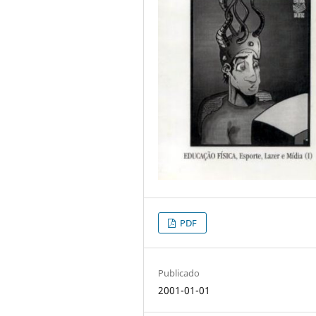
PDF
Publicado
2001-01-01