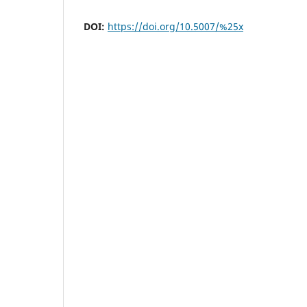
DOI:
https://doi.org/10.5007/%25x