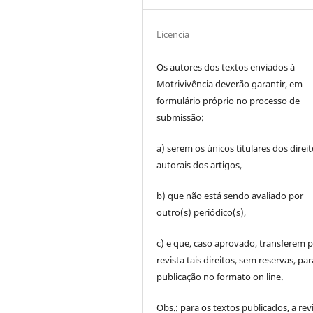
Licencia
Os autores dos textos enviados à
Motrivivência deverão garantir, em
formulário próprio no processo de
submissão:
a) serem os únicos titulares dos direi
autorais dos artigos,
b) que não está sendo avaliado por
outro(s) periódico(s),
c) e que, caso aprovado, transferem p
revista tais direitos, sem reservas, par
publicação no formato on line.
Obs.: para os textos publicados, a rev