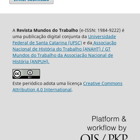
A
Revista Mundos do Trabalho
(e-ISSN: 1984-9222) é
uma publicação digital conjunta da
Universidade
Federal de Santa Catarina (UFSC)
e da
Associação
Nacional de História do Trabalho (ANAHT) / GT
Mundos do Trabalho da Associação Nacional de
História (ANPUH).
Este periódico adota uma licença
Creative Commons
Attribution 4.0 International
.