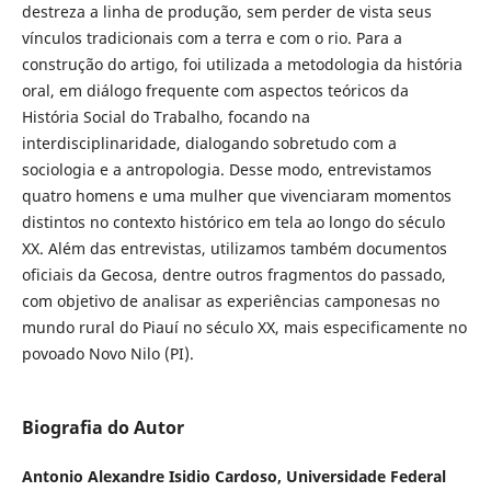
destreza a linha de produção, sem perder de vista seus
vínculos tradicionais com a terra e com o rio. Para a
construção do artigo, foi utilizada a metodologia da história
oral, em diálogo frequente com aspectos teóricos da
História Social do Trabalho, focando na
interdisciplinaridade, dialogando sobretudo com a
sociologia e a antropologia. Desse modo, entrevistamos
quatro homens e uma mulher que vivenciaram momentos
distintos no contexto histórico em tela ao longo do século
XX. Além das entrevistas, utilizamos também documentos
oficiais da Gecosa, dentre outros fragmentos do passado,
com objetivo de analisar as experiências camponesas no
mundo rural do Piauí no século XX, mais especificamente no
povoado Novo Nilo (PI).
Biografia do Autor
Antonio Alexandre Isidio Cardoso,
Universidade Federal