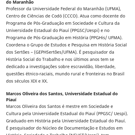
do Maranhão
Professor da Universidade Federal do Maranhão (UFMA),
Centro de Ciências de Codó (CCCO). Atua como docente do
Programa de Pós-Graduação em Sociedade e Cultura da
Universidade Estadual do Piauí (PPGSC/Uespi) e no
Programa de Pós-Graduação em História (PPGHis/ UFMA).
Coordena o Grupo de Estudos e Pesquisa em História Social
dos Sertões – (GEPHSertões/UFMA). É pesquisador da
História Social do Trabalho e nos últimos anos tem se
dedicado a investigações sobre escravidão, liberdade,
questões étnico-raciais, mundo rural e fronteiras no Brasil
dos séculos XIX e XX.
Marcos Oliveira dos Santos,
Universidade Estadual do
Piauí
Marcos Oliveira dos Santos é mestre em Sociedade e
Cultura pela Universidade Estadual do Piauí (PPGSC/ Uespi).
Graduado em História pela Universidade Estadual do Piauí.
É pesquisador do Núcleo de Documentação e Estudos em