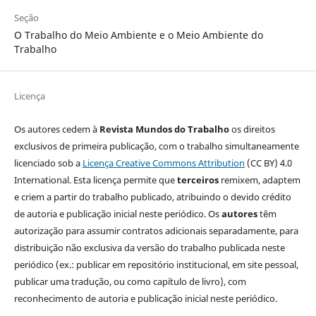
Seção
O Trabalho do Meio Ambiente e o Meio Ambiente do
Trabalho
Licença
Os autores cedem à
Revista Mundos do Trabalho
os direitos
exclusivos de primeira publicação, com o trabalho simultaneamente
licenciado sob a
Licença Creative Commons Attribution
(CC BY) 4.0
International. Esta licença permite que
terceiros
remixem, adaptem
e criem a partir do trabalho publicado, atribuindo o devido crédito
de autoria e publicação inicial neste periódico. Os
autores
têm
autorização para assumir contratos adicionais separadamente, para
distribuição não exclusiva da versão do trabalho publicada neste
periódico (ex.: publicar em repositório institucional, em site pessoal,
publicar uma tradução, ou como capítulo de livro), com
reconhecimento de autoria e publicação inicial neste periódico.