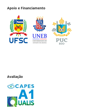
Apoio e Financiamento
Avaliação