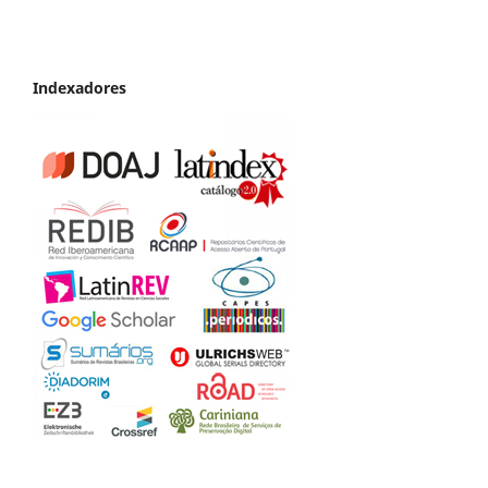
Indexadores