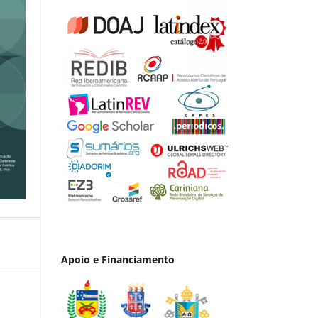
Apoio e Financiamento