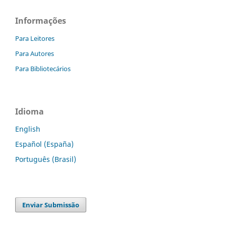
Informações
Para Leitores
Para Autores
Para Bibliotecários
Idioma
English
Español (España)
Português (Brasil)
Enviar Submissão