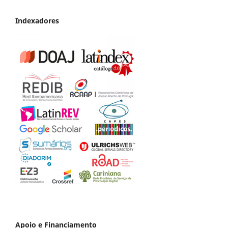
Indexadores
Apoio e Financiamento