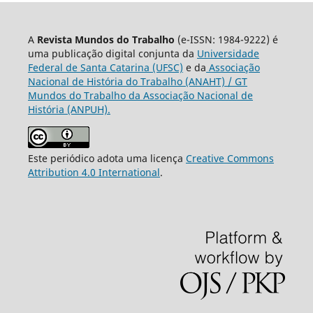
A
Revista Mundos do Trabalho
(e-ISSN: 1984-9222) é
uma publicação digital conjunta da
Universidade
Federal de Santa Catarina (UFSC)
e da
Associação
Nacional de História do Trabalho (ANAHT) / GT
Mundos do Trabalho da Associação Nacional de
História (ANPUH).
Este periódico adota uma licença
Creative Commons
Attribution 4.0 International
.