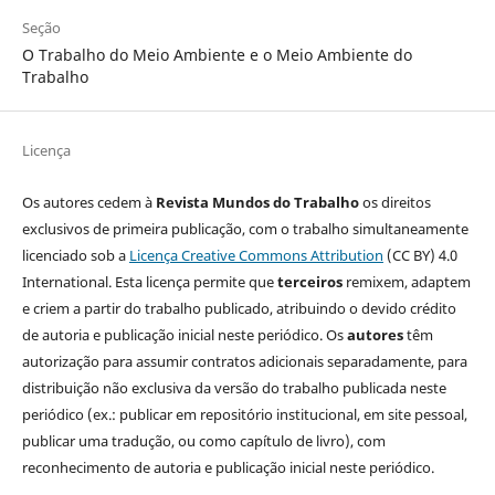
Seção
O Trabalho do Meio Ambiente e o Meio Ambiente do
Trabalho
Licença
Os autores cedem à
Revista Mundos do Trabalho
os direitos
exclusivos de primeira publicação, com o trabalho simultaneamente
licenciado sob a
Licença Creative Commons Attribution
(CC BY) 4.0
International. Esta licença permite que
terceiros
remixem, adaptem
e criem a partir do trabalho publicado, atribuindo o devido crédito
de autoria e publicação inicial neste periódico. Os
autores
têm
autorização para assumir contratos adicionais separadamente, para
distribuição não exclusiva da versão do trabalho publicada neste
periódico (ex.: publicar em repositório institucional, em site pessoal,
publicar uma tradução, ou como capítulo de livro), com
reconhecimento de autoria e publicação inicial neste periódico.