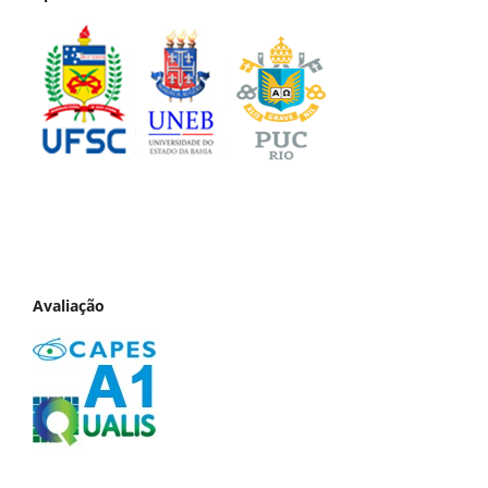
Avaliação