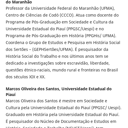
do Maranhão
Professor da Universidade Federal do Maranhão (UFMA),
Centro de Ciências de Codó (CCCO). Atua como docente do
Programa de Pós-Graduação em Sociedade e Cultura da
Universidade Estadual do Piauí (PPGSC/Uespi) e no
Programa de Pós-Graduação em História (PPGHis/ UFMA).
Coordena o Grupo de Estudos e Pesquisa em História Social
dos Sertões – (GEPHSertões/UFMA). É pesquisador da
História Social do Trabalho e nos últimos anos tem se
dedicado a investigações sobre escravidão, liberdade,
questões étnico-raciais, mundo rural e fronteiras no Brasil
dos séculos XIX e XX.
Marcos Oliveira dos Santos,
Universidade Estadual do
Piauí
Marcos Oliveira dos Santos é mestre em Sociedade e
Cultura pela Universidade Estadual do Piauí (PPGSC/ Uespi).
Graduado em História pela Universidade Estadual do Piauí.
É pesquisador do Núcleo de Documentação e Estudos em