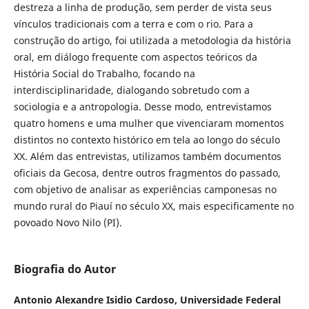
destreza a linha de produção, sem perder de vista seus
vínculos tradicionais com a terra e com o rio. Para a
construção do artigo, foi utilizada a metodologia da história
oral, em diálogo frequente com aspectos teóricos da
História Social do Trabalho, focando na
interdisciplinaridade, dialogando sobretudo com a
sociologia e a antropologia. Desse modo, entrevistamos
quatro homens e uma mulher que vivenciaram momentos
distintos no contexto histórico em tela ao longo do século
XX. Além das entrevistas, utilizamos também documentos
oficiais da Gecosa, dentre outros fragmentos do passado,
com objetivo de analisar as experiências camponesas no
mundo rural do Piauí no século XX, mais especificamente no
povoado Novo Nilo (PI).
Biografia do Autor
Antonio Alexandre Isidio Cardoso,
Universidade Federal