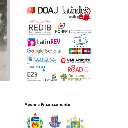
Apoio e Financiamento