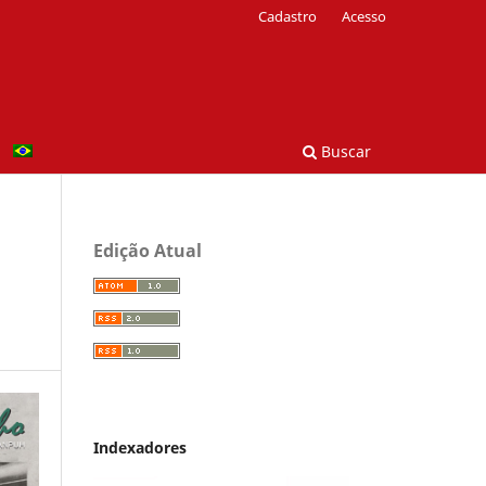
Cadastro
Acesso
Buscar
Edição Atual
Indexadores