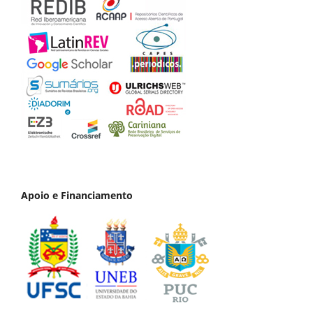
Apoio e Financiamento