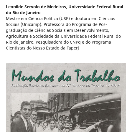
Leonilde Servolo de Medeiros,
Universidade Federal Rural
do Rio de Janeiro
Mestre em Ciência Política (USP) e doutora em Ciências
Sociais (Unicamp). Professora do Programa de Pós-
graduação de Ciências Sociais em Desenvolvimento,
Agricultura e Sociedade da Universidade Federal Rural do
Rio de Janeiro. Pesquisadora do CNPq e do Programa
Cientistas do Nosso Estado da Faperj