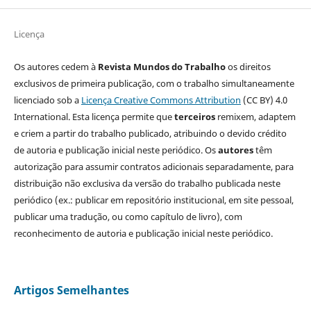
Licença
Os autores cedem à
Revista Mundos do Trabalho
os direitos
exclusivos de primeira publicação, com o trabalho simultaneamente
licenciado sob a
Licença Creative Commons Attribution
(CC BY) 4.0
International. Esta licença permite que
terceiros
remixem, adaptem
e criem a partir do trabalho publicado, atribuindo o devido crédito
de autoria e publicação inicial neste periódico. Os
autores
têm
autorização para assumir contratos adicionais separadamente, para
distribuição não exclusiva da versão do trabalho publicada neste
periódico (ex.: publicar em repositório institucional, em site pessoal,
publicar uma tradução, ou como capítulo de livro), com
reconhecimento de autoria e publicação inicial neste periódico.
Artigos Semelhantes