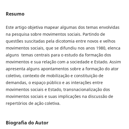
Resumo
Este artigo objetiva mapear algumas dos temas envolvidas
na pesquisa sobre movimentos sociais. Partindo de
questões suscitadas pela dicotomia entre novos e velhos
movimentos sociais, que se difundiu nos anos 1980, elenca
alguns temas centrais para o estudo da formação dos
movimentos e sua relação com a sociedade e Estado. Assim
apresenta alguns apontamentos sobre a formação do ator
coletivo, contexto de mobilização e constituição de
demandas, o espaço público e as interações entre
movimentos sociais e Estado, transnacionalização dos
movimentos sociais e suas implicações na discussão de
repertórios de ação coletiva.
Biografia do Autor