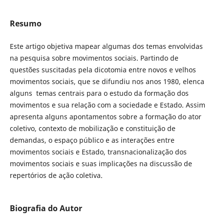
Resumo
Este artigo objetiva mapear algumas dos temas envolvidas
na pesquisa sobre movimentos sociais. Partindo de
questões suscitadas pela dicotomia entre novos e velhos
movimentos sociais, que se difundiu nos anos 1980, elenca
alguns temas centrais para o estudo da formação dos
movimentos e sua relação com a sociedade e Estado. Assim
apresenta alguns apontamentos sobre a formação do ator
coletivo, contexto de mobilização e constituição de
demandas, o espaço público e as interações entre
movimentos sociais e Estado, transnacionalização dos
movimentos sociais e suas implicações na discussão de
repertórios de ação coletiva.
Biografia do Autor