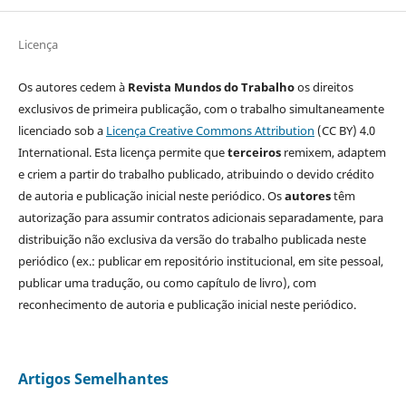
Licença
Os autores cedem à
Revista Mundos do Trabalho
os direitos
exclusivos de primeira publicação, com o trabalho simultaneamente
licenciado sob a
Licença Creative Commons Attribution
(CC BY) 4.0
International. Esta licença permite que
terceiros
remixem, adaptem
e criem a partir do trabalho publicado, atribuindo o devido crédito
de autoria e publicação inicial neste periódico. Os
autores
têm
autorização para assumir contratos adicionais separadamente, para
distribuição não exclusiva da versão do trabalho publicada neste
periódico (ex.: publicar em repositório institucional, em site pessoal,
publicar uma tradução, ou como capítulo de livro), com
reconhecimento de autoria e publicação inicial neste periódico.
Artigos Semelhantes