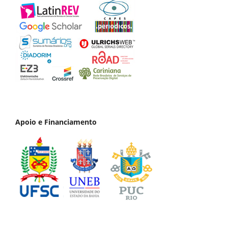
Apoio e Financiamento