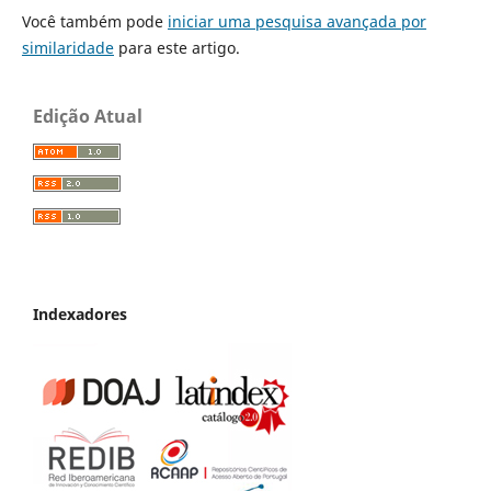
Você também pode
iniciar uma pesquisa avançada por
similaridade
para este artigo.
Edição Atual
Indexadores