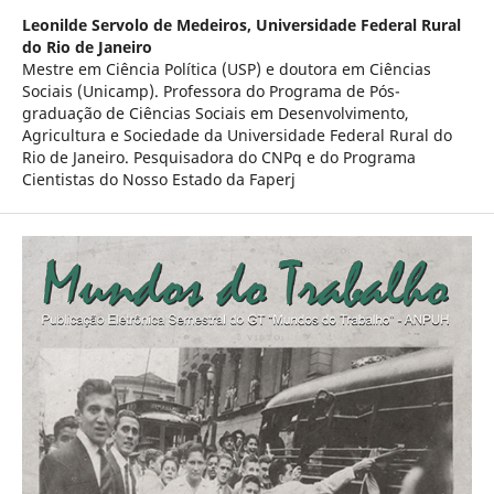
Leonilde Servolo de Medeiros,
Universidade Federal Rural
do Rio de Janeiro
Mestre em Ciência Política (USP) e doutora em Ciências
Sociais (Unicamp). Professora do Programa de Pós-
graduação de Ciências Sociais em Desenvolvimento,
Agricultura e Sociedade da Universidade Federal Rural do
Rio de Janeiro. Pesquisadora do CNPq e do Programa
Cientistas do Nosso Estado da Faperj