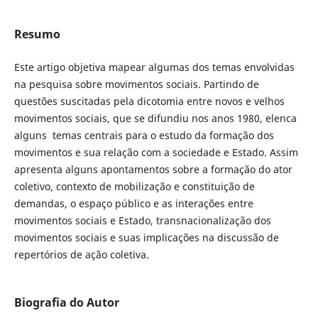
Resumo
Este artigo objetiva mapear algumas dos temas envolvidas
na pesquisa sobre movimentos sociais. Partindo de
questões suscitadas pela dicotomia entre novos e velhos
movimentos sociais, que se difundiu nos anos 1980, elenca
alguns temas centrais para o estudo da formação dos
movimentos e sua relação com a sociedade e Estado. Assim
apresenta alguns apontamentos sobre a formação do ator
coletivo, contexto de mobilização e constituição de
demandas, o espaço público e as interações entre
movimentos sociais e Estado, transnacionalização dos
movimentos sociais e suas implicações na discussão de
repertórios de ação coletiva.
Biografia do Autor