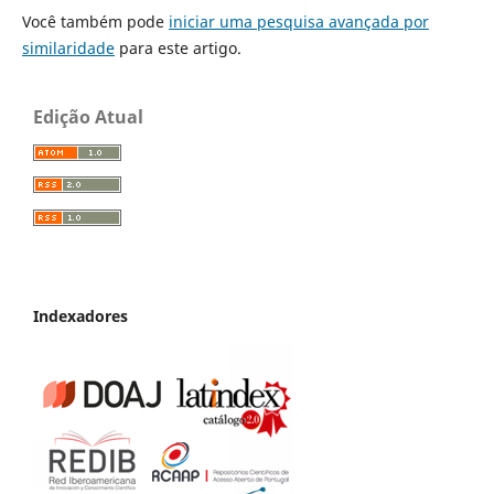
Você também pode
iniciar uma pesquisa avançada por
similaridade
para este artigo.
Edição Atual
Indexadores