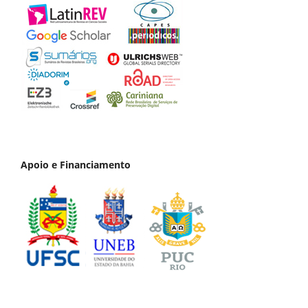
Apoio e Financiamento