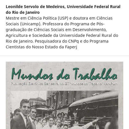
Leonilde Servolo de Medeiros,
Universidade Federal Rural
do Rio de Janeiro
Mestre em Ciência Política (USP) e doutora em Ciências
Sociais (Unicamp). Professora do Programa de Pós-
graduação de Ciências Sociais em Desenvolvimento,
Agricultura e Sociedade da Universidade Federal Rural do
Rio de Janeiro. Pesquisadora do CNPq e do Programa
Cientistas do Nosso Estado da Faperj