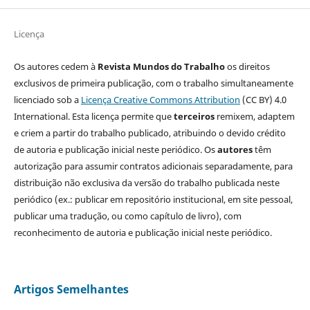
Licença
Os autores cedem à
Revista Mundos do Trabalho
os direitos
exclusivos de primeira publicação, com o trabalho simultaneamente
licenciado sob a
Licença Creative Commons Attribution
(CC BY) 4.0
International. Esta licença permite que
terceiros
remixem, adaptem
e criem a partir do trabalho publicado, atribuindo o devido crédito
de autoria e publicação inicial neste periódico. Os
autores
têm
autorização para assumir contratos adicionais separadamente, para
distribuição não exclusiva da versão do trabalho publicada neste
periódico (ex.: publicar em repositório institucional, em site pessoal,
publicar uma tradução, ou como capítulo de livro), com
reconhecimento de autoria e publicação inicial neste periódico.
Artigos Semelhantes