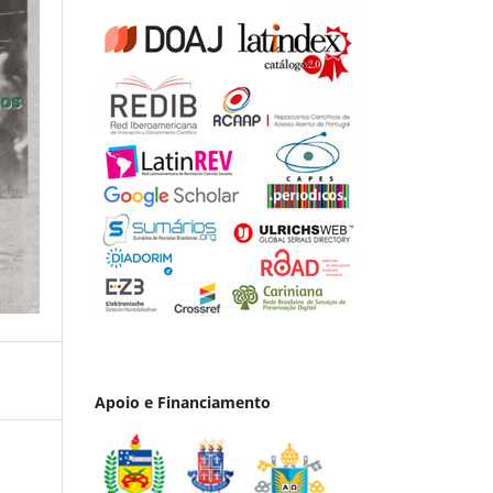
Apoio e Financiamento