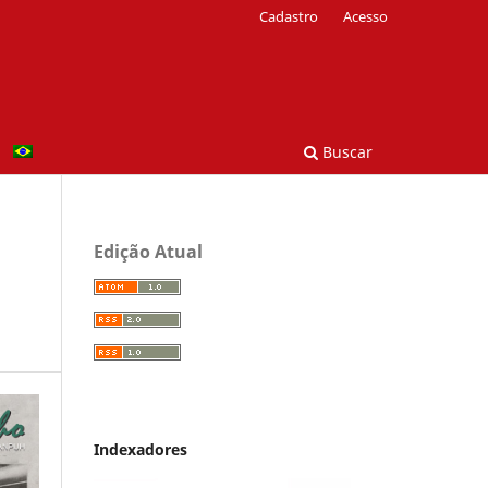
Cadastro
Acesso
Buscar
Edição Atual
Indexadores