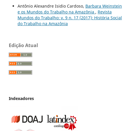
Antônio Alexandre Isidio Cardoso,
Barbara Weinstein
e os Mundos do Trabalho na Amazônia
,
Revista
Mundos do Trabalho: v. 9 n. 17 (2017): História Social
do Trabalho na Amazônia
Edição Atual
Indexadores