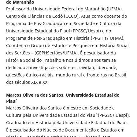
do Maranhão
Professor da Universidade Federal do Maranhão (UFMA),
Centro de Ciências de Codó (CCCO). Atua como docente do
Programa de Pós-Graduação em Sociedade e Cultura da
Universidade Estadual do Piauí (PPGSC/Uespi) e no
Programa de Pós-Graduação em História (PPGHis/ UFMA).
Coordena o Grupo de Estudos e Pesquisa em História Social
dos Sertões – (GEPHSertões/UFMA). É pesquisador da
História Social do Trabalho e nos últimos anos tem se
dedicado a investigações sobre escravidão, liberdade,
questões étnico-raciais, mundo rural e fronteiras no Brasil
dos séculos XIX e XX.
Marcos Oliveira dos Santos,
Universidade Estadual do
Piauí
Marcos Oliveira dos Santos é mestre em Sociedade e
Cultura pela Universidade Estadual do Piauí (PPGSC/ Uespi).
Graduado em História pela Universidade Estadual do Piauí.
É pesquisador do Núcleo de Documentação e Estudos em