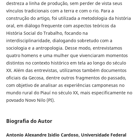
destreza a linha de produção, sem perder de vista seus
vínculos tradicionais com a terra e com o rio. Para a
construção do artigo, foi utilizada a metodologia da história
oral, em diálogo frequente com aspectos teóricos da
História Social do Trabalho, focando na
interdisciplinaridade, dialogando sobretudo com a
sociologia e a antropologia. Desse modo, entrevistamos
quatro homens e uma mulher que vivenciaram momentos
distintos no contexto histórico em tela ao longo do século
XX. Além das entrevistas, utilizamos também documentos
oficiais da Gecosa, dentre outros fragmentos do passado,
com objetivo de analisar as experiências camponesas no
mundo rural do Piauí no século XX, mais especificamente no
povoado Novo Nilo (PI).
Biografia do Autor
Antonio Alexandre Isidio Cardoso,
Universidade Federal