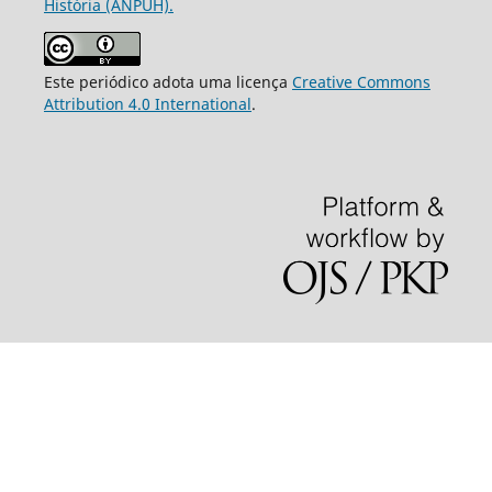
História (ANPUH).
Este periódico adota uma licença
Creative Commons
Attribution 4.0 International
.