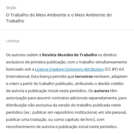
Seção
O Trabalho do Meio Ambiente e o Meio Ambiente do
Trabalho
Licença
Os autores cedem à
Revista Mundos do Trabalho
os direitos
exclusivos de primeira publicação, com o trabalho simultaneamente
licenciado sob a
Licença Creative Commons Attribution
(CC BY) 4.0
International. Esta licença permite que
terceiros
remixem, adaptem
e criem a partir do trabalho publicado, atribuindo o devido crédito
de autoria e publicação inicial neste periódico. Os
autores
têm
autorização para assumir contratos adicionais separadamente, para
distribuição não exclusiva da versão do trabalho publicada neste
periódico (ex.: publicar em repositório institucional, em site pessoal,
publicar uma tradução, ou como capítulo de livro), com
reconhecimento de autoria e publicação inicial neste periódico.