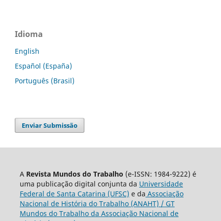
Idioma
English
Español (España)
Português (Brasil)
Enviar Submissão
A
Revista Mundos do Trabalho
(e-ISSN: 1984-9222) é
uma publicação digital conjunta da
Universidade
Federal de Santa Catarina (UFSC)
e da
Associação
Nacional de História do Trabalho (ANAHT) / GT
Mundos do Trabalho da Associação Nacional de