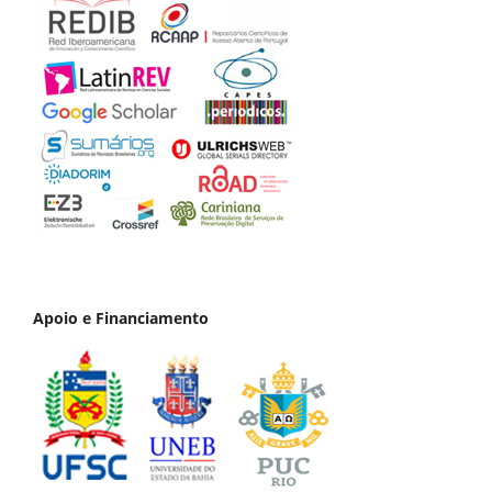
Apoio e Financiamento