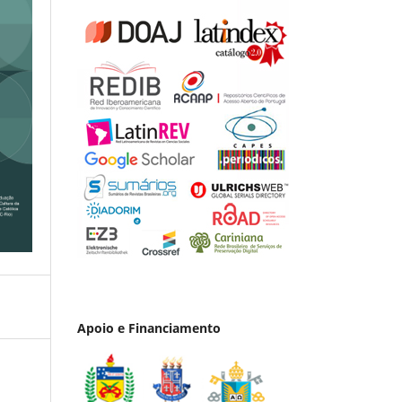
Apoio e Financiamento