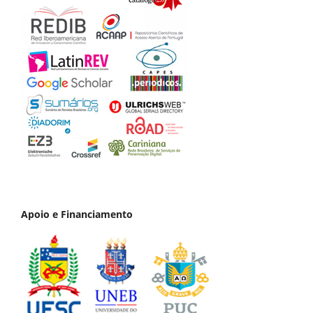
Apoio e Financiamento