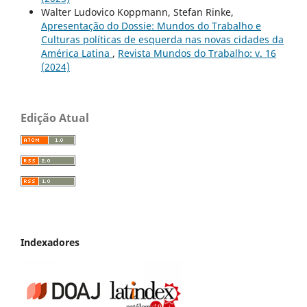
Walter Ludovico Koppmann, Stefan Rinke,
Apresentação do Dossie: Mundos do Trabalho e
Culturas políticas de esquerda nas novas cidades da
América Latina
,
Revista Mundos do Trabalho: v. 16
(2024)
Edição Atual
Indexadores