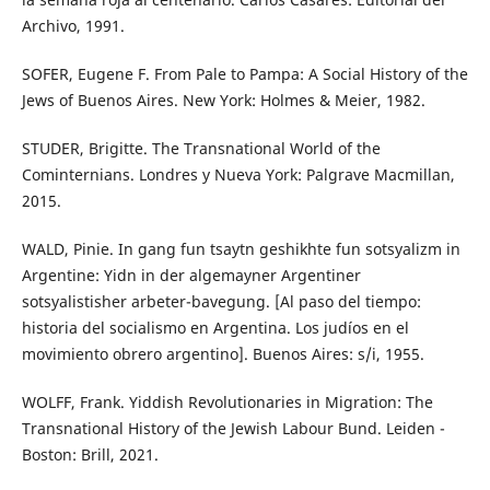
Archivo, 1991.
SOFER, Eugene F. From Pale to Pampa: A Social History of the
Jews of Buenos Aires. New York: Holmes & Meier, 1982.
STUDER, Brigitte. The Transnational World of the
Cominternians. Londres y Nueva York: Palgrave Macmillan,
2015.
WALD, Pinie. In gang fun tsaytn geshikhte fun sotsyalizm in
Argentine: Yidn in der algemayner Argentiner
sotsyalistisher arbeter-bavegung. [Al paso del tiempo:
historia del socialismo en Argentina. Los judíos en el
movimiento obrero argentino]. Buenos Aires: s/i, 1955.
WOLFF, Frank. Yiddish Revolutionaries in Migration: The
Transnational History of the Jewish Labour Bund. Leiden -
Boston: Brill, 2021.