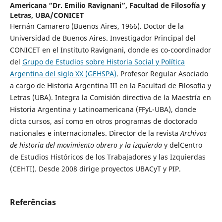
Americana “Dr. Emilio Ravignani”, Facultad de Filosofía y
Letras, UBA/CONICET
Hernán Camarero (Buenos Aires, 1966). Doctor de la
Universidad de Buenos Aires. Investigador Principal del
CONICET en el Instituto Ravignani, donde es co-coordinador
del
Grupo de Estudios sobre Historia Social y Política
Argentina del siglo XX (GEHSPA)
. Profesor Regular Asociado
a cargo de Historia Argentina III en la Facultad de Filosofía y
Letras (UBA). Integra la Comisión directiva de la Maestría en
Historia Argentina y Latinoamericana (FFyL-UBA), donde
dicta cursos, así como en otros programas de doctorado
nacionales e internacionales. Director de la revista
Archivos
de historia del movimiento obrero y la izquierda
y delCentro
de Estudios Históricos de los Trabajadores y las Izquierdas
(CEHTI). Desde 2008 dirige proyectos UBACyT y PIP.
Referências