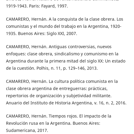
1919-1943. Paris: Fayard, 1997.
CAMARERO, Hernán. A la conquista de la clase obrera. Los
comunistas y el mundo del trabajo en la Argentina, 1920-
1935. Buenos Aires: Siglo XXI, 2007.
CAMARERO, Hernán. Antiguas controversias, nuevos
enfoques: clase obrera, sindicalismo y comunismo en la
Argentina durante la primera mitad del siglo XX: Un estado
de la cuestión. Polhis, n. 11, p. 129–146, 2013.
CAMARERO, Hernán. La cultura política comunista en la
clase obrera argentina de entreguerras: prácticas,
repertorios de organización y subjetividad militante.
Anuario del Instituto de Historia Argentina, v. 16, n. 2, 2016.
CAMARERO, Hernán. Tiempos rojos. El impacto de la
Revolución rusa en la Argentina. Buenos Aires:
Sudamericana, 2017.