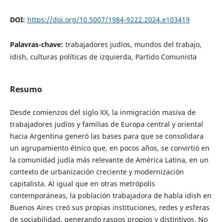
DOI:
https://doi.org/10.5007/1984-9222.2024.e103419
Palavras-chave:
trabajadores judíos, mundos del trabajo,
idish, culturas políticas de izquierda, Partido Comunista
Resumo
Desde comienzos del siglo XX, la inmigración masiva de
trabajadores judíos y familias de Europa central y oriental
hacia Argentina generó las bases para que se consolidara
un agrupamiento étnico que, en pocos años, se convirtió en
la comunidad judía más relevante de América Latina, en un
contexto de urbanización creciente y modernización
capitalista. Al igual que en otras metrópolis
contemporáneas, la población trabajadora de habla idish en
Buenos Aires creó sus propias instituciones, redes y esferas
de sociabilidad, generando rasgos propios y distintivos. No