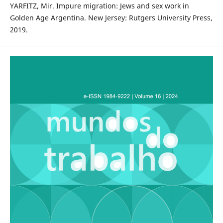
YARFITZ, Mir. Impure migration: Jews and sex work in
Golden Age Argentina. New Jersey: Rutgers University Press,
2019.