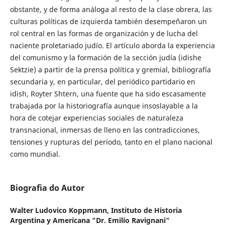
obstante, y de forma análoga al resto de la clase obrera, las
culturas políticas de izquierda también desempeñaron un
rol central en las formas de organización y de lucha del
naciente proletariado judío. El artículo aborda la experiencia
del comunismo y la formación de la sección judía (idishe
Sektzie) a partir de la prensa política y gremial, bibliografía
secundaria y, en particular, del periódico partidario en
idish, Royter Shtern, una fuente que ha sido escasamente
trabajada por la historiografía aunque insoslayable a la
hora de cotejar experiencias sociales de naturaleza
transnacional, inmersas de lleno en las contradicciones,
tensiones y rupturas del período, tanto en el plano nacional
como mundial.
Biografia do Autor
Walter Ludovico Koppmann,
Instituto de Historia
Argentina y Americana "Dr. Emilio Ravignani"