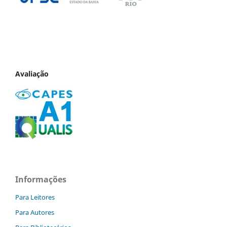
Avaliação
Informações
Para Leitores
Para Autores