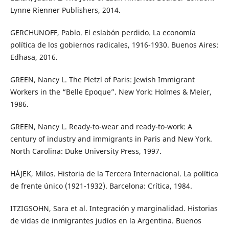
Lynne Rienner Publishers, 2014.
GERCHUNOFF, Pablo. El eslabón perdido. La economía
política de los gobiernos radicales, 1916-1930. Buenos Aires:
Edhasa, 2016.
GREEN, Nancy L. The Pletzl of Paris: Jewish Immigrant
Workers in the “Belle Epoque”. New York: Holmes & Meier,
1986.
GREEN, Nancy L. Ready-to-wear and ready-to-work: A
century of industry and immigrants in Paris and New York.
North Carolina: Duke University Press, 1997.
HÁJEK, Milos. Historia de la Tercera Internacional. La política
de frente único (1921-1932). Barcelona: Crítica, 1984.
ITZIGSOHN, Sara et al. Integración y marginalidad. Historias
de vidas de inmigrantes judíos en la Argentina. Buenos