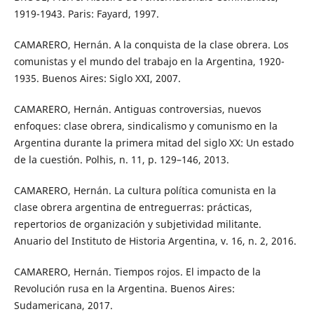
1919-1943. Paris: Fayard, 1997.
CAMARERO, Hernán. A la conquista de la clase obrera. Los
comunistas y el mundo del trabajo en la Argentina, 1920-
1935. Buenos Aires: Siglo XXI, 2007.
CAMARERO, Hernán. Antiguas controversias, nuevos
enfoques: clase obrera, sindicalismo y comunismo en la
Argentina durante la primera mitad del siglo XX: Un estado
de la cuestión. Polhis, n. 11, p. 129–146, 2013.
CAMARERO, Hernán. La cultura política comunista en la
clase obrera argentina de entreguerras: prácticas,
repertorios de organización y subjetividad militante.
Anuario del Instituto de Historia Argentina, v. 16, n. 2, 2016.
CAMARERO, Hernán. Tiempos rojos. El impacto de la
Revolución rusa en la Argentina. Buenos Aires:
Sudamericana, 2017.