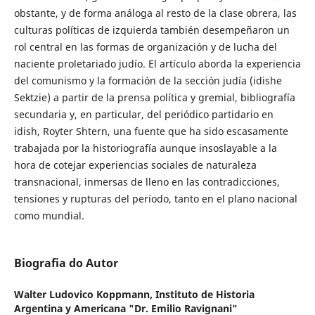
obstante, y de forma análoga al resto de la clase obrera, las
culturas políticas de izquierda también desempeñaron un
rol central en las formas de organización y de lucha del
naciente proletariado judío. El artículo aborda la experiencia
del comunismo y la formación de la sección judía (idishe
Sektzie) a partir de la prensa política y gremial, bibliografía
secundaria y, en particular, del periódico partidario en
idish, Royter Shtern, una fuente que ha sido escasamente
trabajada por la historiografía aunque insoslayable a la
hora de cotejar experiencias sociales de naturaleza
transnacional, inmersas de lleno en las contradicciones,
tensiones y rupturas del período, tanto en el plano nacional
como mundial.
Biografia do Autor
Walter Ludovico Koppmann,
Instituto de Historia
Argentina y Americana "Dr. Emilio Ravignani"