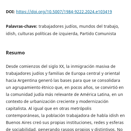
DOI:
https://doi.org/10.5007/1984-9222.2024.e103419
Palavras-chave:
trabajadores judíos, mundos del trabajo,
idish, culturas políticas de izquierda, Partido Comunista
Resumo
Desde comienzos del siglo XX, la inmigración masiva de
trabajadores judíos y familias de Europa central y oriental
hacia Argentina generó las bases para que se consolidara
un agrupamiento étnico que, en pocos años, se convirtió en
la comunidad judía más relevante de América Latina, en un
contexto de urbanización creciente y modernización
capitalista. Al igual que en otras metrópolis
contemporáneas, la población trabajadora de habla idish en
Buenos Aires creó sus propias instituciones, redes y esferas
de sociabilidad, generando rasgos propios y distintivos. No