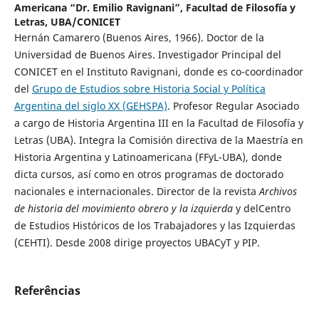
Americana “Dr. Emilio Ravignani”, Facultad de Filosofía y
Letras, UBA/CONICET
Hernán Camarero (Buenos Aires, 1966). Doctor de la
Universidad de Buenos Aires. Investigador Principal del
CONICET en el Instituto Ravignani, donde es co-coordinador
del
Grupo de Estudios sobre Historia Social y Política
Argentina del siglo XX (GEHSPA)
. Profesor Regular Asociado
a cargo de Historia Argentina III en la Facultad de Filosofía y
Letras (UBA). Integra la Comisión directiva de la Maestría en
Historia Argentina y Latinoamericana (FFyL-UBA), donde
dicta cursos, así como en otros programas de doctorado
nacionales e internacionales. Director de la revista
Archivos
de historia del movimiento obrero y la izquierda
y delCentro
de Estudios Históricos de los Trabajadores y las Izquierdas
(CEHTI). Desde 2008 dirige proyectos UBACyT y PIP.
Referências