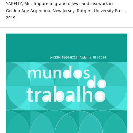
YARFITZ, Mir. Impure migration: Jews and sex work in
Golden Age Argentina. New Jersey: Rutgers University Press,
2019.