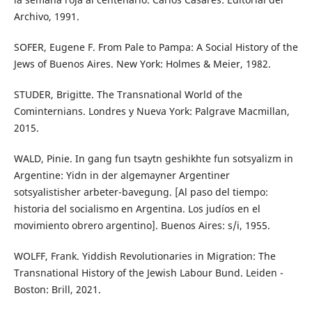
Archivo, 1991.
SOFER, Eugene F. From Pale to Pampa: A Social History of the
Jews of Buenos Aires. New York: Holmes & Meier, 1982.
STUDER, Brigitte. The Transnational World of the
Cominternians. Londres y Nueva York: Palgrave Macmillan,
2015.
WALD, Pinie. In gang fun tsaytn geshikhte fun sotsyalizm in
Argentine: Yidn in der algemayner Argentiner
sotsyalistisher arbeter-bavegung. [Al paso del tiempo:
historia del socialismo en Argentina. Los judíos en el
movimiento obrero argentino]. Buenos Aires: s/i, 1955.
WOLFF, Frank. Yiddish Revolutionaries in Migration: The
Transnational History of the Jewish Labour Bund. Leiden -
Boston: Brill, 2021.