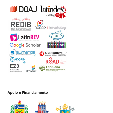
Apoio e Financiamento