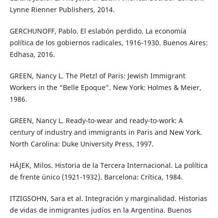
Lynne Rienner Publishers, 2014.
GERCHUNOFF, Pablo. El eslabón perdido. La economía
política de los gobiernos radicales, 1916-1930. Buenos Aires:
Edhasa, 2016.
GREEN, Nancy L. The Pletzl of Paris: Jewish Immigrant
Workers in the “Belle Epoque”. New York: Holmes & Meier,
1986.
GREEN, Nancy L. Ready-to-wear and ready-to-work: A
century of industry and immigrants in Paris and New York.
North Carolina: Duke University Press, 1997.
HÁJEK, Milos. Historia de la Tercera Internacional. La política
de frente único (1921-1932). Barcelona: Crítica, 1984.
ITZIGSOHN, Sara et al. Integración y marginalidad. Historias
de vidas de inmigrantes judíos en la Argentina. Buenos