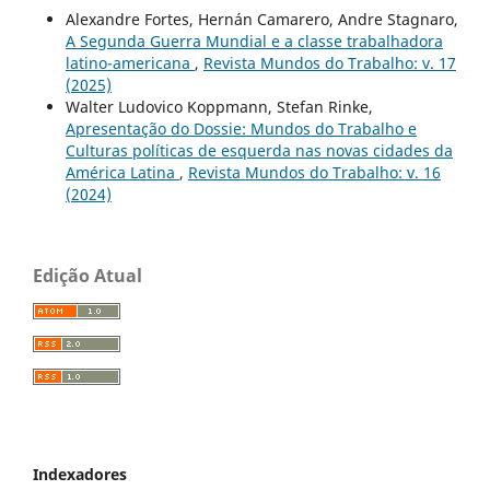
Alexandre Fortes, Hernán Camarero, Andre Stagnaro,
A Segunda Guerra Mundial e a classe trabalhadora
latino-americana
,
Revista Mundos do Trabalho: v. 17
(2025)
Walter Ludovico Koppmann, Stefan Rinke,
Apresentação do Dossie: Mundos do Trabalho e
Culturas políticas de esquerda nas novas cidades da
América Latina
,
Revista Mundos do Trabalho: v. 16
(2024)
Edição Atual
Indexadores