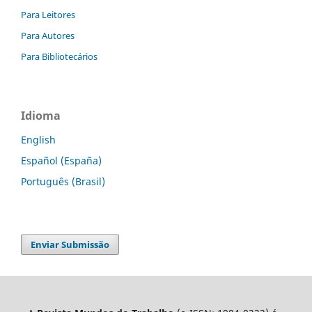
Para Leitores
Para Autores
Para Bibliotecários
Idioma
English
Español (España)
Português (Brasil)
Enviar Submissão