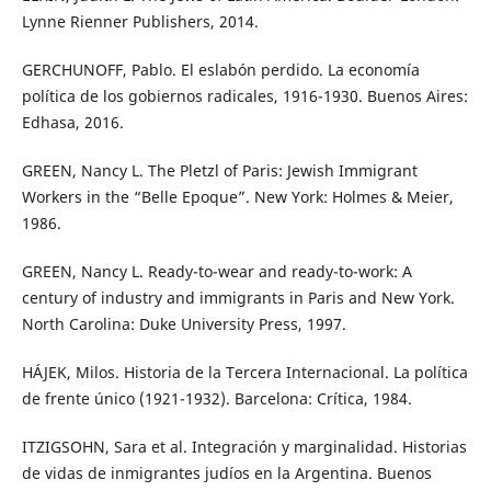
Lynne Rienner Publishers, 2014.
GERCHUNOFF, Pablo. El eslabón perdido. La economía
política de los gobiernos radicales, 1916-1930. Buenos Aires:
Edhasa, 2016.
GREEN, Nancy L. The Pletzl of Paris: Jewish Immigrant
Workers in the “Belle Epoque”. New York: Holmes & Meier,
1986.
GREEN, Nancy L. Ready-to-wear and ready-to-work: A
century of industry and immigrants in Paris and New York.
North Carolina: Duke University Press, 1997.
HÁJEK, Milos. Historia de la Tercera Internacional. La política
de frente único (1921-1932). Barcelona: Crítica, 1984.
ITZIGSOHN, Sara et al. Integración y marginalidad. Historias
de vidas de inmigrantes judíos en la Argentina. Buenos