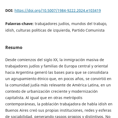
DOI:
https://doi.org/10.5007/1984-9222.2024.e103419
Palavras-chave:
trabajadores judíos, mundos del trabajo,
idish, culturas políticas de izquierda, Partido Comunista
Resumo
Desde comienzos del siglo XX, la inmigración masiva de
trabajadores judíos y familias de Europa central y oriental
hacia Argentina generó las bases para que se consolidara
un agrupamiento étnico que, en pocos años, se convirtió en
la comunidad judía más relevante de América Latina, en un
contexto de urbanización creciente y modernización
capitalista. Al igual que en otras metrópolis
contemporáneas, la población trabajadora de habla idish en
Buenos Aires creó sus propias instituciones, redes y esferas
de sociabilidad, generando rasgos propios y distintivos. No