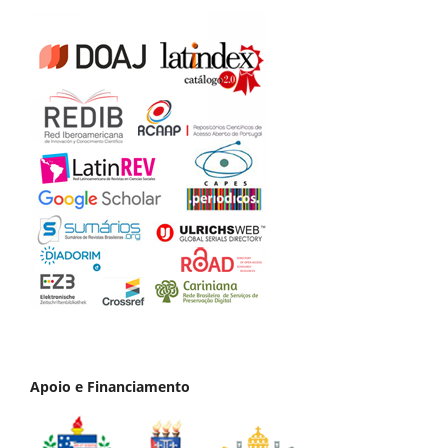
Apoio e Financiamento