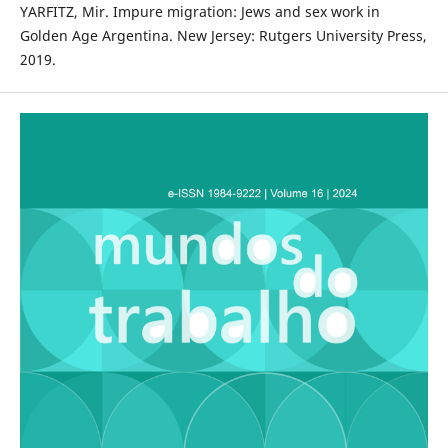
YARFITZ, Mir. Impure migration: Jews and sex work in
Golden Age Argentina. New Jersey: Rutgers University Press,
2019.