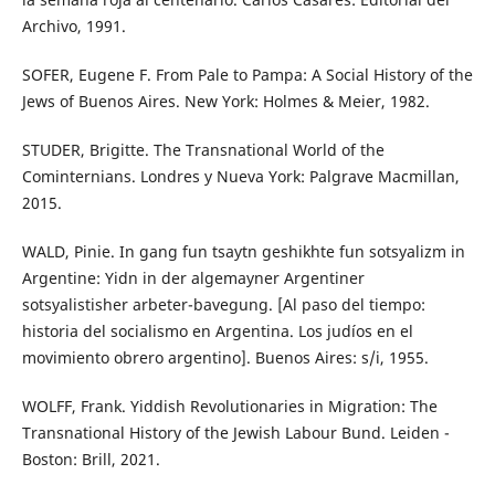
Archivo, 1991.
SOFER, Eugene F. From Pale to Pampa: A Social History of the
Jews of Buenos Aires. New York: Holmes & Meier, 1982.
STUDER, Brigitte. The Transnational World of the
Cominternians. Londres y Nueva York: Palgrave Macmillan,
2015.
WALD, Pinie. In gang fun tsaytn geshikhte fun sotsyalizm in
Argentine: Yidn in der algemayner Argentiner
sotsyalistisher arbeter-bavegung. [Al paso del tiempo:
historia del socialismo en Argentina. Los judíos en el
movimiento obrero argentino]. Buenos Aires: s/i, 1955.
WOLFF, Frank. Yiddish Revolutionaries in Migration: The
Transnational History of the Jewish Labour Bund. Leiden -
Boston: Brill, 2021.