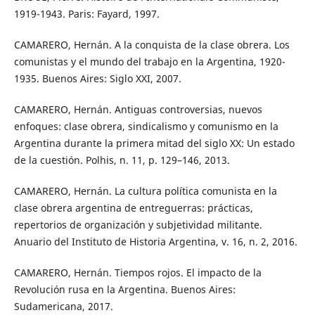
1919-1943. Paris: Fayard, 1997.
CAMARERO, Hernán. A la conquista de la clase obrera. Los
comunistas y el mundo del trabajo en la Argentina, 1920-
1935. Buenos Aires: Siglo XXI, 2007.
CAMARERO, Hernán. Antiguas controversias, nuevos
enfoques: clase obrera, sindicalismo y comunismo en la
Argentina durante la primera mitad del siglo XX: Un estado
de la cuestión. Polhis, n. 11, p. 129–146, 2013.
CAMARERO, Hernán. La cultura política comunista en la
clase obrera argentina de entreguerras: prácticas,
repertorios de organización y subjetividad militante.
Anuario del Instituto de Historia Argentina, v. 16, n. 2, 2016.
CAMARERO, Hernán. Tiempos rojos. El impacto de la
Revolución rusa en la Argentina. Buenos Aires:
Sudamericana, 2017.