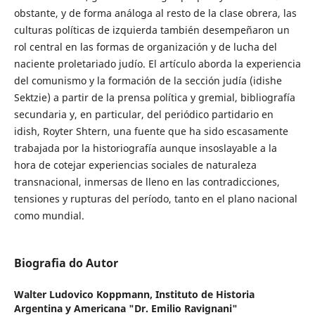
obstante, y de forma análoga al resto de la clase obrera, las
culturas políticas de izquierda también desempeñaron un
rol central en las formas de organización y de lucha del
naciente proletariado judío. El artículo aborda la experiencia
del comunismo y la formación de la sección judía (idishe
Sektzie) a partir de la prensa política y gremial, bibliografía
secundaria y, en particular, del periódico partidario en
idish, Royter Shtern, una fuente que ha sido escasamente
trabajada por la historiografía aunque insoslayable a la
hora de cotejar experiencias sociales de naturaleza
transnacional, inmersas de lleno en las contradicciones,
tensiones y rupturas del período, tanto en el plano nacional
como mundial.
Biografia do Autor
Walter Ludovico Koppmann,
Instituto de Historia
Argentina y Americana "Dr. Emilio Ravignani"