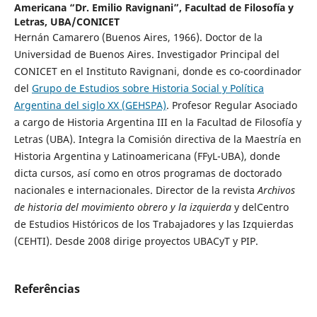
Americana “Dr. Emilio Ravignani”, Facultad de Filosofía y
Letras, UBA/CONICET
Hernán Camarero (Buenos Aires, 1966). Doctor de la
Universidad de Buenos Aires. Investigador Principal del
CONICET en el Instituto Ravignani, donde es co-coordinador
del
Grupo de Estudios sobre Historia Social y Política
Argentina del siglo XX (GEHSPA)
. Profesor Regular Asociado
a cargo de Historia Argentina III en la Facultad de Filosofía y
Letras (UBA). Integra la Comisión directiva de la Maestría en
Historia Argentina y Latinoamericana (FFyL-UBA), donde
dicta cursos, así como en otros programas de doctorado
nacionales e internacionales. Director de la revista
Archivos
de historia del movimiento obrero y la izquierda
y delCentro
de Estudios Históricos de los Trabajadores y las Izquierdas
(CEHTI). Desde 2008 dirige proyectos UBACyT y PIP.
Referências