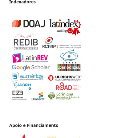
Indexadores
Apoio e Financiamento