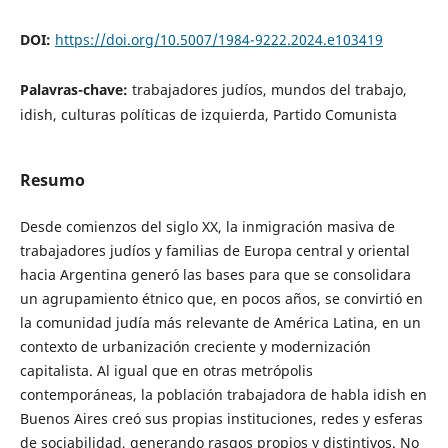
DOI:
https://doi.org/10.5007/1984-9222.2024.e103419
Palavras-chave:
trabajadores judíos, mundos del trabajo,
idish, culturas políticas de izquierda, Partido Comunista
Resumo
Desde comienzos del siglo XX, la inmigración masiva de
trabajadores judíos y familias de Europa central y oriental
hacia Argentina generó las bases para que se consolidara
un agrupamiento étnico que, en pocos años, se convirtió en
la comunidad judía más relevante de América Latina, en un
contexto de urbanización creciente y modernización
capitalista. Al igual que en otras metrópolis
contemporáneas, la población trabajadora de habla idish en
Buenos Aires creó sus propias instituciones, redes y esferas
de sociabilidad, generando rasgos propios y distintivos. No