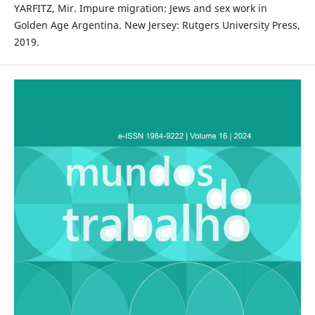
YARFITZ, Mir. Impure migration: Jews and sex work in
Golden Age Argentina. New Jersey: Rutgers University Press,
2019.