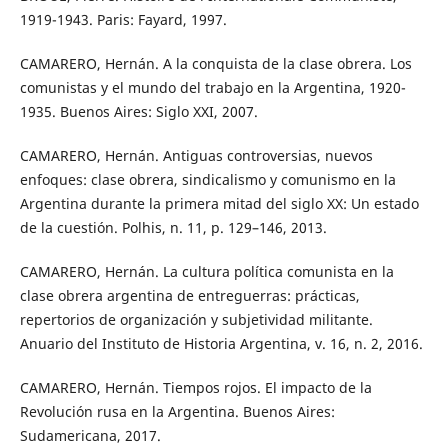
1919-1943. Paris: Fayard, 1997.
CAMARERO, Hernán. A la conquista de la clase obrera. Los
comunistas y el mundo del trabajo en la Argentina, 1920-
1935. Buenos Aires: Siglo XXI, 2007.
CAMARERO, Hernán. Antiguas controversias, nuevos
enfoques: clase obrera, sindicalismo y comunismo en la
Argentina durante la primera mitad del siglo XX: Un estado
de la cuestión. Polhis, n. 11, p. 129–146, 2013.
CAMARERO, Hernán. La cultura política comunista en la
clase obrera argentina de entreguerras: prácticas,
repertorios de organización y subjetividad militante.
Anuario del Instituto de Historia Argentina, v. 16, n. 2, 2016.
CAMARERO, Hernán. Tiempos rojos. El impacto de la
Revolución rusa en la Argentina. Buenos Aires:
Sudamericana, 2017.