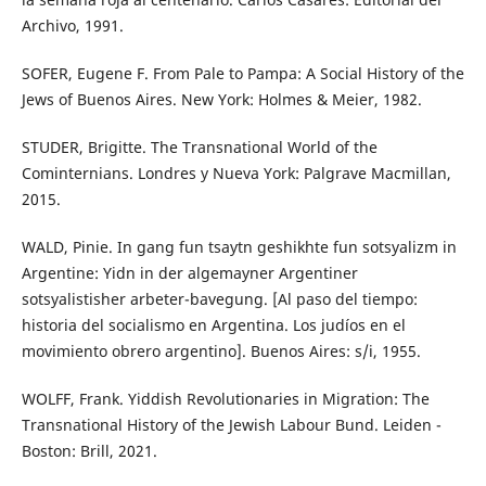
Archivo, 1991.
SOFER, Eugene F. From Pale to Pampa: A Social History of the
Jews of Buenos Aires. New York: Holmes & Meier, 1982.
STUDER, Brigitte. The Transnational World of the
Cominternians. Londres y Nueva York: Palgrave Macmillan,
2015.
WALD, Pinie. In gang fun tsaytn geshikhte fun sotsyalizm in
Argentine: Yidn in der algemayner Argentiner
sotsyalistisher arbeter-bavegung. [Al paso del tiempo:
historia del socialismo en Argentina. Los judíos en el
movimiento obrero argentino]. Buenos Aires: s/i, 1955.
WOLFF, Frank. Yiddish Revolutionaries in Migration: The
Transnational History of the Jewish Labour Bund. Leiden -
Boston: Brill, 2021.