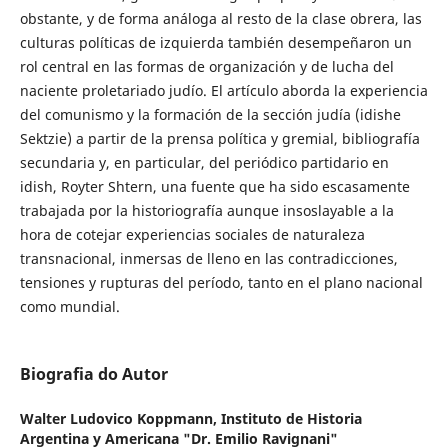
obstante, y de forma análoga al resto de la clase obrera, las
culturas políticas de izquierda también desempeñaron un
rol central en las formas de organización y de lucha del
naciente proletariado judío. El artículo aborda la experiencia
del comunismo y la formación de la sección judía (idishe
Sektzie) a partir de la prensa política y gremial, bibliografía
secundaria y, en particular, del periódico partidario en
idish, Royter Shtern, una fuente que ha sido escasamente
trabajada por la historiografía aunque insoslayable a la
hora de cotejar experiencias sociales de naturaleza
transnacional, inmersas de lleno en las contradicciones,
tensiones y rupturas del período, tanto en el plano nacional
como mundial.
Biografia do Autor
Walter Ludovico Koppmann,
Instituto de Historia
Argentina y Americana "Dr. Emilio Ravignani"