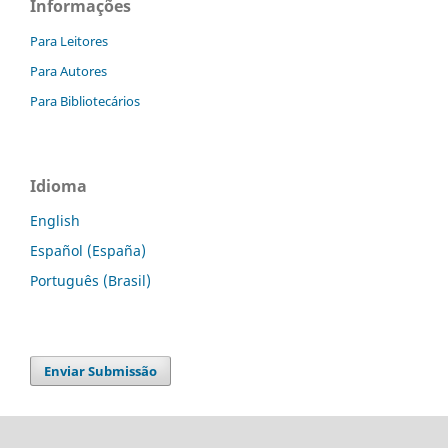
Informações
Para Leitores
Para Autores
Para Bibliotecários
Idioma
English
Español (España)
Português (Brasil)
Enviar Submissão