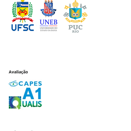
Avaliação