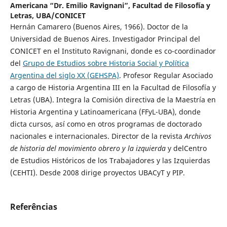
Americana “Dr. Emilio Ravignani”, Facultad de Filosofía y
Letras, UBA/CONICET
Hernán Camarero (Buenos Aires, 1966). Doctor de la
Universidad de Buenos Aires. Investigador Principal del
CONICET en el Instituto Ravignani, donde es co-coordinador
del
Grupo de Estudios sobre Historia Social y Política
Argentina del siglo XX (GEHSPA)
. Profesor Regular Asociado
a cargo de Historia Argentina III en la Facultad de Filosofía y
Letras (UBA). Integra la Comisión directiva de la Maestría en
Historia Argentina y Latinoamericana (FFyL-UBA), donde
dicta cursos, así como en otros programas de doctorado
nacionales e internacionales. Director de la revista
Archivos
de historia del movimiento obrero y la izquierda
y delCentro
de Estudios Históricos de los Trabajadores y las Izquierdas
(CEHTI). Desde 2008 dirige proyectos UBACyT y PIP.
Referências