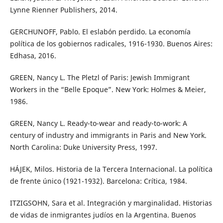
Lynne Rienner Publishers, 2014.
GERCHUNOFF, Pablo. El eslabón perdido. La economía
política de los gobiernos radicales, 1916-1930. Buenos Aires:
Edhasa, 2016.
GREEN, Nancy L. The Pletzl of Paris: Jewish Immigrant
Workers in the “Belle Epoque”. New York: Holmes & Meier,
1986.
GREEN, Nancy L. Ready-to-wear and ready-to-work: A
century of industry and immigrants in Paris and New York.
North Carolina: Duke University Press, 1997.
HÁJEK, Milos. Historia de la Tercera Internacional. La política
de frente único (1921-1932). Barcelona: Crítica, 1984.
ITZIGSOHN, Sara et al. Integración y marginalidad. Historias
de vidas de inmigrantes judíos en la Argentina. Buenos