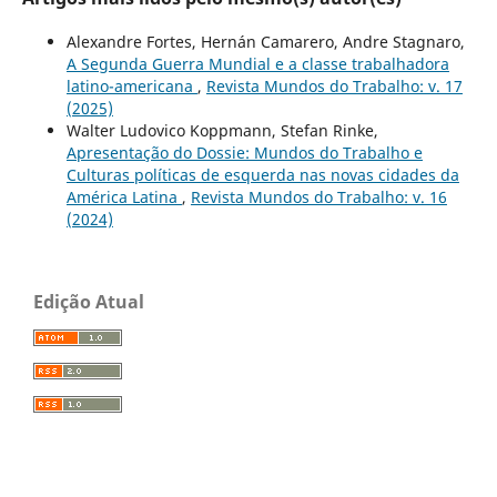
Alexandre Fortes, Hernán Camarero, Andre Stagnaro,
A Segunda Guerra Mundial e a classe trabalhadora
latino-americana
,
Revista Mundos do Trabalho: v. 17
(2025)
Walter Ludovico Koppmann, Stefan Rinke,
Apresentação do Dossie: Mundos do Trabalho e
Culturas políticas de esquerda nas novas cidades da
América Latina
,
Revista Mundos do Trabalho: v. 16
(2024)
Edição Atual