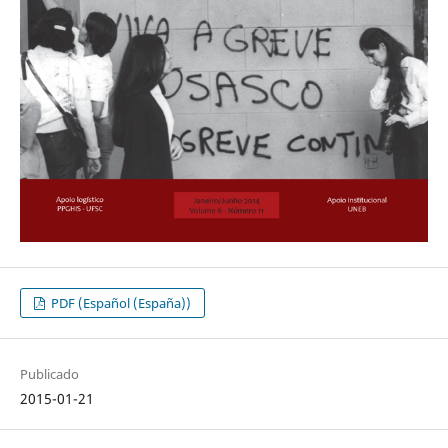
PDF (Español (España))
Publicado
2015-01-21