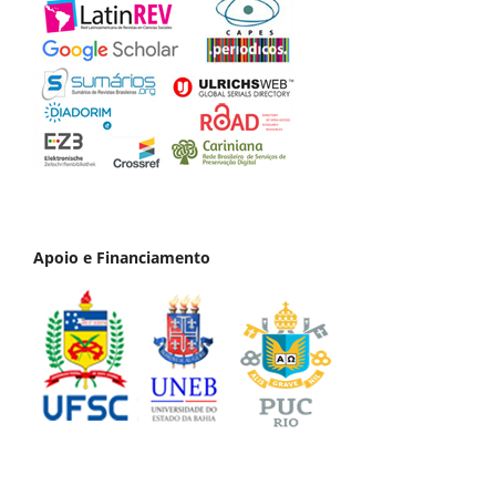
Apoio e Financiamento