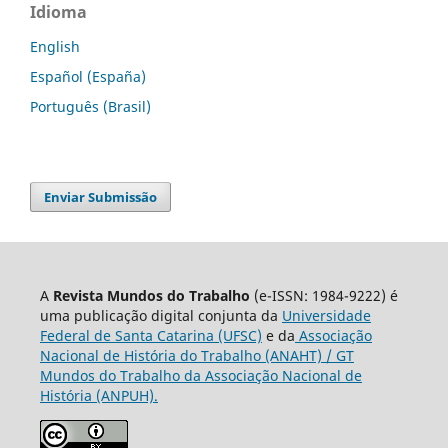
Idioma
English
Español (España)
Português (Brasil)
Enviar Submissão
A
Revista Mundos do Trabalho
(e-ISSN: 1984-9222) é
uma publicação digital conjunta da
Universidade
Federal de Santa Catarina (UFSC)
e da
Associação
Nacional de História do Trabalho (ANAHT) / GT
Mundos do Trabalho da Associação Nacional de
História (ANPUH).