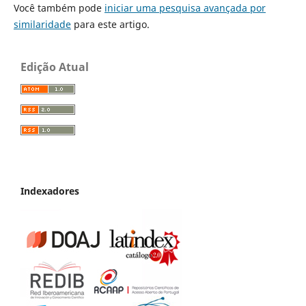
Você também pode
iniciar uma pesquisa avançada por
similaridade
para este artigo.
Edição Atual
Indexadores