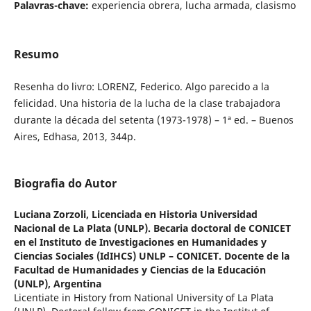
Palavras-chave:
experiencia obrera, lucha armada, clasismo
Resumo
Resenha do livro: LORENZ, Federico. Algo parecido a la
felicidad. Una historia de la lucha de la clase trabajadora
durante la década del setenta (1973-1978) – 1ª ed. – Buenos
Aires, Edhasa, 2013, 344p.
Biografia do Autor
Luciana Zorzoli,
Licenciada en Historia Universidad
Nacional de La Plata (UNLP). Becaria doctoral de CONICET
en el Instituto de Investigaciones en Humanidades y
Ciencias Sociales (IdIHCS) UNLP – CONICET. Docente de la
Facultad de Humanidades y Ciencias de la Educación
(UNLP), Argentina
Licentiate in History from National University of La Plata