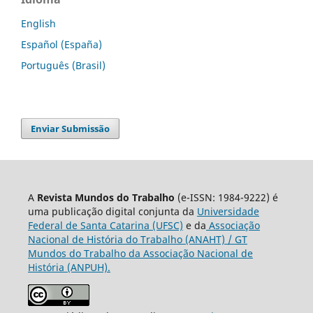
English
Español (España)
Português (Brasil)
Enviar Submissão
A
Revista Mundos do Trabalho
(e-ISSN: 1984-9222) é
uma publicação digital conjunta da
Universidade
Federal de Santa Catarina (UFSC)
e da
Associação
Nacional de História do Trabalho (ANAHT) / GT
Mundos do Trabalho da Associação Nacional de
História (ANPUH).