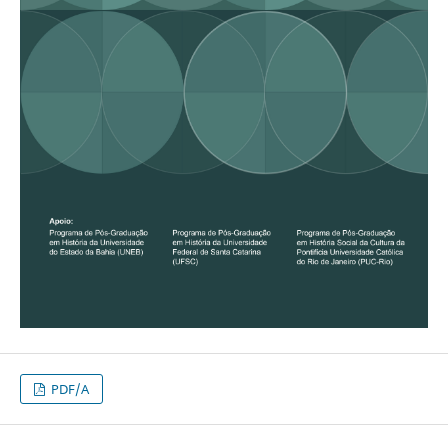
PDF/A