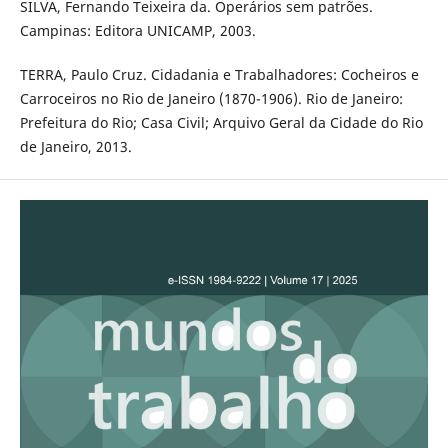
SILVA, Fernando Teixeira da. Operários sem patrões.
Campinas: Editora UNICAMP, 2003.
TERRA, Paulo Cruz. Cidadania e Trabalhadores: Cocheiros e
Carroceiros no Rio de Janeiro (1870-1906). Rio de Janeiro:
Prefeitura do Rio; Casa Civil; Arquivo Geral da Cidade do Rio
de Janeiro, 2013.