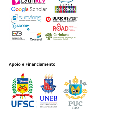
Apoio e Financiamento