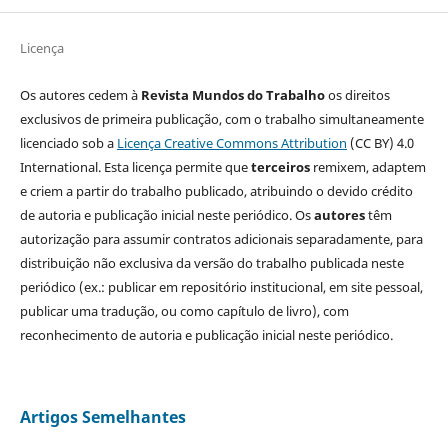
Licença
Os autores cedem à
Revista Mundos do Trabalho
os direitos
exclusivos de primeira publicação, com o trabalho simultaneamente
licenciado sob a
Licença Creative Commons Attribution
(CC BY) 4.0
International. Esta licença permite que
terceiros
remixem, adaptem
e criem a partir do trabalho publicado, atribuindo o devido crédito
de autoria e publicação inicial neste periódico. Os
autores
têm
autorização para assumir contratos adicionais separadamente, para
distribuição não exclusiva da versão do trabalho publicada neste
periódico (ex.: publicar em repositório institucional, em site pessoal,
publicar uma tradução, ou como capítulo de livro), com
reconhecimento de autoria e publicação inicial neste periódico.
Artigos Semelhantes