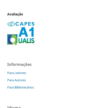
Avaliação
Informações
Para Leitores
Para Autores
Para Bibliotecários
Idioma