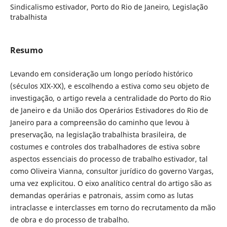
Sindicalismo estivador, Porto do Rio de Janeiro, Legislação
trabalhista
Resumo
Levando em consideração um longo período histórico
(séculos XIX-XX), e escolhendo a estiva como seu objeto de
investigação, o artigo revela a centralidade do Porto do Rio
de Janeiro e da União dos Operários Estivadores do Rio de
Janeiro para a compreensão do caminho que levou à
preservação, na legislação trabalhista brasileira, de
costumes e controles dos trabalhadores de estiva sobre
aspectos essenciais do processo de trabalho estivador, tal
como Oliveira Vianna, consultor jurídico do governo Vargas,
uma vez explicitou. O eixo analítico central do artigo são as
demandas operárias e patronais, assim como as lutas
intraclasse e interclasses em torno do recrutamento da mão
de obra e do processo de trabalho.