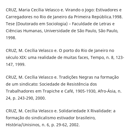
CRUZ, Maria Cecília Velasco e. Virando o Jogo: Estivadores e
Carregadores no Rio de Janeiro da Primeira República.1998.
Tese (Doutorado em Sociologia) – Faculdade de Letras e
Ciências Humanas, Universidade de São Paulo, São Paulo,
1998.
CRUZ, M. Cecília Velasco e. O porto do Rio de Janeiro no
século XIX: uma realidade de muitas faces, Tempo, n. 8, 123-
147, 1999.
CRUZ, M. Cecília Velasco e. Tradições Negras na formação
de um sindicato: Sociedade de Resistência dos
Trabalhadores em Trapiche e Café, 1905-1930, Afro-Ásia, n.
24, p. 243-290, 2000.
CRUZ, M. Cecília Velasco e. Solidariedade X Rivalidade: a
formação do sindicalismo estivador brasileiro,
História/Unisinos, n. 6, p. 29-62, 2002.