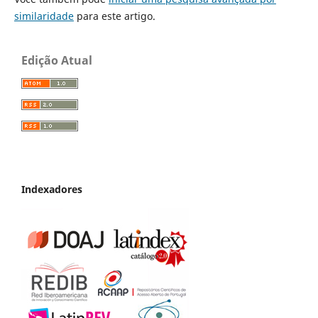
similaridade
para este artigo.
Edição Atual
Indexadores