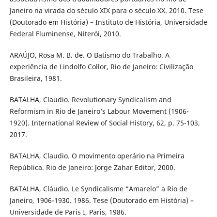
Janeiro na virada do século XIX para o século XX. 2010. Tese
(Doutorado em História) – Instituto de História, Universidade
Federal Fluminense, Niterói, 2010.
ARAÚJO, Rosa M. B. de. O Batismo do Trabalho. A
experiência de Lindolfo Collor, Rio de Janeiro: Civilização
Brasileira, 1981.
BATALHA, Claudio. Revolutionary Syndicalism and
Reformism in Rio de Janeiro’s Labour Movement (1906-
1920). International Review of Social History, 62, p. 75-103,
2017.
BATALHA, Claudio. O movimento operário na Primeira
República. Rio de Janeiro: Jorge Zahar Editor, 2000.
BATALHA, Cláudio. Le Syndicalisme “Amarelo” a Rio de
Janeiro, 1906-1930. 1986. Tese (Doutorado em História) –
Universidade de Paris I, Paris, 1986.