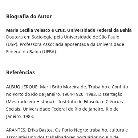
Biografia do Autor
Maria Cecília Velasco e Cruz,
Universidade Federal da Bahia
Doutora em Sociologia pela Universidade de São Paulo
(USP). Professora Associada aposentada da Universidade
Federal da Bahia (UFBA).
Referências
ALBUQUERQUE, Marli Brito Moreira de. Trabalho e Conflito
no Porto do Rio de Janeiro, 1904-1920. 1983. Dissertação
(Mestrado em História) – Instituto de Filosofia e Ciências
Sociais, Universidade Federal do Rio de Janeiro, Rio de
Janeiro, 1983.
ARANTES, Erika Bastos. Os Porto Negro: trabalho, cultura e
associativismo dos trabalhadores portuários no Rio de