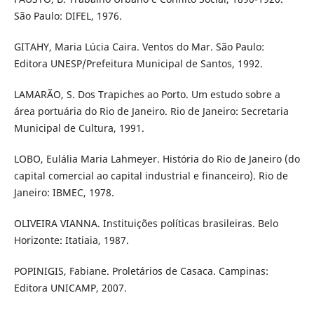
São Paulo: DIFEL, 1976.
GITAHY, Maria Lúcia Caira. Ventos do Mar. São Paulo:
Editora UNESP/Prefeitura Municipal de Santos, 1992.
LAMARÃO, S. Dos Trapiches ao Porto. Um estudo sobre a
área portuária do Rio de Janeiro. Rio de Janeiro: Secretaria
Municipal de Cultura, 1991.
LOBO, Eulália Maria Lahmeyer. História do Rio de Janeiro (do
capital comercial ao capital industrial e financeiro). Rio de
Janeiro: IBMEC, 1978.
OLIVEIRA VIANNA. Instituições políticas brasileiras. Belo
Horizonte: Itatiaia, 1987.
POPINIGIS, Fabiane. Proletários de Casaca. Campinas:
Editora UNICAMP, 2007.