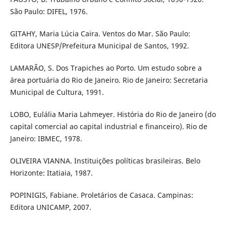
São Paulo: DIFEL, 1976.
GITAHY, Maria Lúcia Caira. Ventos do Mar. São Paulo:
Editora UNESP/Prefeitura Municipal de Santos, 1992.
LAMARÃO, S. Dos Trapiches ao Porto. Um estudo sobre a
área portuária do Rio de Janeiro. Rio de Janeiro: Secretaria
Municipal de Cultura, 1991.
LOBO, Eulália Maria Lahmeyer. História do Rio de Janeiro (do
capital comercial ao capital industrial e financeiro). Rio de
Janeiro: IBMEC, 1978.
OLIVEIRA VIANNA. Instituições políticas brasileiras. Belo
Horizonte: Itatiaia, 1987.
POPINIGIS, Fabiane. Proletários de Casaca. Campinas:
Editora UNICAMP, 2007.