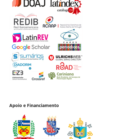
Apoio e Financiamento