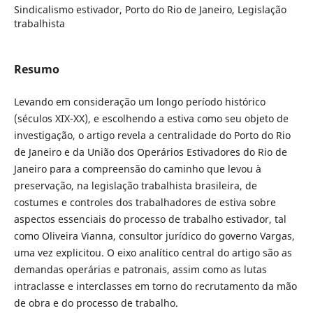
Sindicalismo estivador, Porto do Rio de Janeiro, Legislação
trabalhista
Resumo
Levando em consideração um longo período histórico
(séculos XIX-XX), e escolhendo a estiva como seu objeto de
investigação, o artigo revela a centralidade do Porto do Rio
de Janeiro e da União dos Operários Estivadores do Rio de
Janeiro para a compreensão do caminho que levou à
preservação, na legislação trabalhista brasileira, de
costumes e controles dos trabalhadores de estiva sobre
aspectos essenciais do processo de trabalho estivador, tal
como Oliveira Vianna, consultor jurídico do governo Vargas,
uma vez explicitou. O eixo analítico central do artigo são as
demandas operárias e patronais, assim como as lutas
intraclasse e interclasses em torno do recrutamento da mão
de obra e do processo de trabalho.