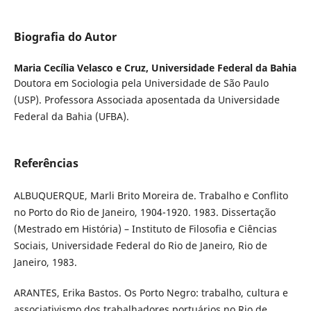
Biografia do Autor
Maria Cecília Velasco e Cruz,
Universidade Federal da Bahia
Doutora em Sociologia pela Universidade de São Paulo
(USP). Professora Associada aposentada da Universidade
Federal da Bahia (UFBA).
Referências
ALBUQUERQUE, Marli Brito Moreira de. Trabalho e Conflito
no Porto do Rio de Janeiro, 1904-1920. 1983. Dissertação
(Mestrado em História) – Instituto de Filosofia e Ciências
Sociais, Universidade Federal do Rio de Janeiro, Rio de
Janeiro, 1983.
ARANTES, Erika Bastos. Os Porto Negro: trabalho, cultura e
associativismo dos trabalhadores portuários no Rio de