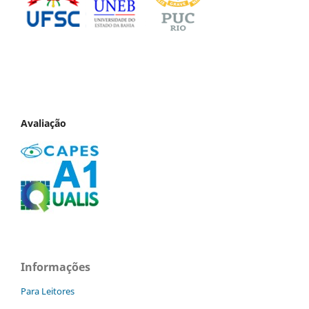
Avaliação
Informações
Para Leitores