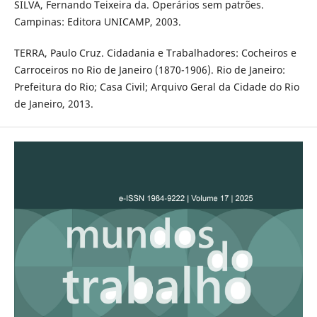
SILVA, Fernando Teixeira da. Operários sem patrões.
Campinas: Editora UNICAMP, 2003.
TERRA, Paulo Cruz. Cidadania e Trabalhadores: Cocheiros e
Carroceiros no Rio de Janeiro (1870-1906). Rio de Janeiro:
Prefeitura do Rio; Casa Civil; Arquivo Geral da Cidade do Rio
de Janeiro, 2013.