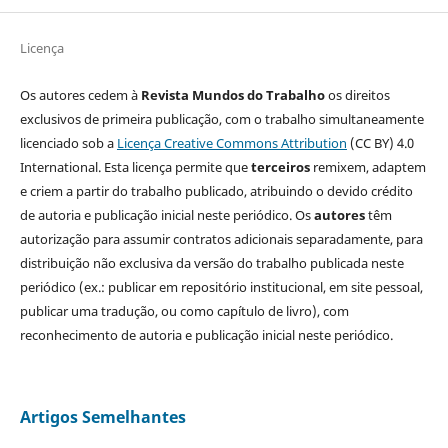
Licença
Os autores cedem à
Revista Mundos do Trabalho
os direitos
exclusivos de primeira publicação, com o trabalho simultaneamente
licenciado sob a
Licença Creative Commons Attribution
(CC BY) 4.0
International. Esta licença permite que
terceiros
remixem, adaptem
e criem a partir do trabalho publicado, atribuindo o devido crédito
de autoria e publicação inicial neste periódico. Os
autores
têm
autorização para assumir contratos adicionais separadamente, para
distribuição não exclusiva da versão do trabalho publicada neste
periódico (ex.: publicar em repositório institucional, em site pessoal,
publicar uma tradução, ou como capítulo de livro), com
reconhecimento de autoria e publicação inicial neste periódico.
Artigos Semelhantes