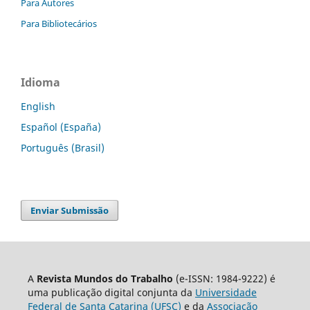
Para Autores
Para Bibliotecários
Idioma
English
Español (España)
Português (Brasil)
Enviar Submissão
A
Revista Mundos do Trabalho
(e-ISSN: 1984-9222) é
uma publicação digital conjunta da
Universidade
Federal de Santa Catarina (UFSC)
e da
Associação