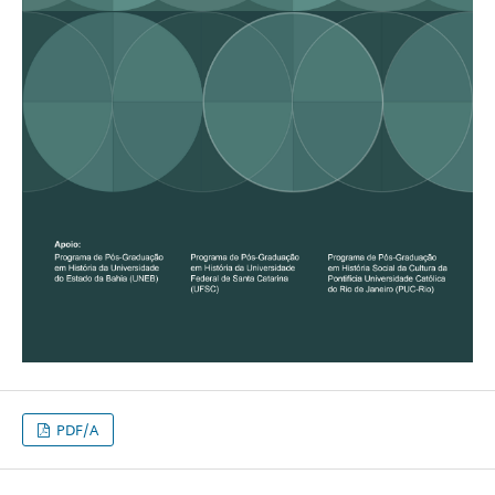
PDF/A