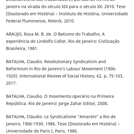
Janeiro na virada do século XIX para o século XX. 2010. Tese
(Doutorado em História) – Instituto de História, Universidade
Federal Fluminense, Niterói, 2010.
ARAÚJO, Rosa M. B. de. O Batismo do Trabalho. A
experiência de Lindolfo Collor, Rio de Janeiro: Civilização
Brasileira, 1981.
BATALHA, Claudio. Revolutionary Syndicalism and
Reformism in Rio de Janeiro’s Labour Movement (1906-
1920). International Review of Social History, 62, p. 75-103,
2017.
BATALHA, Claudio. O movimento operário na Primeira
República. Rio de Janeiro: Jorge Zahar Editor, 2000.
BATALHA, Cláudio. Le Syndicalisme “Amarelo” a Rio de
Janeiro, 1906-1930. 1986. Tese (Doutorado em História) –
Universidade de Paris I, Paris, 1986.