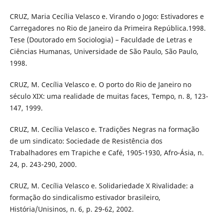
CRUZ, Maria Cecília Velasco e. Virando o Jogo: Estivadores e
Carregadores no Rio de Janeiro da Primeira República.1998.
Tese (Doutorado em Sociologia) – Faculdade de Letras e
Ciências Humanas, Universidade de São Paulo, São Paulo,
1998.
CRUZ, M. Cecília Velasco e. O porto do Rio de Janeiro no
século XIX: uma realidade de muitas faces, Tempo, n. 8, 123-
147, 1999.
CRUZ, M. Cecília Velasco e. Tradições Negras na formação
de um sindicato: Sociedade de Resistência dos
Trabalhadores em Trapiche e Café, 1905-1930, Afro-Ásia, n.
24, p. 243-290, 2000.
CRUZ, M. Cecília Velasco e. Solidariedade X Rivalidade: a
formação do sindicalismo estivador brasileiro,
História/Unisinos, n. 6, p. 29-62, 2002.