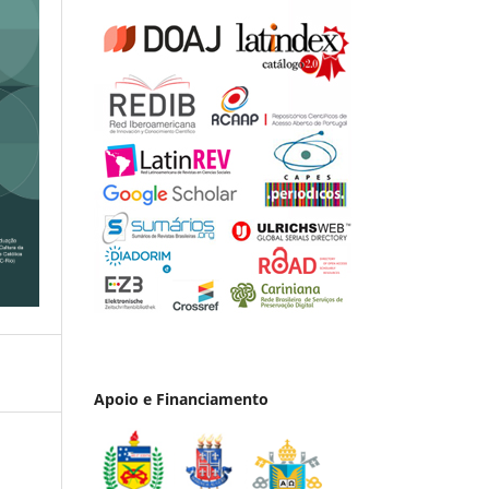
Apoio e Financiamento