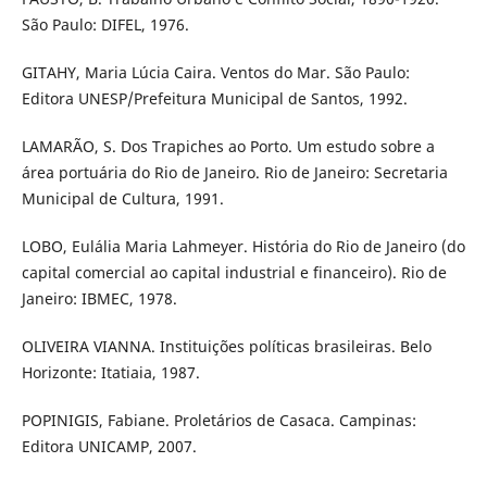
São Paulo: DIFEL, 1976.
GITAHY, Maria Lúcia Caira. Ventos do Mar. São Paulo:
Editora UNESP/Prefeitura Municipal de Santos, 1992.
LAMARÃO, S. Dos Trapiches ao Porto. Um estudo sobre a
área portuária do Rio de Janeiro. Rio de Janeiro: Secretaria
Municipal de Cultura, 1991.
LOBO, Eulália Maria Lahmeyer. História do Rio de Janeiro (do
capital comercial ao capital industrial e financeiro). Rio de
Janeiro: IBMEC, 1978.
OLIVEIRA VIANNA. Instituições políticas brasileiras. Belo
Horizonte: Itatiaia, 1987.
POPINIGIS, Fabiane. Proletários de Casaca. Campinas:
Editora UNICAMP, 2007.