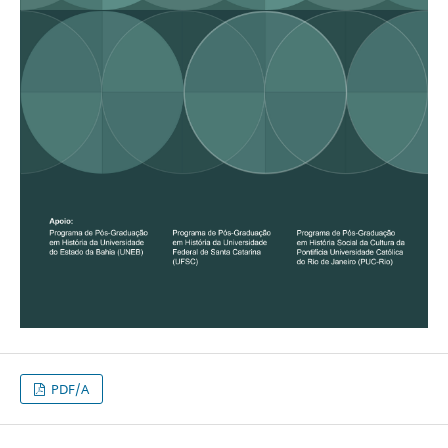
PDF/A