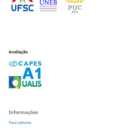
Avaliação
Informações
Para Leitores