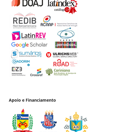
Apoio e Financiamento