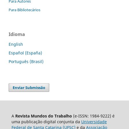
Para Autores
Para Bibliotecários
Idioma
English
Español (España)
Português (Brasil)
Enviar Submissão
A
Revista Mundos do Trabalho
(e-ISSN: 1984-9222) é
uma publicação digital conjunta da
Universidade
Federal de Santa Catarina (UFSC)
e da
Associação