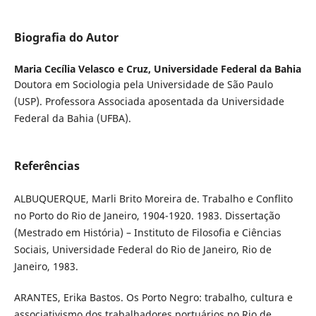
Biografia do Autor
Maria Cecília Velasco e Cruz,
Universidade Federal da Bahia
Doutora em Sociologia pela Universidade de São Paulo
(USP). Professora Associada aposentada da Universidade
Federal da Bahia (UFBA).
Referências
ALBUQUERQUE, Marli Brito Moreira de. Trabalho e Conflito
no Porto do Rio de Janeiro, 1904-1920. 1983. Dissertação
(Mestrado em História) – Instituto de Filosofia e Ciências
Sociais, Universidade Federal do Rio de Janeiro, Rio de
Janeiro, 1983.
ARANTES, Erika Bastos. Os Porto Negro: trabalho, cultura e
associativismo dos trabalhadores portuários no Rio de