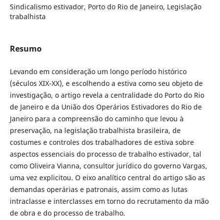
Sindicalismo estivador, Porto do Rio de Janeiro, Legislação
trabalhista
Resumo
Levando em consideração um longo período histórico
(séculos XIX-XX), e escolhendo a estiva como seu objeto de
investigação, o artigo revela a centralidade do Porto do Rio
de Janeiro e da União dos Operários Estivadores do Rio de
Janeiro para a compreensão do caminho que levou à
preservação, na legislação trabalhista brasileira, de
costumes e controles dos trabalhadores de estiva sobre
aspectos essenciais do processo de trabalho estivador, tal
como Oliveira Vianna, consultor jurídico do governo Vargas,
uma vez explicitou. O eixo analítico central do artigo são as
demandas operárias e patronais, assim como as lutas
intraclasse e interclasses em torno do recrutamento da mão
de obra e do processo de trabalho.