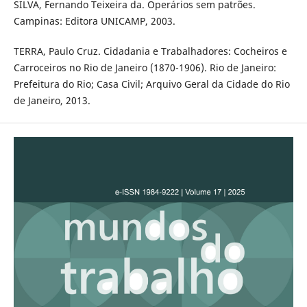
SILVA, Fernando Teixeira da. Operários sem patrões.
Campinas: Editora UNICAMP, 2003.
TERRA, Paulo Cruz. Cidadania e Trabalhadores: Cocheiros e
Carroceiros no Rio de Janeiro (1870-1906). Rio de Janeiro:
Prefeitura do Rio; Casa Civil; Arquivo Geral da Cidade do Rio
de Janeiro, 2013.