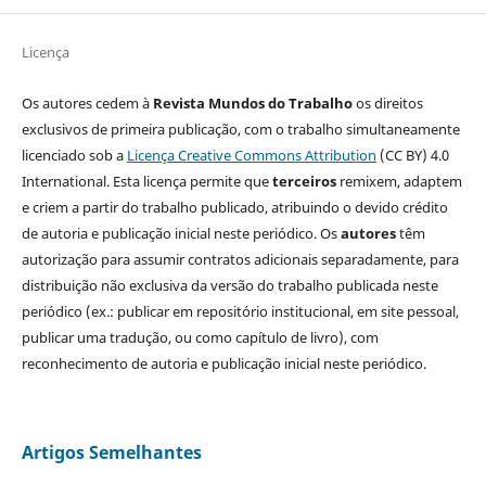
Licença
Os autores cedem à
Revista Mundos do Trabalho
os direitos
exclusivos de primeira publicação, com o trabalho simultaneamente
licenciado sob a
Licença Creative Commons Attribution
(CC BY) 4.0
International. Esta licença permite que
terceiros
remixem, adaptem
e criem a partir do trabalho publicado, atribuindo o devido crédito
de autoria e publicação inicial neste periódico. Os
autores
têm
autorização para assumir contratos adicionais separadamente, para
distribuição não exclusiva da versão do trabalho publicada neste
periódico (ex.: publicar em repositório institucional, em site pessoal,
publicar uma tradução, ou como capítulo de livro), com
reconhecimento de autoria e publicação inicial neste periódico.
Artigos Semelhantes