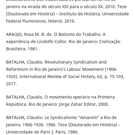
Janeiro na virada do século XIX para o século XX. 2010. Tese
(Doutorado em História) – Instituto de História, Universidade
Federal Fluminense, Niterói, 2010.
ARAÚJO, Rosa M. B. de. O Batismo do Trabalho. A
experiência de Lindolfo Collor, Rio de Janeiro: Civilização
Brasileira, 1981.
BATALHA, Claudio. Revolutionary Syndicalism and
Reformism in Rio de Janeiro’s Labour Movement (1906-
1920). International Review of Social History, 62, p. 75-103,
2017.
BATALHA, Claudio. O movimento operário na Primeira
República. Rio de Janeiro: Jorge Zahar Editor, 2000.
BATALHA, Cláudio. Le Syndicalisme “Amarelo” a Rio de
Janeiro, 1906-1930. 1986. Tese (Doutorado em História) –
Universidade de Paris I, Paris, 1986.