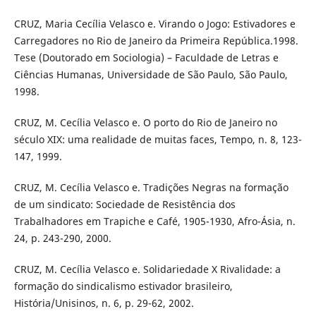
CRUZ, Maria Cecília Velasco e. Virando o Jogo: Estivadores e
Carregadores no Rio de Janeiro da Primeira República.1998.
Tese (Doutorado em Sociologia) – Faculdade de Letras e
Ciências Humanas, Universidade de São Paulo, São Paulo,
1998.
CRUZ, M. Cecília Velasco e. O porto do Rio de Janeiro no
século XIX: uma realidade de muitas faces, Tempo, n. 8, 123-
147, 1999.
CRUZ, M. Cecília Velasco e. Tradições Negras na formação
de um sindicato: Sociedade de Resistência dos
Trabalhadores em Trapiche e Café, 1905-1930, Afro-Ásia, n.
24, p. 243-290, 2000.
CRUZ, M. Cecília Velasco e. Solidariedade X Rivalidade: a
formação do sindicalismo estivador brasileiro,
História/Unisinos, n. 6, p. 29-62, 2002.