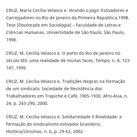
CRUZ, Maria Cecília Velasco e. Virando o Jogo: Estivadores e
Carregadores no Rio de Janeiro da Primeira República.1998.
Tese (Doutorado em Sociologia) – Faculdade de Letras e
Ciências Humanas, Universidade de São Paulo, São Paulo,
1998.
CRUZ, M. Cecília Velasco e. O porto do Rio de Janeiro no
século XIX: uma realidade de muitas faces, Tempo, n. 8, 123-
147, 1999.
CRUZ, M. Cecília Velasco e. Tradições Negras na formação
de um sindicato: Sociedade de Resistência dos
Trabalhadores em Trapiche e Café, 1905-1930, Afro-Ásia, n.
24, p. 243-290, 2000.
CRUZ, M. Cecília Velasco e. Solidariedade X Rivalidade: a
formação do sindicalismo estivador brasileiro,
História/Unisinos, n. 6, p. 29-62, 2002.