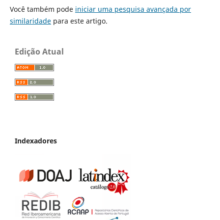
Você também pode
iniciar uma pesquisa avançada por
similaridade
para este artigo.
Edição Atual
Indexadores