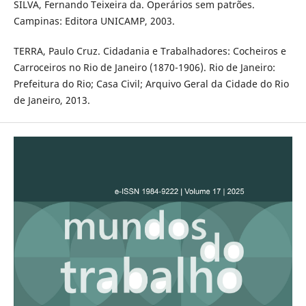
SILVA, Fernando Teixeira da. Operários sem patrões.
Campinas: Editora UNICAMP, 2003.
TERRA, Paulo Cruz. Cidadania e Trabalhadores: Cocheiros e
Carroceiros no Rio de Janeiro (1870-1906). Rio de Janeiro:
Prefeitura do Rio; Casa Civil; Arquivo Geral da Cidade do Rio
de Janeiro, 2013.