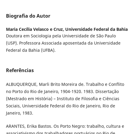
Biografia do Autor
Maria Cecília Velasco e Cruz,
Universidade Federal da Bahia
Doutora em Sociologia pela Universidade de São Paulo
(USP). Professora Associada aposentada da Universidade
Federal da Bahia (UFBA).
Referências
ALBUQUERQUE, Marli Brito Moreira de. Trabalho e Conflito
no Porto do Rio de Janeiro, 1904-1920. 1983. Dissertação
(Mestrado em História) – Instituto de Filosofia e Ciências
Sociais, Universidade Federal do Rio de Janeiro, Rio de
Janeiro, 1983.
ARANTES, Erika Bastos. Os Porto Negro: trabalho, cultura e
associativismo dos trabalhadores portuários no Rio de