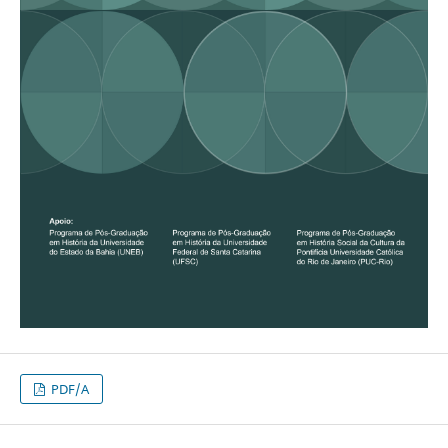
PDF/A