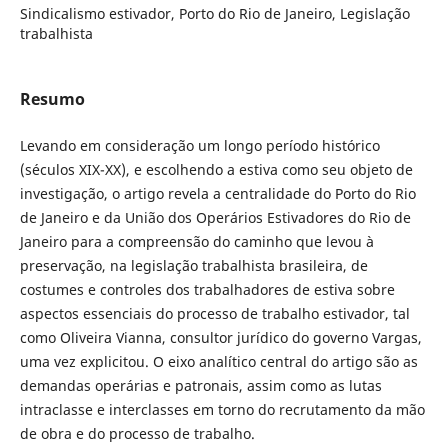
Sindicalismo estivador, Porto do Rio de Janeiro, Legislação
trabalhista
Resumo
Levando em consideração um longo período histórico
(séculos XIX-XX), e escolhendo a estiva como seu objeto de
investigação, o artigo revela a centralidade do Porto do Rio
de Janeiro e da União dos Operários Estivadores do Rio de
Janeiro para a compreensão do caminho que levou à
preservação, na legislação trabalhista brasileira, de
costumes e controles dos trabalhadores de estiva sobre
aspectos essenciais do processo de trabalho estivador, tal
como Oliveira Vianna, consultor jurídico do governo Vargas,
uma vez explicitou. O eixo analítico central do artigo são as
demandas operárias e patronais, assim como as lutas
intraclasse e interclasses em torno do recrutamento da mão
de obra e do processo de trabalho.