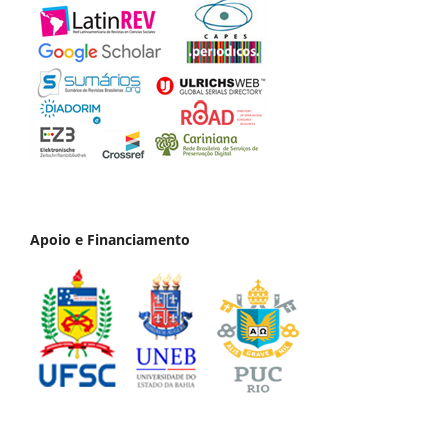
Apoio e Financiamento