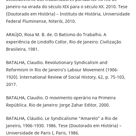
Janeiro na virada do século XIX para o século XX. 2010. Tese
(Doutorado em História) – Instituto de História, Universidade
Federal Fluminense, Niterói, 2010.
ARAÚJO, Rosa M. B. de. O Batismo do Trabalho. A
experiência de Lindolfo Collor, Rio de Janeiro: Civilização
Brasileira, 1981.
BATALHA, Claudio. Revolutionary Syndicalism and
Reformism in Rio de Janeiro’s Labour Movement (1906-
1920). International Review of Social History, 62, p. 75-103,
2017.
BATALHA, Claudio. O movimento operário na Primeira
República. Rio de Janeiro: Jorge Zahar Editor, 2000.
BATALHA, Cláudio. Le Syndicalisme “Amarelo” a Rio de
Janeiro, 1906-1930. 1986. Tese (Doutorado em História) –
Universidade de Paris I, Paris, 1986.