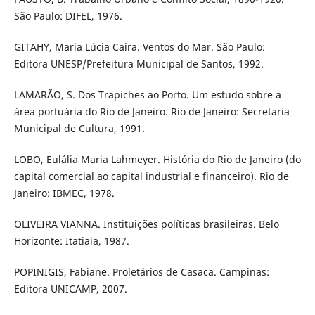
São Paulo: DIFEL, 1976.
GITAHY, Maria Lúcia Caira. Ventos do Mar. São Paulo:
Editora UNESP/Prefeitura Municipal de Santos, 1992.
LAMARÃO, S. Dos Trapiches ao Porto. Um estudo sobre a
área portuária do Rio de Janeiro. Rio de Janeiro: Secretaria
Municipal de Cultura, 1991.
LOBO, Eulália Maria Lahmeyer. História do Rio de Janeiro (do
capital comercial ao capital industrial e financeiro). Rio de
Janeiro: IBMEC, 1978.
OLIVEIRA VIANNA. Instituições políticas brasileiras. Belo
Horizonte: Itatiaia, 1987.
POPINIGIS, Fabiane. Proletários de Casaca. Campinas:
Editora UNICAMP, 2007.