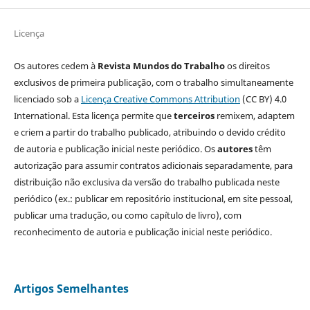
Licença
Os autores cedem à
Revista Mundos do Trabalho
os direitos
exclusivos de primeira publicação, com o trabalho simultaneamente
licenciado sob a
Licença Creative Commons Attribution
(CC BY) 4.0
International. Esta licença permite que
terceiros
remixem, adaptem
e criem a partir do trabalho publicado, atribuindo o devido crédito
de autoria e publicação inicial neste periódico. Os
autores
têm
autorização para assumir contratos adicionais separadamente, para
distribuição não exclusiva da versão do trabalho publicada neste
periódico (ex.: publicar em repositório institucional, em site pessoal,
publicar uma tradução, ou como capítulo de livro), com
reconhecimento de autoria e publicação inicial neste periódico.
Artigos Semelhantes