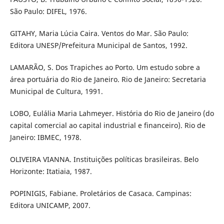
São Paulo: DIFEL, 1976.
GITAHY, Maria Lúcia Caira. Ventos do Mar. São Paulo:
Editora UNESP/Prefeitura Municipal de Santos, 1992.
LAMARÃO, S. Dos Trapiches ao Porto. Um estudo sobre a
área portuária do Rio de Janeiro. Rio de Janeiro: Secretaria
Municipal de Cultura, 1991.
LOBO, Eulália Maria Lahmeyer. História do Rio de Janeiro (do
capital comercial ao capital industrial e financeiro). Rio de
Janeiro: IBMEC, 1978.
OLIVEIRA VIANNA. Instituições políticas brasileiras. Belo
Horizonte: Itatiaia, 1987.
POPINIGIS, Fabiane. Proletários de Casaca. Campinas:
Editora UNICAMP, 2007.