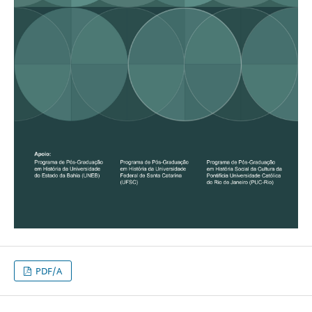
PDF/A