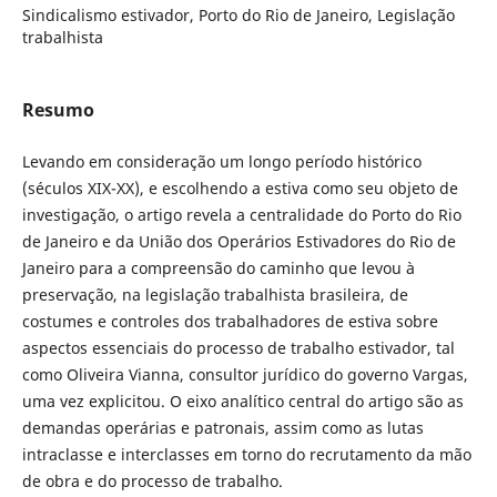
Sindicalismo estivador, Porto do Rio de Janeiro, Legislação
trabalhista
Resumo
Levando em consideração um longo período histórico
(séculos XIX-XX), e escolhendo a estiva como seu objeto de
investigação, o artigo revela a centralidade do Porto do Rio
de Janeiro e da União dos Operários Estivadores do Rio de
Janeiro para a compreensão do caminho que levou à
preservação, na legislação trabalhista brasileira, de
costumes e controles dos trabalhadores de estiva sobre
aspectos essenciais do processo de trabalho estivador, tal
como Oliveira Vianna, consultor jurídico do governo Vargas,
uma vez explicitou. O eixo analítico central do artigo são as
demandas operárias e patronais, assim como as lutas
intraclasse e interclasses em torno do recrutamento da mão
de obra e do processo de trabalho.