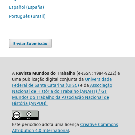
Español (España)
Português (Brasil)
Enviar Submissão
A
Revista Mundos do Trabalho
(e-ISSN: 1984-9222) é
uma publicação digital conjunta da
Universidade
Federal de Santa Catarina (UFSC)
e da
Associação
Nacional de História do Trabalho (ANAHT) / GT
Mundos do Trabalho da Associação Nacional de
História (ANPUH).
Este periódico adota uma licença
Creative Commons
Attribution 4.0 International
.