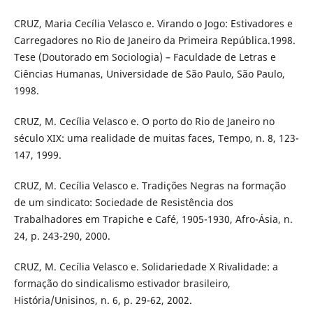
CRUZ, Maria Cecília Velasco e. Virando o Jogo: Estivadores e
Carregadores no Rio de Janeiro da Primeira República.1998.
Tese (Doutorado em Sociologia) – Faculdade de Letras e
Ciências Humanas, Universidade de São Paulo, São Paulo,
1998.
CRUZ, M. Cecília Velasco e. O porto do Rio de Janeiro no
século XIX: uma realidade de muitas faces, Tempo, n. 8, 123-
147, 1999.
CRUZ, M. Cecília Velasco e. Tradições Negras na formação
de um sindicato: Sociedade de Resistência dos
Trabalhadores em Trapiche e Café, 1905-1930, Afro-Ásia, n.
24, p. 243-290, 2000.
CRUZ, M. Cecília Velasco e. Solidariedade X Rivalidade: a
formação do sindicalismo estivador brasileiro,
História/Unisinos, n. 6, p. 29-62, 2002.