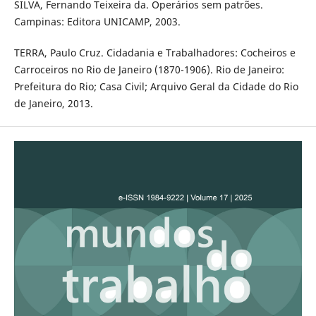
SILVA, Fernando Teixeira da. Operários sem patrões.
Campinas: Editora UNICAMP, 2003.
TERRA, Paulo Cruz. Cidadania e Trabalhadores: Cocheiros e
Carroceiros no Rio de Janeiro (1870-1906). Rio de Janeiro:
Prefeitura do Rio; Casa Civil; Arquivo Geral da Cidade do Rio
de Janeiro, 2013.