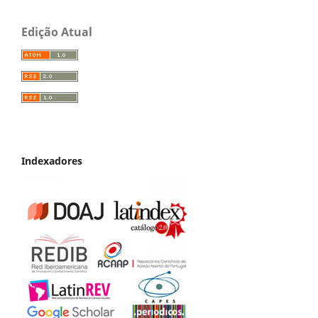
Edição Atual
Indexadores