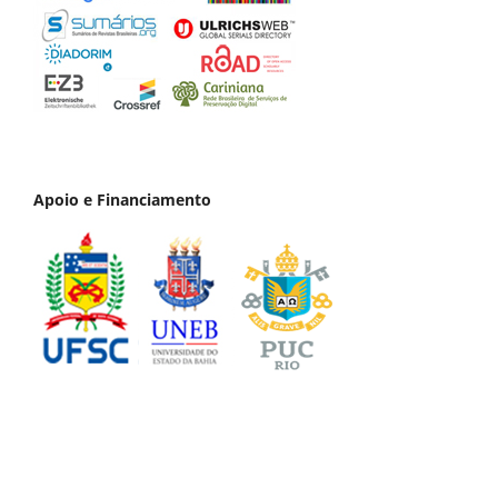
Apoio e Financiamento