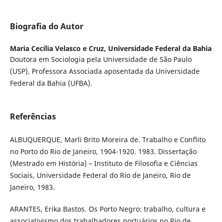
Biografia do Autor
Maria Cecília Velasco e Cruz,
Universidade Federal da Bahia
Doutora em Sociologia pela Universidade de São Paulo
(USP). Professora Associada aposentada da Universidade
Federal da Bahia (UFBA).
Referências
ALBUQUERQUE, Marli Brito Moreira de. Trabalho e Conflito
no Porto do Rio de Janeiro, 1904-1920. 1983. Dissertação
(Mestrado em História) – Instituto de Filosofia e Ciências
Sociais, Universidade Federal do Rio de Janeiro, Rio de
Janeiro, 1983.
ARANTES, Erika Bastos. Os Porto Negro: trabalho, cultura e
associativismo dos trabalhadores portuários no Rio de