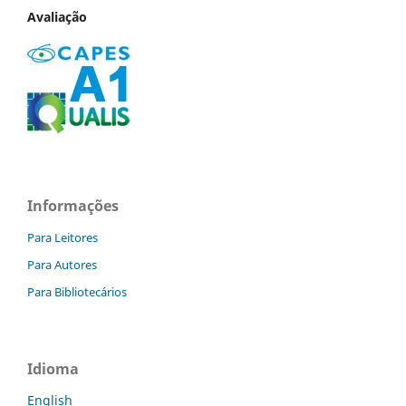
Avaliação
Informações
Para Leitores
Para Autores
Para Bibliotecários
Idioma
English