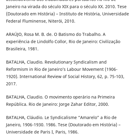
Janeiro na virada do século XIX para o século XX. 2010. Tese
(Doutorado em História) – Instituto de História, Universidade
Federal Fluminense, Niterói, 2010.
ARAÚJO, Rosa M. B. de. O Batismo do Trabalho. A
experiência de Lindolfo Collor, Rio de Janeiro: Civilização
Brasileira, 1981.
BATALHA, Claudio. Revolutionary Syndicalism and
Reformism in Rio de Janeiro’s Labour Movement (1906-
1920). International Review of Social History, 62, p. 75-103,
2017.
BATALHA, Claudio. O movimento operário na Primeira
República. Rio de Janeiro: Jorge Zahar Editor, 2000.
BATALHA, Cláudio. Le Syndicalisme “Amarelo” a Rio de
Janeiro, 1906-1930. 1986. Tese (Doutorado em História) –
Universidade de Paris I, Paris, 1986.