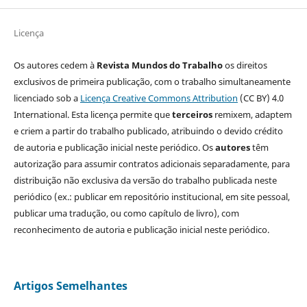
Licença
Os autores cedem à
Revista Mundos do Trabalho
os direitos
exclusivos de primeira publicação, com o trabalho simultaneamente
licenciado sob a
Licença Creative Commons Attribution
(CC BY) 4.0
International. Esta licença permite que
terceiros
remixem, adaptem
e criem a partir do trabalho publicado, atribuindo o devido crédito
de autoria e publicação inicial neste periódico. Os
autores
têm
autorização para assumir contratos adicionais separadamente, para
distribuição não exclusiva da versão do trabalho publicada neste
periódico (ex.: publicar em repositório institucional, em site pessoal,
publicar uma tradução, ou como capítulo de livro), com
reconhecimento de autoria e publicação inicial neste periódico.
Artigos Semelhantes