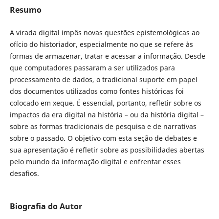
Resumo
A virada digital impôs novas questões epistemológicas ao
ofício do historiador, especialmente no que se refere às
formas de armazenar, tratar e acessar a informação. Desde
que computadores passaram a ser utilizados para
processamento de dados, o tradicional suporte em papel
dos documentos utilizados como fontes históricas foi
colocado em xeque. É essencial, portanto, refletir sobre os
impactos da era digital na história – ou da história digital –
sobre as formas tradicionais de pesquisa e de narrativas
sobre o passado. O objetivo com esta seção de debates e
sua apresentação é refletir sobre as possibilidades abertas
pelo mundo da informação digital e enfrentar esses
desafios.
Biografia do Autor