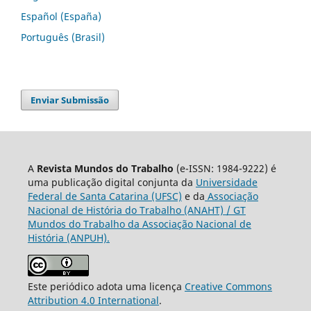
Español (España)
Português (Brasil)
Enviar Submissão
A
Revista Mundos do Trabalho
(e-ISSN: 1984-9222) é
uma publicação digital conjunta da
Universidade
Federal de Santa Catarina (UFSC)
e da
Associação
Nacional de História do Trabalho (ANAHT) / GT
Mundos do Trabalho da Associação Nacional de
História (ANPUH).
Este periódico adota uma licença
Creative Commons
Attribution 4.0 International
.