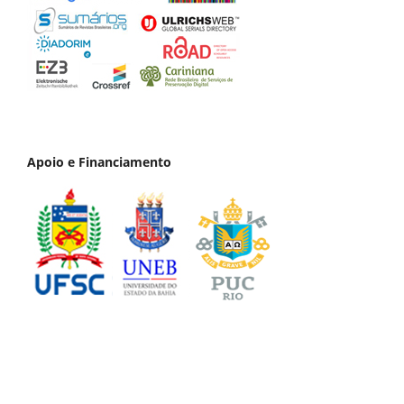
Apoio e Financiamento