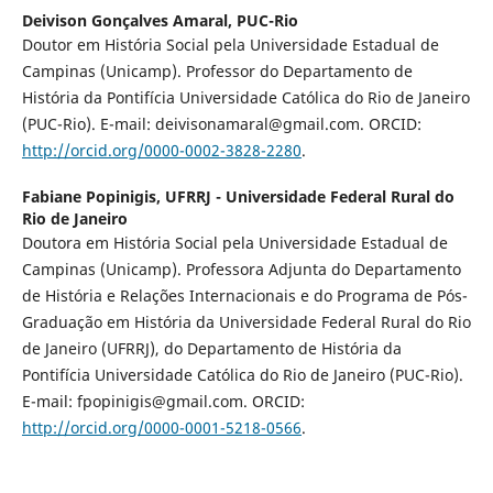
Deivison Gonçalves Amaral,
PUC-Rio
Doutor em História Social pela Universidade Estadual de
Campinas (Unicamp). Professor do Departamento de
História da Pontifícia Universidade Católica do Rio de Janeiro
(PUC-Rio). E-mail: deivisonamaral@gmail.com. ORCID:
http://orcid.org/0000-0002-3828-2280
.
Fabiane Popinigis,
UFRRJ - Universidade Federal Rural do
Rio de Janeiro
Doutora em História Social pela Universidade Estadual de
Campinas (Unicamp). Professora Adjunta do Departamento
de História e Relações Internacionais e do Programa de Pós-
Graduação em História da Universidade Federal Rural do Rio
de Janeiro (UFRRJ), do Departamento de História da
Pontifícia Universidade Católica do Rio de Janeiro (PUC-Rio).
E-mail: fpopinigis@gmail.com. ORCID:
http://orcid.org/0000-0001-5218-0566
.