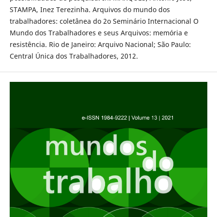
STAMPA, Inez Terezinha. Arquivos do mundo dos
trabalhadores: coletânea do 2o Seminário Internacional O
Mundo dos Trabalhadores e seus Arquivos: memória e
resistência. Rio de Janeiro: Arquivo Nacional; São Paulo:
Central Única dos Trabalhadores, 2012.