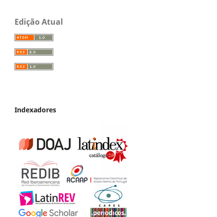
Edição Atual
Indexadores