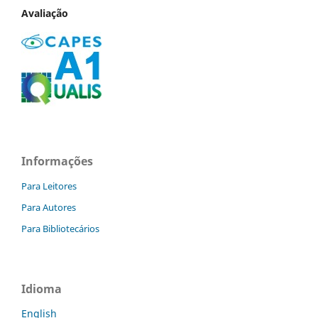
Avaliação
Informações
Para Leitores
Para Autores
Para Bibliotecários
Idioma
English